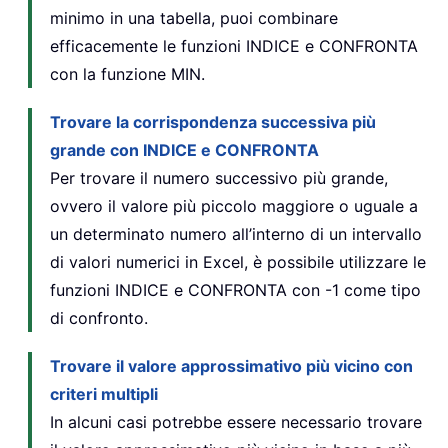
minimo in una tabella, puoi combinare
efficacemente le funzioni INDICE e CONFRONTA
con la funzione MIN.
Trovare la corrispondenza successiva più
grande con INDICE e CONFRONTA
Per trovare il numero successivo più grande,
ovvero il valore più piccolo maggiore o uguale a
un determinato numero all’interno di un intervallo
di valori numerici in Excel, è possibile utilizzare le
funzioni INDICE e CONFRONTA con -1 come tipo
di confronto.
Trovare il valore approssimativo più vicino con
criteri multipli
In alcuni casi potrebbe essere necessario trovare