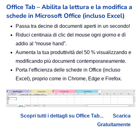
Office Tab – Abilita la lettura e la modifica a
schede in Microsoft Office (incluso Excel)
Passa tra decine di documenti aperti in un secondo!
Riduci centinaia di clic del mouse ogni giorno e dì
addio al “mouse hand”.
Aumenta la tua produttività del 50 % visualizzando e
modificando più documenti contemporaneamente.
Porta l’efficienza delle schede in Office (incluso
Excel), proprio come in Chrome, Edge e Firefox.
Scopri tutti i dettagli su Office Tab...
Scarica
Gratuitamente