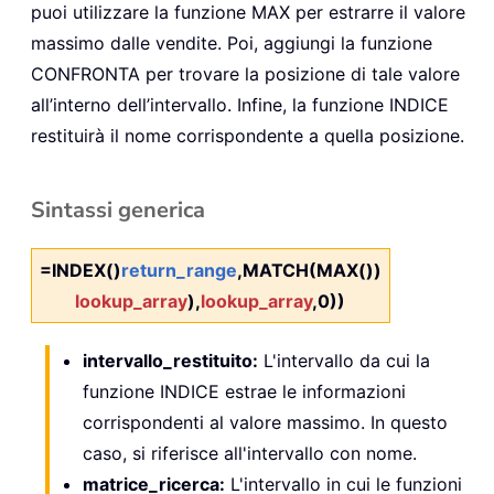
puoi utilizzare la funzione MAX per estrarre il valore
massimo dalle vendite. Poi, aggiungi la funzione
CONFRONTA per trovare la posizione di tale valore
all’interno dell’intervallo. Infine, la funzione INDICE
restituirà il nome corrispondente a quella posizione.
Sintassi generica
=INDEX()
return_range
,MATCH(MAX())
lookup_array
),
lookup_array
,0))
intervallo_restituito:
L'intervallo da cui la
funzione INDICE estrae le informazioni
corrispondenti al valore massimo. In questo
caso, si riferisce all'intervallo con nome.
matrice_ricerca:
L'intervallo in cui le funzioni