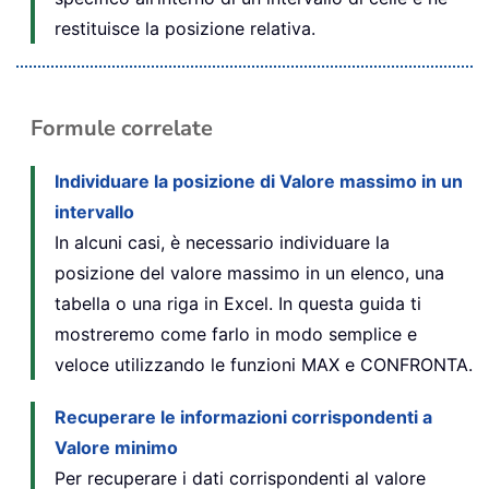
restituisce la posizione relativa.
Formule correlate
Individuare la posizione di Valore massimo in un
intervallo
In alcuni casi, è necessario individuare la
posizione del valore massimo in un elenco, una
tabella o una riga in Excel. In questa guida ti
mostreremo come farlo in modo semplice e
veloce utilizzando le funzioni MAX e CONFRONTA.
Recuperare le informazioni corrispondenti a
Valore minimo
Per recuperare i dati corrispondenti al valore