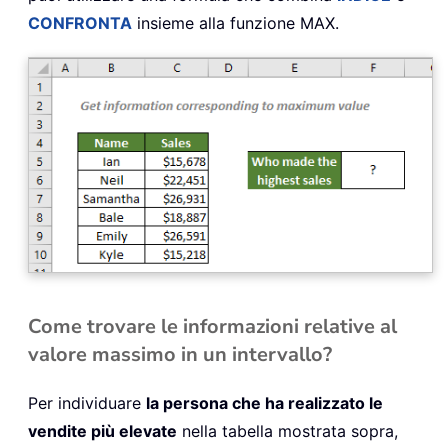
CONFRONTA
insieme alla funzione MAX.
Come trovare le informazioni relative al
valore massimo in un intervallo?
Per individuare
la persona che ha realizzato le
vendite più elevate
nella tabella mostrata sopra,