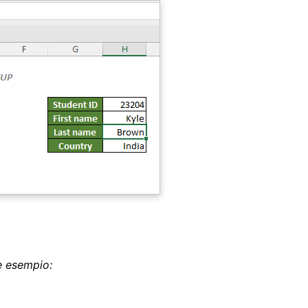
e esempio: