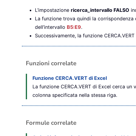
L’impostazione
ricerca_intervallo FALSO
in
La funzione trova quindi la corrispondenza
dell’intervallo
B5:E9
.
Successivamente, la funzione CERCA.VERT r
Funzioni correlate
Funzione CERCA.VERT di Excel
La funzione CERCA.VERT di Excel cerca un val
colonna specificata nella stessa riga.
Formule correlate