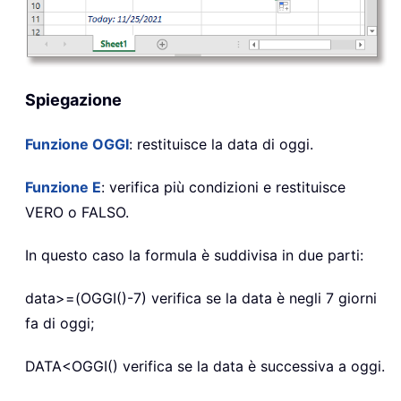
Spiegazione
Funzione OGGI
: restituisce la data di oggi.
Funzione E
: verifica più condizioni e restituisce
VERO o FALSO.
In questo caso la formula è suddivisa in due parti:
data>=(OGGI()-7) verifica se la data è negli 7 giorni
fa di oggi;
DATA<OGGI() verifica se la data è successiva a oggi.