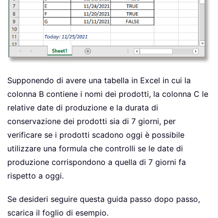
Supponendo di avere una tabella in Excel in cui la
colonna B contiene i nomi dei prodotti, la colonna C le
relative date di produzione e la durata di
conservazione dei prodotti sia di 7 giorni, per
verificare se i prodotti scadono oggi è possibile
utilizzare una formula che controlli se le date di
produzione corrispondono a quella di 7 giorni fa
rispetto a oggi.
Se desideri seguire questa guida passo dopo passo,
scarica il foglio di esempio.