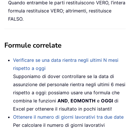
Quando entrambe le parti restituiscono VERO, l’intera
formula restituisce VERO; altrimenti, restituisce
FALSO.
Formule correlate
Verificare se una data rientra negli ultimi N mesi
rispetto a oggi
Supponiamo di dover controllare se la data di
assunzione del personale rientra negli ultimi 6 mesi
rispetto a oggi: possiamo usare una formula che
combina le funzioni
AND
,
EOMONTH
e
OGGI
di
Excel per ottenere il risultato in pochi istanti!
Ottenere il numero di giorni lavorativi tra due date
Per calcolare il numero di giorni lavorativi