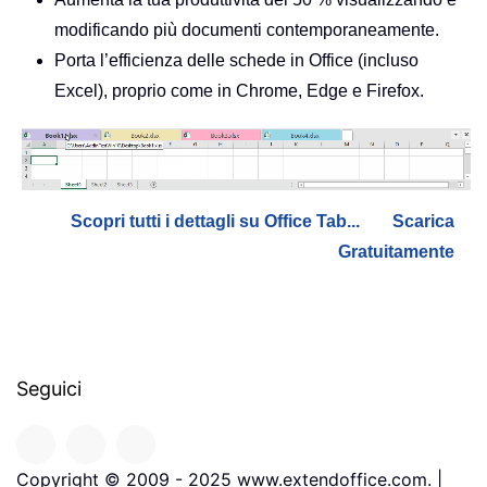
modificando più documenti contemporaneamente.
Porta l’efficienza delle schede in Office (incluso
Excel), proprio come in Chrome, Edge e Firefox.
Scopri tutti i dettagli su Office Tab...
Scarica
Gratuitamente
Seguici
Copyright © 2009 - 2025 www.extendoffice.com. |