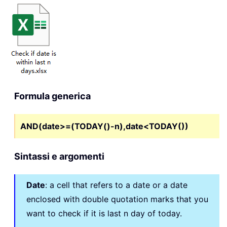
Formula generica
AND(date>=(TODAY()-n),date<TODAY())
Sintassi e argomenti
Date
: a cell that refers to a date or a date
enclosed with double quotation marks that you
want to check if it is last n day of today.