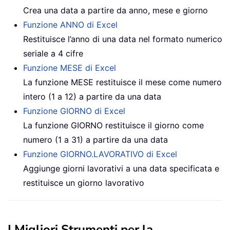
Crea una data a partire da anno, mese e giorno
Funzione ANNO di Excel
Restituisce l’anno di una data nel formato numerico
seriale a 4 cifre
Funzione MESE di Excel
La funzione MESE restituisce il mese come numero
intero (1 a 12) a partire da una data
Funzione GIORNO di Excel
La funzione GIORNO restituisce il giorno come
numero (1 a 31) a partire da una data
Funzione GIORNO.LAVORATIVO di Excel
Aggiunge giorni lavorativi a una data specificata e
restituisce un giorno lavorativo
I Migliori Strumenti per la