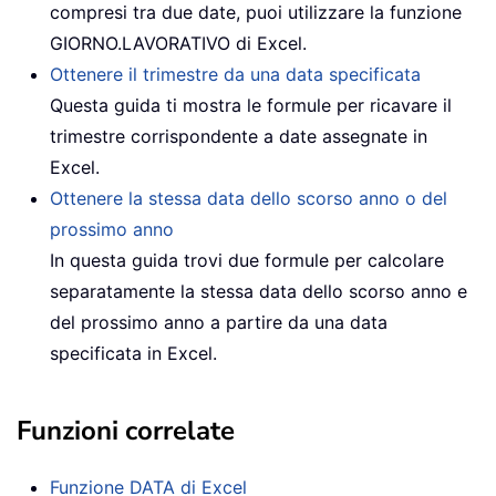
compresi tra due date, puoi utilizzare la funzione
GIORNO.LAVORATIVO di Excel.
Ottenere il trimestre da una data specificata
Questa guida ti mostra le formule per ricavare il
trimestre corrispondente a date assegnate in
Excel.
Ottenere la stessa data dello scorso anno o del
prossimo anno
In questa guida trovi due formule per calcolare
separatamente la stessa data dello scorso anno e
del prossimo anno a partire da una data
specificata in Excel.
Funzioni correlate
Funzione DATA di Excel