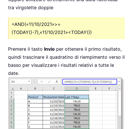
tra virgolette doppie
=AND(«11/10/2021»>=
(TODAY()-7),«11/10/2021»<TODAY())
Premere il tasto
Invio
per ottenere il primo risultato,
quindi trascinare il quadratino di riempimento verso il
basso per visualizzare i risultati relativi a tutte le
date.