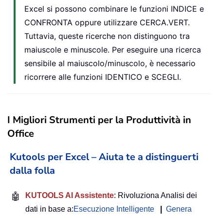
Excel si possono combinare le funzioni INDICE e
CONFRONTA oppure utilizzare CERCA.VERT.
Tuttavia, queste ricerche non distinguono tra
maiuscole e minuscole. Per eseguire una ricerca
sensibile al maiuscolo/minuscolo, è necessario
ricorrere alle funzioni IDENTICO e SCEGLI.
I Migliori Strumenti per la Produttività in
Office
Kutools per Excel – Aiuta te a distinguerti
dalla folla
🤖
KUTOOLS AI Assistente
: Rivoluziona Analisi dei
dati in base a:
Esecuzione Intelligente
|
Genera