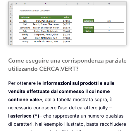
Come eseguire una corrispondenza parziale
utilizzando CERCA.VERT?
Per ottenere le
informazioni sui prodotti e sulle
vendite effettuate dal commesso il cui nome
contiene «ale»
, dalla tabella mostrata sopra, è
necessario conoscere l’uso del carattere jolly –
l’asterisco (*)
– che rappresenta un numero qualsiasi
di caratteri. Nell’esempio illustrato, basta racchiudere