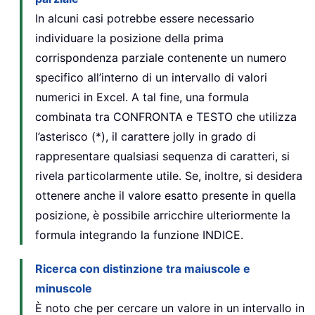
In alcuni casi potrebbe essere necessario
individuare la posizione della prima
corrispondenza parziale contenente un numero
specifico all’interno di un intervallo di valori
numerici in Excel. A tal fine, una formula
combinata tra CONFRONTA e TESTO che utilizza
l’asterisco (*), il carattere jolly in grado di
rappresentare qualsiasi sequenza di caratteri, si
rivela particolarmente utile. Se, inoltre, si desidera
ottenere anche il valore esatto presente in quella
posizione, è possibile arricchire ulteriormente la
formula integrando la funzione INDICE.
Ricerca con distinzione tra maiuscole e
minuscole
È noto che per cercare un valore in un intervallo in