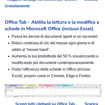
Gratuitamente
Office Tab – Abilita la lettura e la modifica a
schede in Microsoft Office (incluso Excel)
Passa tra decine di documenti aperti in un secondo!
Riduci centinaia di clic del mouse ogni giorno e dì
addio al “mouse hand”.
Aumenta la tua produttività del 50 % visualizzando e
modificando più documenti contemporaneamente.
Porta l’efficienza delle schede in Office (incluso
Excel), proprio come in Chrome, Edge e Firefox.
Scopri tutti i dettagli su Office Tab...
Scarica