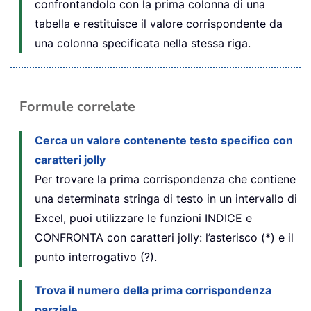
confrontandolo con la prima colonna di una
tabella e restituisce il valore corrispondente da
una colonna specificata nella stessa riga.
Formule correlate
Cerca un valore contenente testo specifico con
caratteri jolly
Per trovare la prima corrispondenza che contiene
una determinata stringa di testo in un intervallo di
Excel, puoi utilizzare le funzioni INDICE e
CONFRONTA con caratteri jolly: l’asterisco (*) e il
punto interrogativo (?).
Trova il numero della prima corrispondenza
parziale