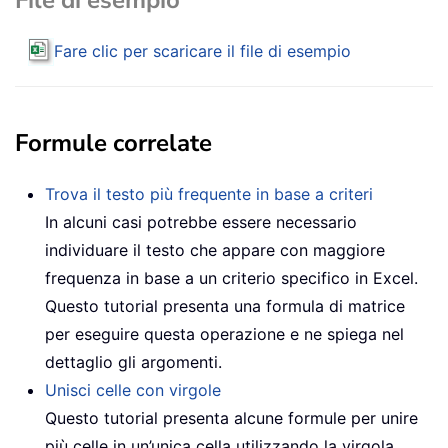
Fare clic per scaricare il file di esempio
Formule correlate
Trova il testo più frequente in base a criteri
In alcuni casi potrebbe essere necessario
individuare il testo che appare con maggiore
frequenza in base a un criterio specifico in Excel.
Questo tutorial presenta una formula di matrice
per eseguire questa operazione e ne spiega nel
dettaglio gli argomenti.
Unisci celle con virgole
Questo tutorial presenta alcune formule per unire
più celle in un’unica cella utilizzando la virgola