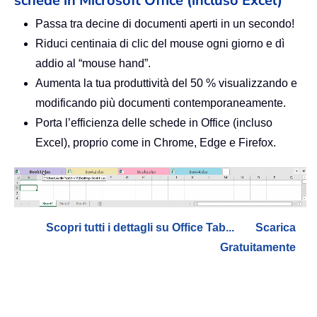
schede in Microsoft Office (incluso Excel)
Passa tra decine di documenti aperti in un secondo!
Riduci centinaia di clic del mouse ogni giorno e dì
addio al “mouse hand”.
Aumenta la tua produttività del 50 % visualizzando e
modificando più documenti contemporaneamente.
Porta l’efficienza delle schede in Office (incluso
Excel), proprio come in Chrome, Edge e Firefox.
Scopri tutti i dettagli su Office Tab...
Scarica
Gratuitamente