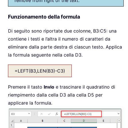
remove from right of the text.
Funzionamento della formula
Di seguito sono riportate due colonne, B3:C5: una
contiene i testi e l’altra il numero di caratteri da
eliminare dalla parte destra di ciascun testo. Applica
la formula seguente nella cella D3.
=LEFT(B3,LEN(B3)-C3)
Premere il tasto
Invio
e trascinare il quadratino di
riempimento dalla cella D3 alla cella D5 per
applicare la formula.