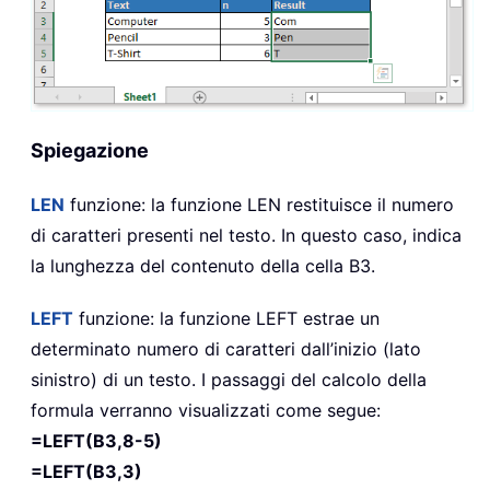
Spiegazione
LEN
funzione: la funzione
LEN
restituisce il numero
di caratteri presenti nel testo. In questo caso, indica
la lunghezza del contenuto della cella B3.
LEFT
funzione: la funzione
LEFT
estrae un
determinato numero di caratteri dall’inizio (lato
sinistro) di un testo. I passaggi del calcolo della
formula verranno visualizzati come segue:
=LEFT(B3,8-5)
=LEFT(B3,3)