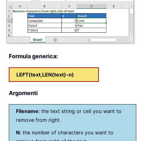
Formula generica:
LEFT(text,LEN(text)-n)
Argomenti
Filename
: the text string or cell you want to
remove from right.
N
: the number of characters you want to