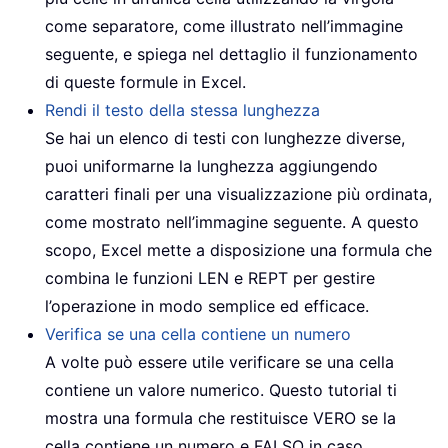
come separatore, come illustrato nell’immagine
seguente, e spiega nel dettaglio il funzionamento
di queste formule in Excel.
Rendi il testo della stessa lunghezza
Se hai un elenco di testi con lunghezze diverse,
puoi uniformarne la lunghezza aggiungendo
caratteri finali per una visualizzazione più ordinata,
come mostrato nell’immagine seguente. A questo
scopo, Excel mette a disposizione una formula che
combina le funzioni LEN e REPT per gestire
l’operazione in modo semplice ed efficace.
Verifica se una cella contiene un numero
A volte può essere utile verificare se una cella
contiene un valore numerico. Questo tutorial ti
mostra una formula che restituisce VERO se la
cella contiene un numero e FALSO in caso