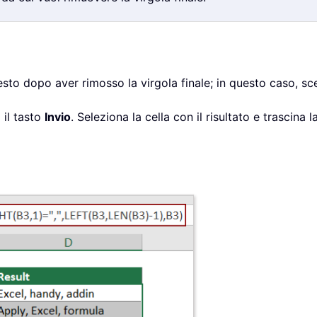
 testo dopo aver rimosso la virgola finale; in questo caso, sc
 il tasto
Invio
. Seleziona la cella con il risultato e trascina