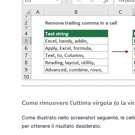
Come rimuovere l’ultima virgola (o la vir
Come illustrato nello screenshot seguente, le cell
per ottenere il risultato desiderato.