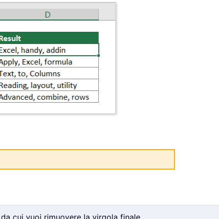
 da cui vuoi rimuovere la virgola finale.