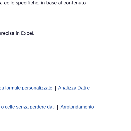
 celle specifiche, in base al contenuto
recisa in Excel.
ea formule personalizzate
|
Analizza Dati e
 celle senza perdere dati
|
Arrotondamento