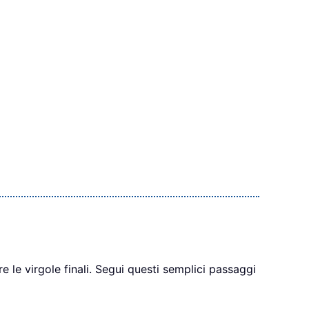
 le virgole finali. Segui questi semplici passaggi