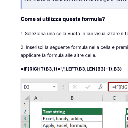
Come si utilizza questa formula?
1. Seleziona una cella vuota in cui visualizzare il
2. Inserisci la seguente formula nella cella e premi
applicare la formula alle altre celle.
=IF(RIGHT(B3,1)=",",LEFT(B3,LEN(B3)-1),B3)