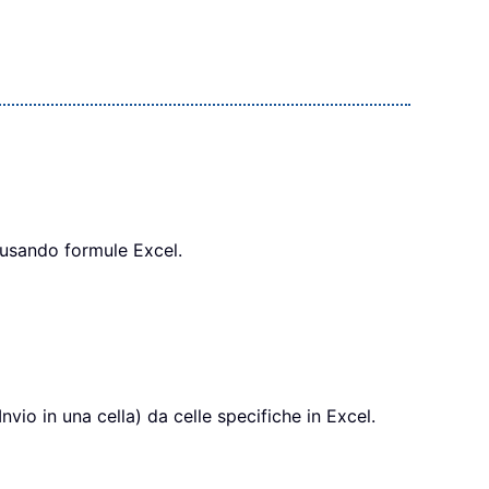
, usando formule Excel.
nvio in una cella) da celle specifiche in Excel.