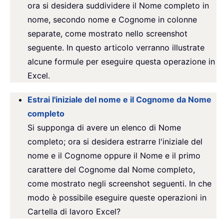
ora si desidera suddividere il Nome completo in
nome, secondo nome e Cognome in colonne
separate, come mostrato nello screenshot
seguente. In questo articolo verranno illustrate
alcune formule per eseguire questa operazione in
Excel.
Estrai l'iniziale del nome e il Cognome da Nome
completo
Si supponga di avere un elenco di Nome
completo; ora si desidera estrarre l'iniziale del
nome e il Cognome oppure il Nome e il primo
carattere del Cognome dal Nome completo,
come mostrato negli screenshot seguenti. In che
modo è possibile eseguire queste operazioni in
Cartella di lavoro Excel?