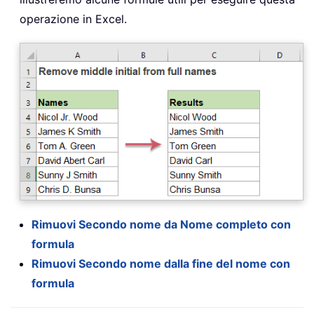
operazione in Excel.
Rimuovi Secondo nome da Nome completo con
formula
Rimuovi Secondo nome dalla fine del nome con
formula