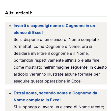
Altri articoli:
Inverti o capovolgi nome e Cognome in un
elenco di Excel
Se si dispone di un elenco di Nome completo
formattati come Cognome e Nome, ora si
desidera invertire il cognome e il Nome,
portandoli rispettivamente all'inizio e alla fine,
come mostrato nell'immagine seguente. In questo
articolo verranno illustrate alcune formule per
eseguire questa operazione in Excel.
Estrai nome, secondo nome e Cognome da
Nome completo in Excel
Si supponga di avere un elenco di Nome utente;