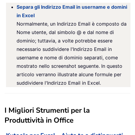
Separa gli Indirizzo Email in username e domini
in Excel
Normalmente, un Indirizzo Email è composto da
Nome utente, dal simbolo @ e dal nome di
dominio; tuttavia, a volte potrebbe essere
necessario suddividere l'Indirizzo Email in
username e nome di dominio separati, come
mostrato nello screenshot seguente. In questo
articolo verranno illustrate alcune formule per
suddividere l'Indirizzo Email in Excel.
I Migliori Strumenti per la
Produttività in Office