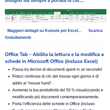
bisogno sia sempre a portata di clic...
Maggiori dettagli su Kutools per Excel...
Scarica
Gratuitamente
Office Tab – Abilita la lettura e la modifica a
schede in Microsoft Office (incluso Excel)
Passa tra decine di documenti aperti in un secondo!
Riduci centinaia di clic del mouse ogni giorno e dì
addio al “mouse hand”.
Aumenta la tua produttività del 50 % visualizzando e
modificando più documenti contemporaneamente.
Porta l’efficienza delle schede in Office (incluso