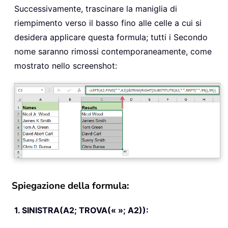
Successivamente, trascinare la maniglia di
riempimento verso il basso fino alle celle a cui si
desidera applicare questa formula; tutti i Secondo
nome saranno rimossi contemporaneamente, come
mostrato nello screenshot:
Spiegazione della formula:
1. SINISTRA(A2; TROVA(« »; A2)):