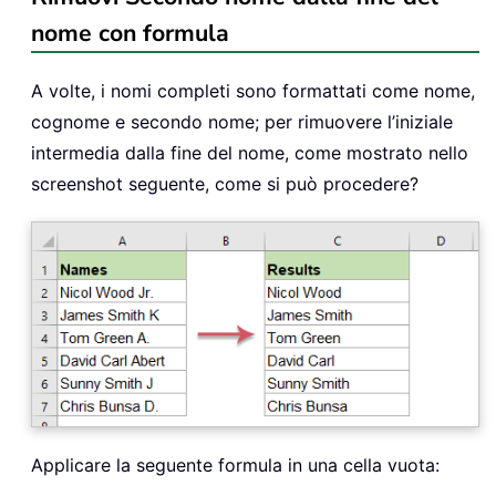
nome con formula
A volte, i nomi completi sono formattati come nome,
cognome e secondo nome; per rimuovere l’iniziale
intermedia dalla fine del nome, come mostrato nello
screenshot seguente, come si può procedere?
Applicare la seguente formula in una cella vuota: