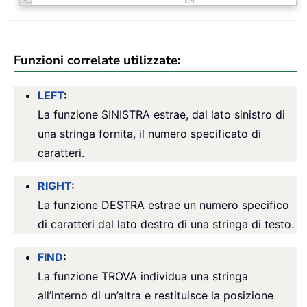
Funzioni correlate utilizzate:
LEFT
:
La funzione SINISTRA estrae, dal lato sinistro di
una stringa fornita, il numero specificato di
caratteri.
RIGHT
:
La funzione DESTRA estrae un numero specifico
di caratteri dal lato destro di una stringa di testo.
FIND
:
La funzione TROVA individua una stringa
all’interno di un’altra e restituisce la posizione