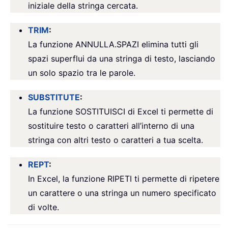
iniziale della stringa cercata.
TRIM
:
La funzione ANNULLA.SPAZI elimina tutti gli
spazi superflui da una stringa di testo, lasciando
un solo spazio tra le parole.
SUBSTITUTE
:
La funzione SOSTITUISCI di Excel ti permette di
sostituire testo o caratteri all’interno di una
stringa con altri testo o caratteri a tua scelta.
REPT
:
In Excel, la funzione RIPETI ti permette di ripetere
un carattere o una stringa un numero specificato
di volte.