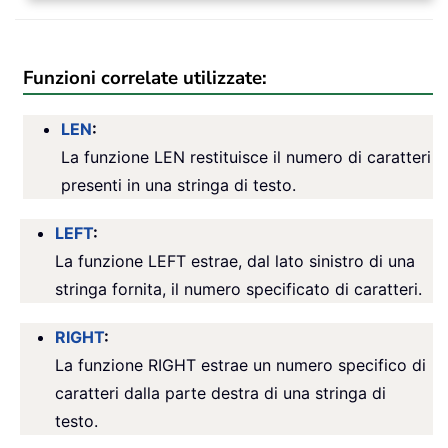
Funzioni correlate utilizzate:
LEN
:
La funzione LEN restituisce il numero di caratteri
presenti in una stringa di testo.
LEFT
:
La funzione LEFT estrae, dal lato sinistro di una
stringa fornita, il numero specificato di caratteri.
RIGHT
:
La funzione RIGHT estrae un numero specifico di
caratteri dalla parte destra di una stringa di
testo.