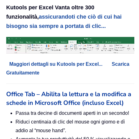
Kutools per Excel Vanta oltre 300
funzionalità,
assicurandoti che ciò di cui hai
bisogno sia sempre a portata di clic...
Maggiori dettagli su Kutools per Excel...
Scarica
Gratuitamente
Office Tab – Abilita la lettura e la modifica a
schede in Microsoft Office (incluso Excel)
Passa tra decine di documenti aperti in un secondo!
Riduci centinaia di clic del mouse ogni giorno e dì
addio al “mouse hand”.