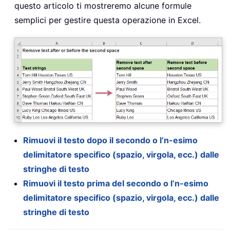
questo articolo ti mostreremo alcune formule
semplici per gestire questa operazione in Excel.
Rimuovi il testo dopo il secondo o l’n-esimo
delimitatore specifico (spazio, virgola, ecc.) dalle
stringhe di testo
Rimuovi il testo prima del secondo o l’n-esimo
delimitatore specifico (spazio, virgola, ecc.) dalle
stringhe di testo