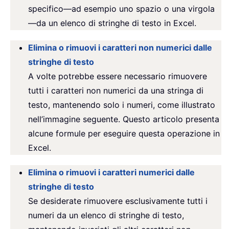
specifico—ad esempio uno spazio o una virgola
—da un elenco di stringhe di testo in Excel.
Elimina o rimuovi i caratteri non numerici dalle
stringhe di testo
A volte potrebbe essere necessario rimuovere
tutti i caratteri non numerici da una stringa di
testo, mantenendo solo i numeri, come illustrato
nell’immagine seguente. Questo articolo presenta
alcune formule per eseguire questa operazione in
Excel.
Elimina o rimuovi i caratteri numerici dalle
stringhe di testo
Se desiderate rimuovere esclusivamente tutti i
numeri da un elenco di stringhe di testo,