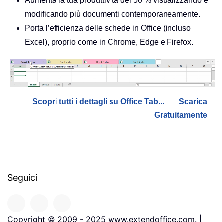
Aumenta la tua produttività del 50 % visualizzando e
modificando più documenti contemporaneamente.
Porta l’efficienza delle schede in Office (incluso
Excel), proprio come in Chrome, Edge e Firefox.
Scopri tutti i dettagli su Office Tab...
Scarica
Gratuitamente
Seguici
Copyright © 2009 - 2025 www.extendoffice.com. |