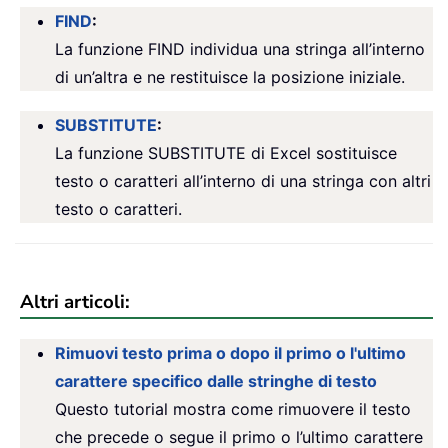
FIND
:
La funzione FIND individua una stringa all’interno
di un’altra e ne restituisce la posizione iniziale.
SUBSTITUTE
:
La funzione SUBSTITUTE di Excel sostituisce
testo o caratteri all’interno di una stringa con altri
testo o caratteri.
Altri articoli:
Rimuovi testo prima o dopo il primo o l'ultimo
carattere specifico dalle stringhe di testo
Questo tutorial mostra come rimuovere il testo
che precede o segue il primo o l’ultimo carattere