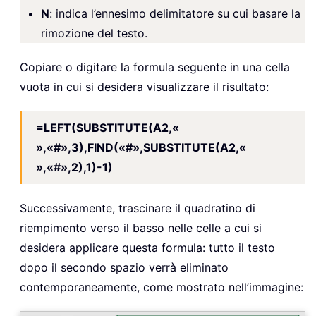
N
: indica l’ennesimo delimitatore su cui basare la
rimozione del testo.
Copiare o digitare la formula seguente in una cella
vuota in cui si desidera visualizzare il risultato:
=LEFT(SUBSTITUTE(A2,«
»,«#»,3),FIND(«#»,SUBSTITUTE(A2,«
»,«#»,2),1)-1)
Successivamente, trascinare il quadratino di
riempimento verso il basso nelle celle a cui si
desidera applicare questa formula: tutto il testo
dopo il secondo spazio verrà eliminato
contemporaneamente, come mostrato nell’immagine: