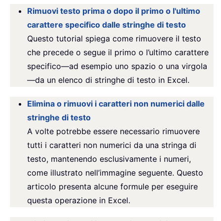
Rimuovi testo prima o dopo il primo o l'ultimo
carattere specifico dalle stringhe di testo
Questo tutorial spiega come rimuovere il testo
che precede o segue il primo o l’ultimo carattere
specifico—ad esempio uno spazio o una virgola
—da un elenco di stringhe di testo in Excel.
Elimina o rimuovi i caratteri non numerici dalle
stringhe di testo
A volte potrebbe essere necessario rimuovere
tutti i caratteri non numerici da una stringa di
testo, mantenendo esclusivamente i numeri,
come illustrato nell’immagine seguente. Questo
articolo presenta alcune formule per eseguire
questa operazione in Excel.