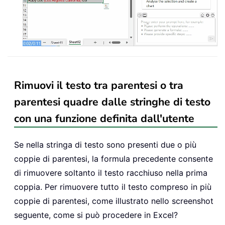
Rimuovi il testo tra parentesi o tra
parentesi quadre dalle stringhe di testo
con una funzione definita dall'utente
Se nella stringa di testo sono presenti due o più
coppie di parentesi, la formula precedente consente
di rimuovere soltanto il testo racchiuso nella prima
coppia. Per rimuovere tutto il testo compreso in più
coppie di parentesi, come illustrato nello screenshot
seguente, come si può procedere in Excel?