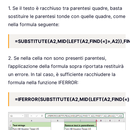
1. Se il testo è racchiuso tra parentesi quadre, basta
sostituire le parentesi tonde con quelle quadre, come
nella formula seguente:
=SUBSTITUTE(A2,MID(LEFT(A2,FIND(«]»,A2)),FIN
2. Se nella cella non sono presenti parentesi,
l’applicazione della formula sopra riportata restituirà
un errore. In tal caso, è sufficiente racchiudere la
formula nella funzione IFERROR:
=IFERROR(SUBSTITUTE(A2,MID(LEFT(A2,FIND(«)»,