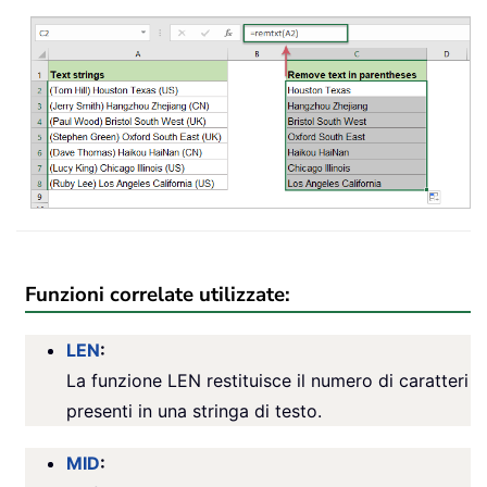
Funzioni correlate utilizzate:
LEN
:
La funzione LEN restituisce il numero di caratteri
presenti in una stringa di testo.
MID
: