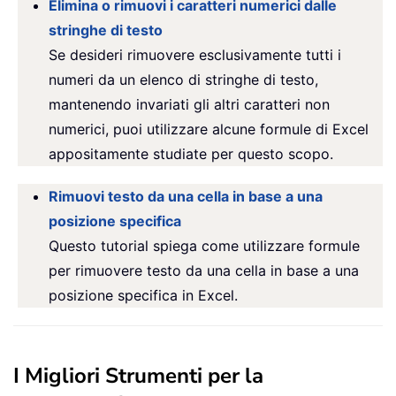
Elimina o rimuovi i caratteri numerici dalle
stringhe di testo
Se desideri rimuovere esclusivamente tutti i
numeri da un elenco di stringhe di testo,
mantenendo invariati gli altri caratteri non
numerici, puoi utilizzare alcune formule di Excel
appositamente studiate per questo scopo.
Rimuovi testo da una cella in base a una
posizione specifica
Questo tutorial spiega come utilizzare formule
per rimuovere testo da una cella in base a una
posizione specifica in Excel.
I Migliori Strumenti per la