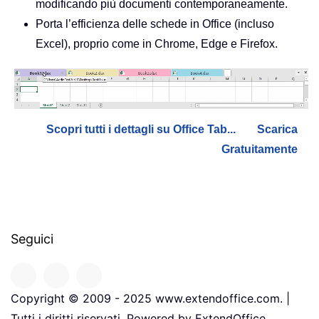
modificando più documenti contemporaneamente.
Porta l’efficienza delle schede in Office (incluso
Excel), proprio come in Chrome, Edge e Firefox.
Scopri tutti i dettagli su Office Tab...
Scarica
Gratuitamente
Seguici
Copyright © 2009 - 2025 www.extendoffice.com. |
Tutti i diritti riservati. Powered by ExtendOffice.