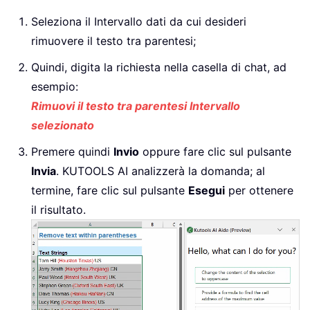
Seleziona il Intervallo dati da cui desideri
rimuovere il testo tra parentesi;
Quindi, digita la richiesta nella casella di chat, ad
esempio:
Rimuovi il testo tra parentesi Intervallo
selezionato
Premere quindi
Invio
oppure fare clic sul pulsante
Invia
. KUTOOLS AI analizzerà la domanda; al
termine, fare clic sul pulsante
Esegui
per ottenere
il risultato.