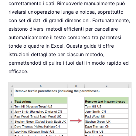
correttamente i dati. Rimuoverle manualmente può
rivelarsi un’operazione lunga e noiosa, soprattutto
con set di dati di grandi dimensioni. Fortunatamente,
esistono diversi metodi efficienti per cancellare
automaticamente il testo compreso tra parentesi
tonde o quadre in Excel. Questa guida ti offre
istruzioni dettagliate per ciascun metodo,
permettendoti di pulire i tuoi dati in modo rapido ed
efficace.