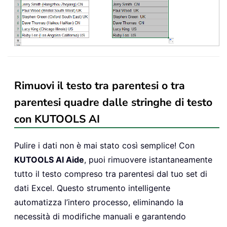
Rimuovi il testo tra parentesi o tra
parentesi quadre dalle stringhe di testo
con KUTOOLS AI
Pulire i dati non è mai stato così semplice! Con
KUTOOLS AI Aide
, puoi rimuovere istantaneamente
tutto il testo compreso tra parentesi dal tuo set di
dati Excel. Questo strumento intelligente
automatizza l’intero processo, eliminando la
necessità di modifiche manuali e garantendo