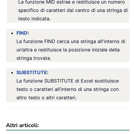
La funzione MID estrae e restituisce un numero
specifico di caratteri dal centro di una stringa di
testo indicata.
FIND
:
La funzione FIND cerca una stringa all'interno di
un’altra e restituisce la posizione iniziale della
stringa trovata.
SUBSTITUTE
:
La funzione SUBSTITUTE di Excel sostituisce
testo o caratteri all’interno di una stringa con
altro testo o altri caratteri.
Altri articoli: