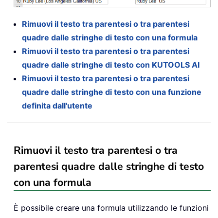
Rimuovi il testo tra parentesi o tra parentesi
quadre dalle stringhe di testo con una formula
Rimuovi il testo tra parentesi o tra parentesi
quadre dalle stringhe di testo con KUTOOLS AI
Rimuovi il testo tra parentesi o tra parentesi
quadre dalle stringhe di testo con una funzione
definita dall'utente
Rimuovi il testo tra parentesi o tra
parentesi quadre dalle stringhe di testo
con una formula
È possibile creare una formula utilizzando le funzioni