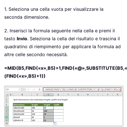
1. Seleziona una cella vuota per visualizzare la
seconda dimensione.
2. Inserisci la formula seguente nella cella e premi il
tasto
Invio
. Seleziona la cella del risultato e trascina il
quadratino di riempimento per applicare la formula ad
altre celle secondo necessità.
=MID(B5,FIND(«x»,B5)+1,FIND(«@»,SUBSTITUTE(B5,«
(FIND(«x»,B5)+1))