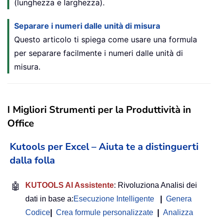
(lunghezza e larghezza).
Separare i numeri dalle unità di misura
Questo articolo ti spiega come usare una formula
per separare facilmente i numeri dalle unità di
misura.
I Migliori Strumenti per la Produttività in
Office
Kutools per Excel – Aiuta te a distinguerti
dalla folla
🤖
KUTOOLS AI Assistente
: Rivoluziona Analisi dei
dati in base a:
Esecuzione Intelligente
|
Genera
Codice
|
Crea formule personalizzate
|
Analizza