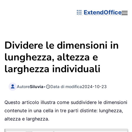
ExtendOffice
Dividere le dimensioni in
lunghezza, altezza e
larghezza individuali
Autore
Siluvia
•
Data di modifica
2024-10-23
Questo articolo illustra come suddividere le dimensioni
contenute in una cella in tre parti distinte: lunghezza,
altezza e larghezza.