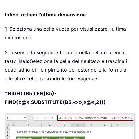
Infine, ottieni l'ultima dimensione
1. Seleziona una cella vuota per visualizzare l'ultima
dimensione.
2. Inserisci la seguente formula nella cella e premi il
tasto
Invio
Seleziona la cella del risultato e trascina il
quadratino di riempimento per estendere la formula
alle altre celle, secondo le tue esigenze.
=RIGHT(B5,LEN(B5)-
FIND(«@»,SUBSTITUTE(B5,«x»,«@»,2)))