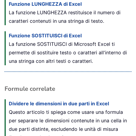
Funzione LUNGHEZZA di Excel
La funzione LUNGHEZZA restituisce il numero di
caratteri contenuti in una stringa di testo.
Funzione SOSTITUISCI di Excel
La funzione SOSTITUISCI di Microsoft Excel ti
permette di sostituire testo o caratteri all'interno di
una stringa con altri testi o caratteri.
Formule correlate
Dividere le dimensioni in due parti in Excel
Questo articolo ti spiega come usare una formula
per separare le dimensioni contenute in una cella in
due parti distinte, escludendo le unità di misura