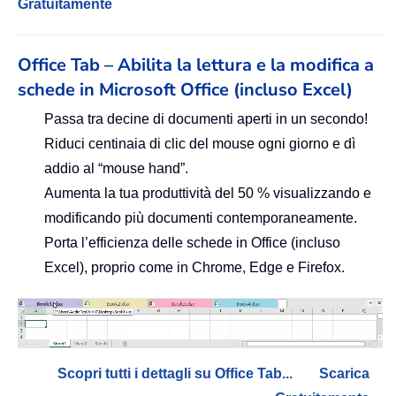
Gratuitamente
Office Tab – Abilita la lettura e la modifica a
schede in Microsoft Office (incluso Excel)
Passa tra decine di documenti aperti in un secondo!
Riduci centinaia di clic del mouse ogni giorno e dì
addio al “mouse hand”.
Aumenta la tua produttività del 50 % visualizzando e
modificando più documenti contemporaneamente.
Porta l’efficienza delle schede in Office (incluso
Excel), proprio come in Chrome, Edge e Firefox.
Scopri tutti i dettagli su Office Tab...
Scarica