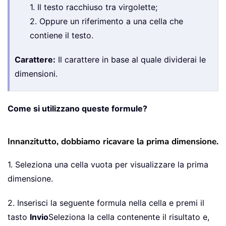
1. Il testo racchiuso tra virgolette;
2. Oppure un riferimento a una cella che
contiene il testo.
Carattere:
Il carattere in base al quale dividerai le
dimensioni.
Come si utilizzano queste formule?
Innanzitutto, dobbiamo ricavare la prima dimensione.
1. Seleziona una cella vuota per visualizzare la prima
dimensione.
2. Inserisci la seguente formula nella cella e premi il
tasto
Invio
Seleziona la cella contenente il risultato e,