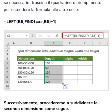
se necessario, trascina il quadratino di riempimento
per estendere la formula alle altre celle.
=LEFT(B5,FIND(«x»,B5)-1)
Successivamente, procederemo a suddividere la
seconda dimensione come segue.