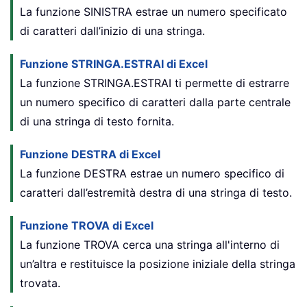
La funzione SINISTRA estrae un numero specificato
di caratteri dall’inizio di una stringa.
Funzione STRINGA.ESTRAI di Excel
La funzione STRINGA.ESTRAI ti permette di estrarre
un numero specifico di caratteri dalla parte centrale
di una stringa di testo fornita.
Funzione DESTRA di Excel
La funzione DESTRA estrae un numero specifico di
caratteri dall’estremità destra di una stringa di testo.
Funzione TROVA di Excel
La funzione TROVA cerca una stringa all'interno di
un’altra e restituisce la posizione iniziale della stringa
trovata.