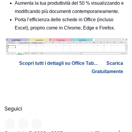
Aumenta la tua produttività del 50 % visualizzando e
modificando più documenti contemporaneamente.
Porta l’efficienza delle schede in Office (incluso
Excel), proprio come in Chrome, Edge e Firefox.
Scopri tutti i dettagli su Office Tab...
Scarica
Gratuitamente
Seguici