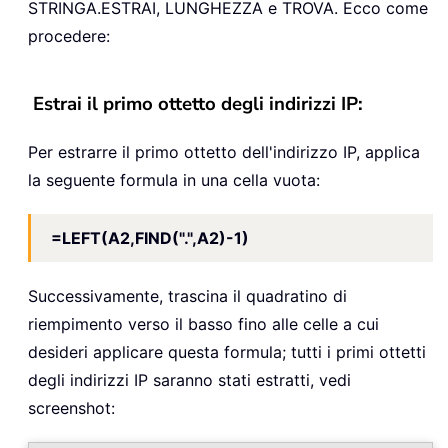
STRINGA.ESTRAI, LUNGHEZZA e TROVA. Ecco come
procedere:
Estrai il primo ottetto degli indirizzi IP:
Per estrarre il primo ottetto dell'indirizzo IP, applica
la seguente formula in una cella vuota:
=LEFT(A2,FIND(".",A2)-1)
Successivamente, trascina il quadratino di
riempimento verso il basso fino alle celle a cui
desideri applicare questa formula; tutti i primi ottetti
degli indirizzi IP saranno stati estratti, vedi
screenshot: