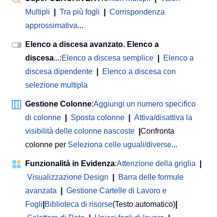
Multipli
|
Tra più fogli
|
Corrispondenza
approssimativa
...
Elenco a discesa avanzato. Elenco a
discesa
...:
Elenco a discesa semplice
|
Elenco a
discesa dipendente
|
Elenco a discesa con
selezione multipla
Gestione Colonne
:
Aggiungi un numero specifico
di colonne
|
Sposta colonne
|
Attiva/disattiva la
visibilità delle colonne nascoste
|
Confronta
colonne per
Seleziona celle uguali/diverse
...
Funzionalità in Evidenza
:
Attenzione della griglia
|
Visualizzazione Design
|
Barra delle formule
avanzata
|
Gestione Cartelle di Lavoro e
Fogli
|
Biblioteca di risorse
(Testo automatico)
|