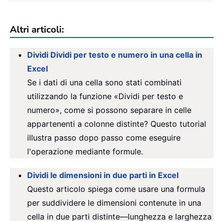
Altri articoli:
Dividi Dividi per testo e numero in una cella in
Excel
Se i dati di una cella sono stati combinati
utilizzando la funzione «Dividi per testo e
numero», come si possono separare in celle
appartenenti a colonne distinte? Questo tutorial
illustra passo dopo passo come eseguire
l'operazione mediante formule.
Dividi le dimensioni in due parti in Excel
Questo articolo spiega come usare una formula
per suddividere le dimensioni contenute in una
cella in due parti distinte—lunghezza e larghezza