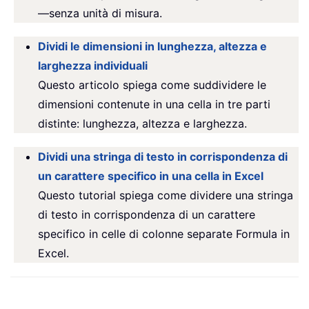
—senza unità di misura.
Dividi le dimensioni in lunghezza, altezza e
larghezza individuali
Questo articolo spiega come suddividere le
dimensioni contenute in una cella in tre parti
distinte: lunghezza, altezza e larghezza.
Dividi una stringa di testo in corrispondenza di
un carattere specifico in una cella in Excel
Questo tutorial spiega come dividere una stringa
di testo in corrispondenza di un carattere
specifico in celle di colonne separate Formula in
Excel.