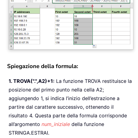
Spiegazione della formula:
1. TROVA(".",A2)+1:
La funzione TROVA restituisce la
posizione del primo punto nella cella A2;
aggiungendo 1, si indica l’inizio dell’estrazione a
partire dal carattere successivo, ottenendo il
risultato 4. Questa parte della formula corrisponde
all’argomento
num_iniziale
della funzione
STRINGA.ESTRAI.