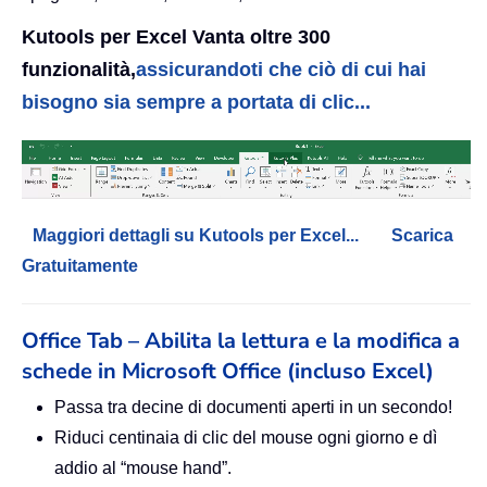
Kutools per Excel Vanta oltre 300
funzionalità,
assicurandoti che ciò di cui hai
bisogno sia sempre a portata di clic...
Maggiori dettagli su Kutools per Excel...
Scarica
Gratuitamente
Office Tab – Abilita la lettura e la modifica a
schede in Microsoft Office (incluso Excel)
Passa tra decine di documenti aperti in un secondo!
Riduci centinaia di clic del mouse ogni giorno e dì
addio al “mouse hand”.