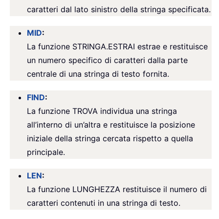
caratteri dal lato sinistro della stringa specificata.
MID
:
La funzione STRINGA.ESTRAI estrae e restituisce
un numero specifico di caratteri dalla parte
centrale di una stringa di testo fornita.
FIND
:
La funzione TROVA individua una stringa
all’interno di un’altra e restituisce la posizione
iniziale della stringa cercata rispetto a quella
principale.
LEN
:
La funzione LUNGHEZZA restituisce il numero di
caratteri contenuti in una stringa di testo.