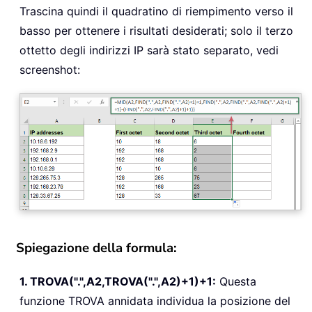
Trascina quindi il quadratino di riempimento verso il
basso per ottenere i risultati desiderati; solo il terzo
ottetto degli indirizzi IP sarà stato separato, vedi
screenshot:
Spiegazione della formula:
1. TROVA(".",A2,TROVA(".",A2)+1)+1:
Questa
funzione TROVA annidata individua la posizione del