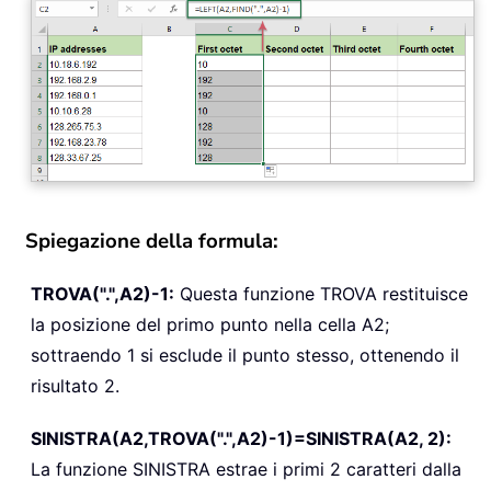
Spiegazione della formula:
TROVA(".",A2)-1:
Questa funzione TROVA restituisce
la posizione del primo punto nella cella A2;
sottraendo 1 si esclude il punto stesso, ottenendo il
risultato 2.
SINISTRA(A2,TROVA(".",A2)-1)=SINISTRA(A2, 2):
La funzione SINISTRA estrae i primi 2 caratteri dalla