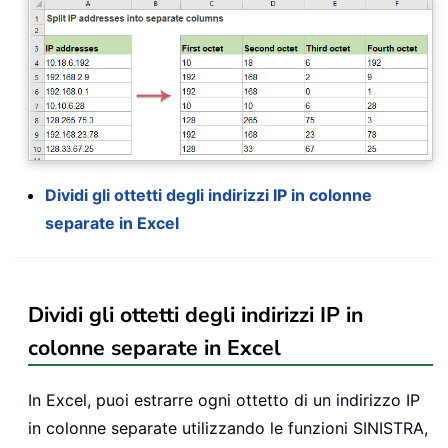
Dividi gli ottetti degli indirizzi IP in colonne
separate in Excel
Dividi gli ottetti degli indirizzi IP in
colonne separate in Excel
In Excel, puoi estrarre ogni ottetto di un indirizzo IP
in colonne separate utilizzando le funzioni SINISTRA,