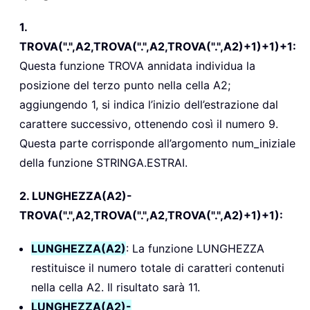
1.
TROVA(".",A2,TROVA(".",A2,TROVA(".",A2)+1)+1)+1:
Questa funzione TROVA annidata individua la
posizione del terzo punto nella cella A2;
aggiungendo 1, si indica l’inizio dell’estrazione dal
carattere successivo, ottenendo così il numero 9.
Questa parte corrisponde all’argomento num_iniziale
della funzione STRINGA.ESTRAI.
2. LUNGHEZZA(A2)-
TROVA(".",A2,TROVA(".",A2,TROVA(".",A2)+1)+1):
LUNGHEZZA(A2)
: La funzione LUNGHEZZA
restituisce il numero totale di caratteri contenuti
nella cella A2. Il risultato sarà 11.
LUNGHEZZA(A2)-