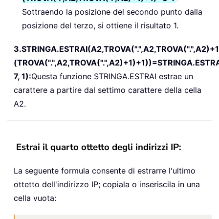
Sottraendo la posizione del secondo punto dalla
posizione del terzo, si ottiene il risultato 1.
3.STRINGA.ESTRAI(A2,TROVA(".",A2,TROVA(".",A2)+1)
(TROVA(".",A2,TROVA(".",A2)+1)+1))=STRINGA.ESTRA
7, 1):
Questa funzione STRINGA.ESTRAI estrae un
carattere a partire dal settimo carattere della cella
A2.
Estrai il quarto ottetto degli indirizzi IP:
La seguente formula consente di estrarre l'ultimo
ottetto dell'indirizzo IP; copiala o inseriscila in una
cella vuota: