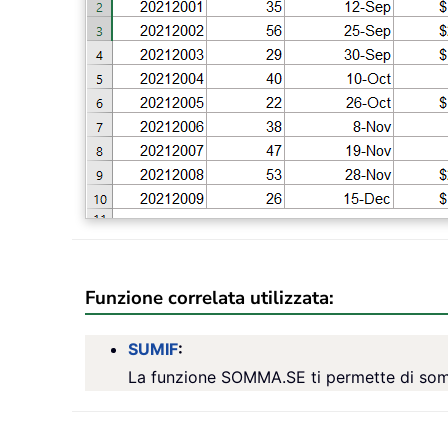
Funzione correlata utilizzata:
SUMIF
:
La funzione SOMMA.SE ti permette di somma