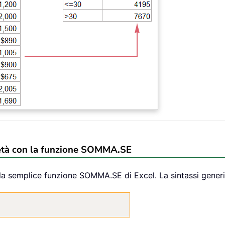
l’età con la funzione SOMMA.SE
 la semplice funzione SOMMA.SE di Excel. La sintassi generi