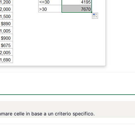
re celle in base a un criterio specifico.