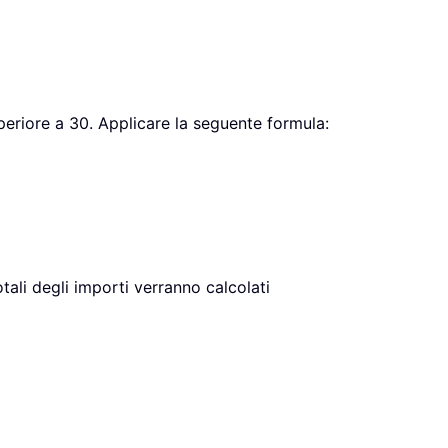
periore a 30. Applicare la seguente formula:
otali degli importi verranno calcolati