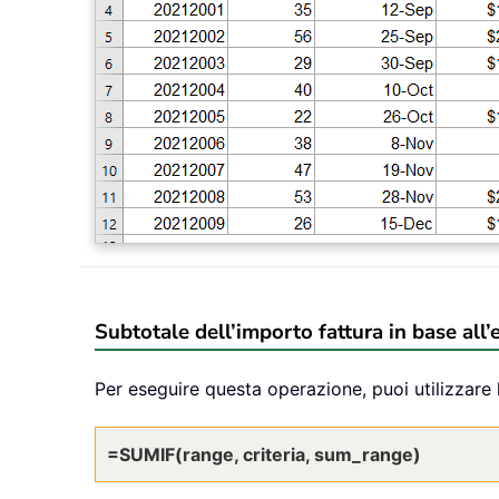
Subtotale dell’importo fattura in base al
Per eseguire questa operazione, puoi utilizzare
=SUMIF(range, criteria, sum_range)