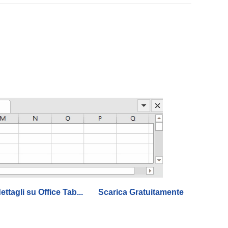
dettagli su Office Tab...
Scarica Gratuitamente