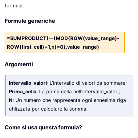
formula.
Formule generiche
=SUMPRODUCT(--(MOD(ROW(value_range)-
ROW(first_cell)+1,n)=0),value_range)
Argomenti
Intervallo_valori
: L’intervallo di valori da sommare;
Prima_cella
: La prima cella nell’intervallo_valori;
N
: Un numero che rappresenta ogni ennesima riga
utilizzata per calcolare la somma.
Come si usa questa formula?