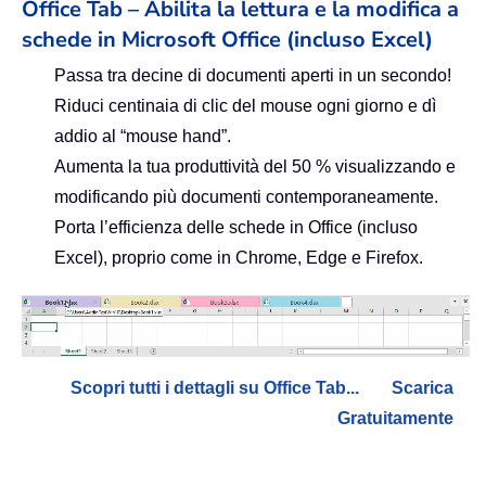
Office Tab – Abilita la lettura e la modifica a
schede in Microsoft Office (incluso Excel)
Passa tra decine di documenti aperti in un secondo!
Riduci centinaia di clic del mouse ogni giorno e dì
addio al “mouse hand”.
Aumenta la tua produttività del 50 % visualizzando e
modificando più documenti contemporaneamente.
Porta l’efficienza delle schede in Office (incluso
Excel), proprio come in Chrome, Edge e Firefox.
Scopri tutti i dettagli su Office Tab...
Scarica
Gratuitamente