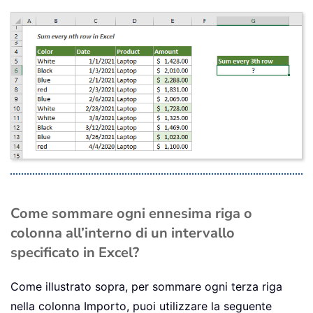
Come sommare ogni ennesima riga o
colonna all’interno di un intervallo
specificato in Excel?
Come illustrato sopra, per sommare ogni terza riga
nella colonna Importo, puoi utilizzare la seguente