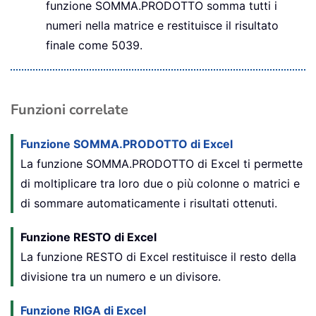
funzione SOMMA.PRODOTTO somma tutti i
numeri nella matrice e restituisce il risultato
finale come 5039.
Funzioni correlate
Funzione SOMMA.PRODOTTO di Excel
La funzione SOMMA.PRODOTTO di Excel ti permette
di moltiplicare tra loro due o più colonne o matrici e
di sommare automaticamente i risultati ottenuti.
Funzione RESTO di Excel
La funzione RESTO di Excel restituisce il resto della
divisione tra un numero e un divisore.
Funzione RIGA di Excel