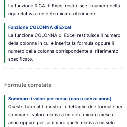
La funzione RIGA di Excel restituisce il numero della
riga relativa a un determinato riferimento.
Funzione COLONNA di Excel
La funzione COLONNA di Excel restituisce il numero
della colonna in cui è inserita la formula oppure il
numero della colonna corrispondente al riferimento
specificato.
Formule correlate
Sommare i valori per mese (con o senza anno)
Questo tutorial ti mostra in dettaglio due formule per
sommare i valori relativi a un determinato mese e
anno oppure per sommare quelli relativi a un solo