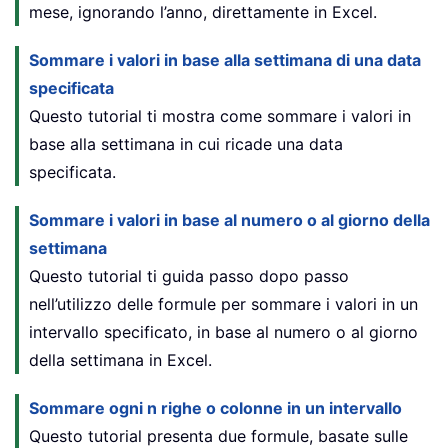
mese, ignorando l’anno, direttamente in Excel.
Sommare i valori in base alla settimana di una data
specificata
Questo tutorial ti mostra come sommare i valori in
base alla settimana in cui ricade una data
specificata.
Sommare i valori in base al numero o al giorno della
settimana
Questo tutorial ti guida passo dopo passo
nell’utilizzo delle formule per sommare i valori in un
intervallo specificato, in base al numero o al giorno
della settimana in Excel.
Sommare ogni n righe o colonne in un intervallo
Questo tutorial presenta due formule, basate sulle