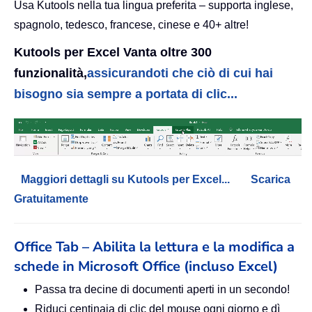
Usa Kutools nella tua lingua preferita – supporta inglese,
spagnolo, tedesco, francese, cinese e 40+ altre!
Kutools per Excel Vanta oltre 300
funzionalità,
assicurandoti che ciò di cui hai
bisogno sia sempre a portata di clic...
Maggiori dettagli su Kutools per Excel...
Scarica
Gratuitamente
Office Tab – Abilita la lettura e la modifica a
schede in Microsoft Office (incluso Excel)
Passa tra decine di documenti aperti in un secondo!
Riduci centinaia di clic del mouse ogni giorno e dì