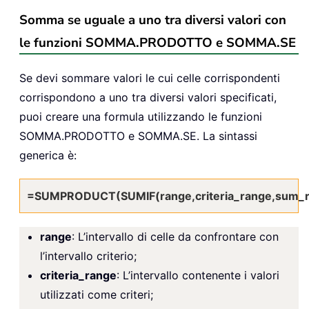
Somma se uguale a uno tra diversi valori con
le funzioni SOMMA.PRODOTTO e SOMMA.SE
Se devi sommare valori le cui celle corrispondenti
corrispondono a uno tra diversi valori specificati,
puoi creare una formula utilizzando le funzioni
SOMMA.PRODOTTO e SOMMA.SE. La sintassi
generica è:
=SUMPRODUCT(SUMIF(range,criteria_range,sum_r
range
: L’intervallo di celle da confrontare con
l’intervallo criterio;
criteria_range
: L’intervallo contenente i valori
utilizzati come criteri;