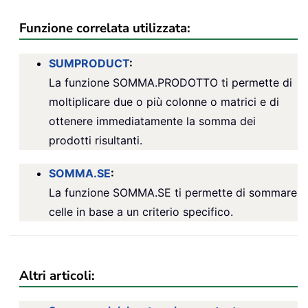
Funzione correlata utilizzata:
SUMPRODUCT
:
La funzione SOMMA.PRODOTTO ti permette di
moltiplicare due o più colonne o matrici e di
ottenere immediatamente la somma dei
prodotti risultanti.
SOMMA.SE
:
La funzione SOMMA.SE ti permette di sommare
celle in base a un criterio specifico.
Altri articoli: