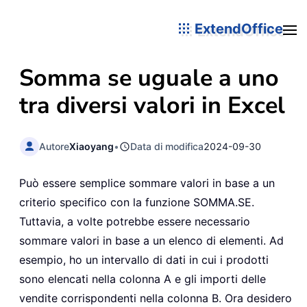
ExtendOffice
Somma se uguale a uno
tra diversi valori in Excel
Autore
Xiaoyang
•
Data di modifica
2024-09-30
Può essere semplice sommare valori in base a un
criterio specifico con la funzione SOMMA.SE.
Tuttavia, a volte potrebbe essere necessario
sommare valori in base a un elenco di elementi. Ad
esempio, ho un intervallo di dati in cui i prodotti
sono elencati nella colonna A e gli importi delle
vendite corrispondenti nella colonna B. Ora desidero