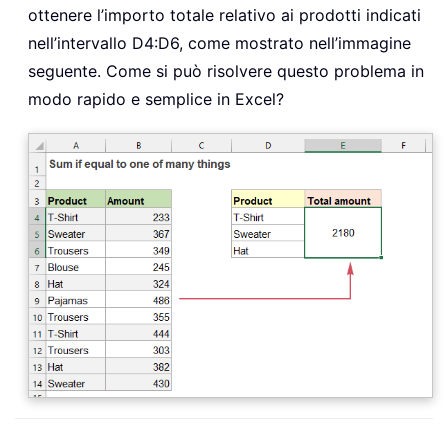
ottenere l’importo totale relativo ai prodotti indicati
nell’intervallo D4:D6, come mostrato nell’immagine
seguente. Come si può risolvere questo problema in
modo rapido e semplice in Excel?