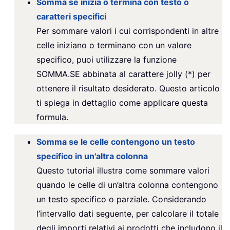
Somma se inizia o termina con testo o
caratteri specifici
Per sommare valori i cui corrispondenti in altre
celle iniziano o terminano con un valore
specifico, puoi utilizzare la funzione
SOMMA.SE abbinata al carattere jolly (*) per
ottenere il risultato desiderato. Questo articolo
ti spiega in dettaglio come applicare questa
formula.
Somma se le celle contengono un testo
specifico in un'altra colonna
Questo tutorial illustra come sommare valori
quando le celle di un’altra colonna contengono
un testo specifico o parziale. Considerando
l’intervallo dati seguente, per calcolare il totale
degli importi relativi ai prodotti che includono il