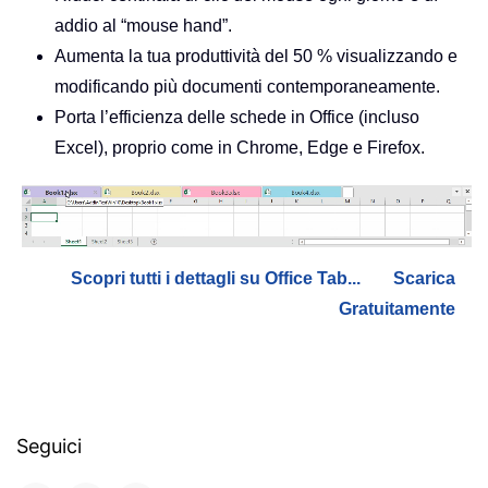
addio al “mouse hand”.
Aumenta la tua produttività del 50 % visualizzando e
modificando più documenti contemporaneamente.
Porta l’efficienza delle schede in Office (incluso
Excel), proprio come in Chrome, Edge e Firefox.
Scopri tutti i dettagli su Office Tab...
Scarica
Gratuitamente
Seguici