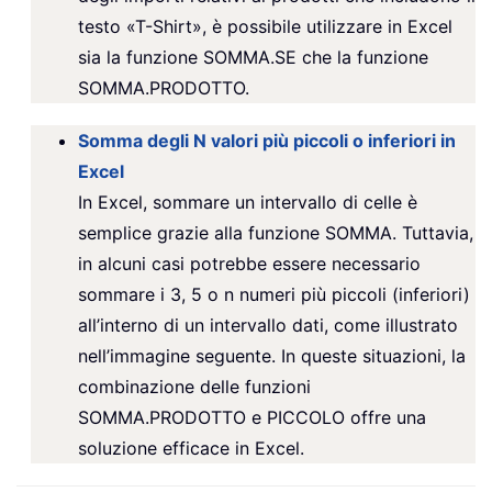
testo «T-Shirt», è possibile utilizzare in Excel
sia la funzione SOMMA.SE che la funzione
SOMMA.PRODOTTO.
Somma degli N valori più piccoli o inferiori in
Excel
In Excel, sommare un intervallo di celle è
semplice grazie alla funzione SOMMA. Tuttavia,
in alcuni casi potrebbe essere necessario
sommare i 3, 5 o n numeri più piccoli (inferiori)
all’interno di un intervallo dati, come illustrato
nell’immagine seguente. In queste situazioni, la
combinazione delle funzioni
SOMMA.PRODOTTO e PICCOLO offre una
soluzione efficace in Excel.