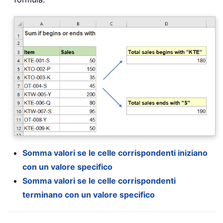
Somma valori se le celle corrispondenti iniziano
con un valore specifico
Somma valori se le celle corrispondenti
terminano con un valore specifico