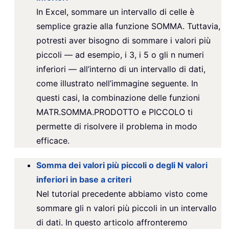
In Excel, sommare un intervallo di celle è
semplice grazie alla funzione SOMMA. Tuttavia,
potresti aver bisogno di sommare i valori più
piccoli — ad esempio, i 3, i 5 o gli n numeri
inferiori — all’interno di un intervallo di dati,
come illustrato nell’immagine seguente. In
questi casi, la combinazione delle funzioni
MATR.SOMMA.PRODOTTO e PICCOLO ti
permette di risolvere il problema in modo
efficace.
Somma dei valori più piccoli o degli N valori
inferiori in base a criteri
Nel tutorial precedente abbiamo visto come
sommare gli n valori più piccoli in un intervallo
di dati. In questo articolo affronteremo