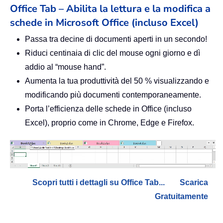
Office Tab – Abilita la lettura e la modifica a
schede in Microsoft Office (incluso Excel)
Passa tra decine di documenti aperti in un secondo!
Riduci centinaia di clic del mouse ogni giorno e dì
addio al “mouse hand”.
Aumenta la tua produttività del 50 % visualizzando e
modificando più documenti contemporaneamente.
Porta l’efficienza delle schede in Office (incluso
Excel), proprio come in Chrome, Edge e Firefox.
Scopri tutti i dettagli su Office Tab...
Scarica
Gratuitamente