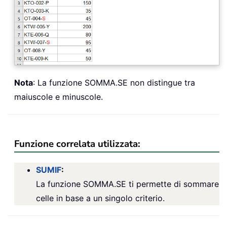
Nota
: La funzione SOMMA.SE non distingue tra
maiuscole e minuscole.
Funzione correlata utilizzata:
SUMIF
:
La funzione SOMMA.SE ti permette di sommare
celle in base a un singolo criterio.