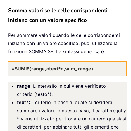
Somma valori se le celle corrispondenti
iniziano con un valore specifico
Per sommare valori quando le celle corrispondenti
iniziano con un valore specifico, puoi utilizzare la
funzione SOMMA.SE. La sintassi generica è:
=SUMIF(range,«text*»,sum_range)
range
: L'intervallo in cui viene verificato il
criterio (testo*);
text*
: Il criterio in base al quale si desidera
sommare i valori. In questo caso, il carattere jolly
* viene utilizzato per trovare un numero qualsiasi
di caratteri; per abbinare tutti gli elementi che