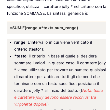
specifico, utilizza il carattere jolly * nel criterio con la
funzione SOMMA.SE. La sintassi generica è:
=SUMIF(range,«*text»,sum_range)
range
: L'intervallo in cui viene verificato il
criterio (testo*);
*testo
: Il criterio in base al quale si desidera
sommare i valori. In questo caso, il carattere jolly
* viene utilizzato per trovare un numero qualsiasi
di caratteri; per abbinare tutti gli elementi che
terminano con un testo specifico, posiziona il
carattere jolly * all'inizio del testo. ()
Nota: testo
e carattere jolly devono essere racchiusi tra
virgolette doppie.
)