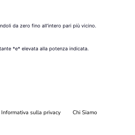
oli da zero fino all’intero pari più vicino.
tante *e* elevata alla potenza indicata.
Informativa sulla privacy
Chi Siamo