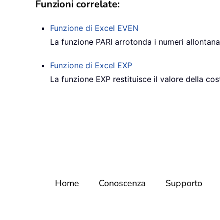
Funzioni correlate:
Funzione di Excel
EVEN
La funzione PARI arrotonda i numeri allontanand
Funzione di Excel
EXP
La funzione EXP restituisce il valore della cos
Home
Conoscenza
Supporto