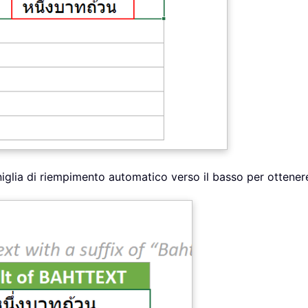
niglia di riempimento automatico verso il basso per ottenere tut