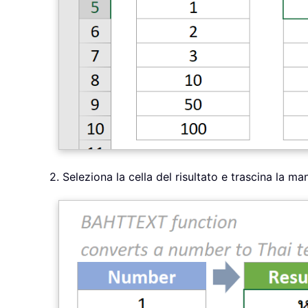
2. Seleziona la cella del risultato e trascina la ma