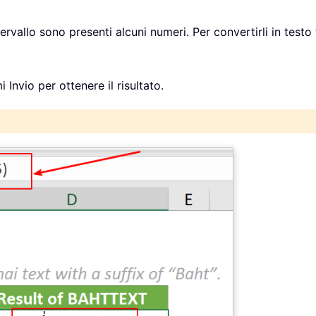
tervallo sono presenti alcuni numeri. Per convertirli in test
 Invio per ottenere il risultato.