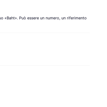
isso «Baht». Può essere un numero, un riferimento