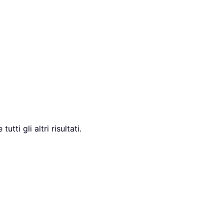
ti gli altri risultati.