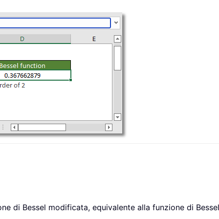
one di Bessel modificata, equivalente alla funzione di Bess