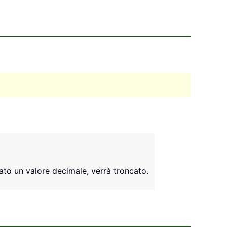
cato un valore decimale, verrà troncato.