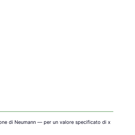
one di Neumann — per un valore specificato di x