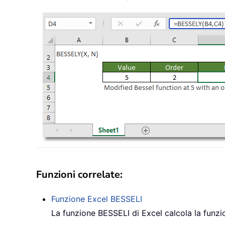
Funzioni correlate:
Funzione Excel
BESSELI
La funzione BESSELI di Excel calcola la funzi