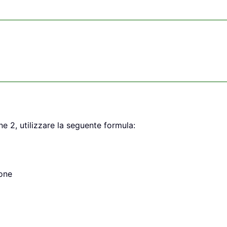
ne 2, utilizzare la seguente formula:
ione