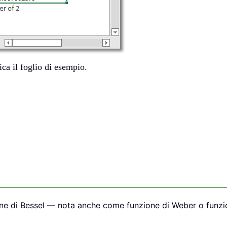
ica il foglio di esempio.
ione di Bessel — nota anche come funzione di Weber o funzi