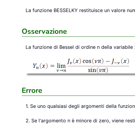
La funzione
BESSELKY
restituisce un valore nu
Osservazione
La funzione di Bessel di ordine n della variabile 
Errore
1. Se uno qualsiasi degli argomenti della funzi
2. Se l'argomento n è minore di zero, viene resti