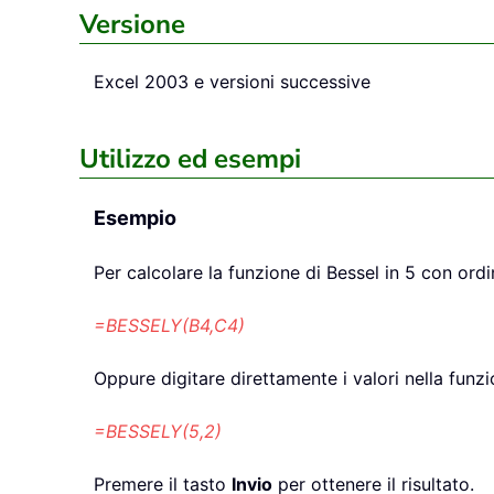
Versione
Excel 2003 e versioni successive
Utilizzo ed esempi
Esempio
Per calcolare la funzione di Bessel in 5 con ordi
=BESSELY(B4,C4)
Oppure digitare direttamente i valori nella funz
=BESSELY(5,2)
Premere il tasto
Invio
per ottenere il risultato.