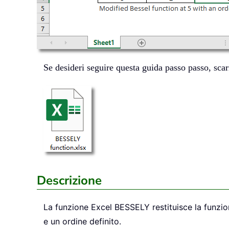
Se desideri seguire questa guida passo passo, scar
Descrizione
La funzione Excel
BESSELY
restituisce la funz
e un ordine definito.