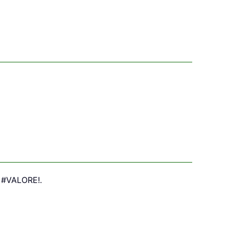
e #VALORE!.