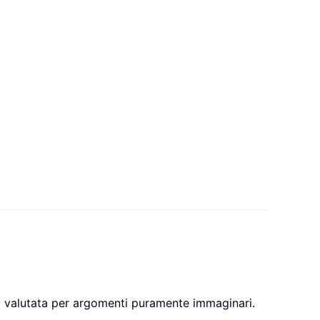
el valutata per argomenti puramente immaginari.