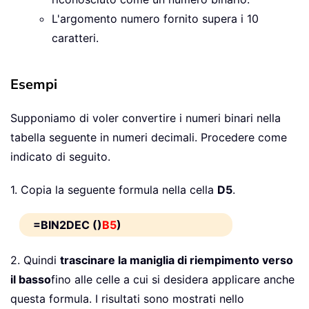
L'argomento numero fornito supera i 10
caratteri.
Esempi
Supponiamo di voler convertire i numeri binari nella
tabella seguente in numeri decimali. Procedere come
indicato di seguito.
1. Copia la seguente formula nella cella
D5
.
=BIN2DEC ()
B5
)
2. Quindi
trascinare la maniglia di riempimento verso
il basso
fino alle celle a cui si desidera applicare anche
questa formula. I risultati sono mostrati nello