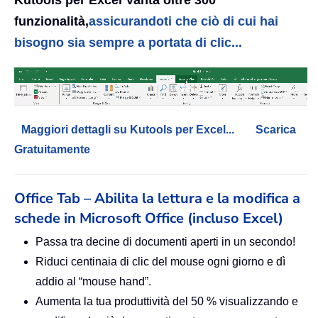
funzionalità,
assicurandoti che ciò di cui hai
bisogno sia sempre a portata di clic...
Maggiori dettagli su Kutools per Excel...
Scarica
Gratuitamente
Office Tab – Abilita la lettura e la modifica a
schede in Microsoft Office (incluso Excel)
Passa tra decine di documenti aperti in un secondo!
Riduci centinaia di clic del mouse ogni giorno e dì
addio al “mouse hand”.
Aumenta la tua produttività del 50 % visualizzando e