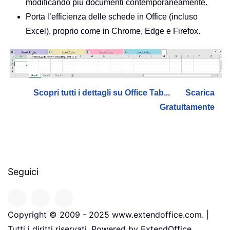
modificando più documenti contemporaneamente.
Porta l’efficienza delle schede in Office (incluso
Excel), proprio come in Chrome, Edge e Firefox.
Scopri tutti i dettagli su Office Tab...
Scarica
Gratuitamente
Seguici
Copyright © 2009 - 2025 www.extendoffice.com. |
Tutti i diritti riservati. Powered by ExtendOffice.