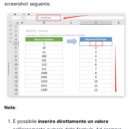
screenshot seguente.
Note
:
È possibile
inserire direttamente un valore