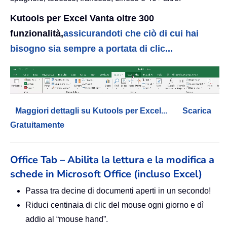
Kutools per Excel Vanta oltre 300
funzionalità,
assicurandoti che ciò di cui hai
bisogno sia sempre a portata di clic...
Maggiori dettagli su Kutools per Excel...
Scarica
Gratuitamente
Office Tab – Abilita la lettura e la modifica a
schede in Microsoft Office (incluso Excel)
Passa tra decine di documenti aperti in un secondo!
Riduci centinaia di clic del mouse ogni giorno e dì
addio al “mouse hand”.