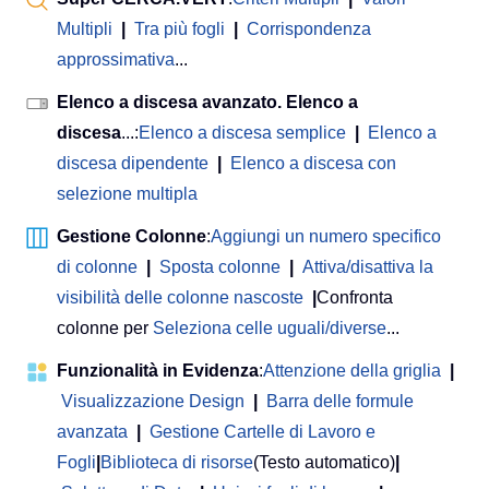
Multipli
|
Tra più fogli
|
Corrispondenza
approssimativa
...
Elenco a discesa avanzato. Elenco a
discesa
...:
Elenco a discesa semplice
|
Elenco a
discesa dipendente
|
Elenco a discesa con
selezione multipla
Gestione Colonne
:
Aggiungi un numero specifico
di colonne
|
Sposta colonne
|
Attiva/disattiva la
visibilità delle colonne nascoste
|
Confronta
colonne per
Seleziona celle uguali/diverse
...
Funzionalità in Evidenza
:
Attenzione della griglia
|
Visualizzazione Design
|
Barra delle formule
avanzata
|
Gestione Cartelle di Lavoro e
Fogli
|
Biblioteca di risorse
(Testo automatico)
|