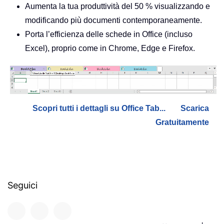
Aumenta la tua produttività del 50 % visualizzando e
modificando più documenti contemporaneamente.
Porta l’efficienza delle schede in Office (incluso
Excel), proprio come in Chrome, Edge e Firefox.
Scopri tutti i dettagli su Office Tab...
Scarica
Gratuitamente
Seguici