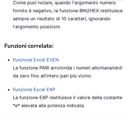
Come puoi notare, quando l'argomento numero
fornito è negativo, la funzione BIN2HEX restituisce
sempre un risultato di 10 caratteri, ignorando
l'argomento posizioni.
Funzioni correlate:
Funzione Excel
EVEN
La funzione PARI arrotonda i numeri allontanandoli
da zero fino all’intero pari più vicino.
Funzione Excel
EXP
La funzione EXP restituisce il valore della costante
*e* elevata alla potenza indicata.