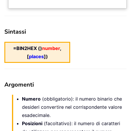
Sintassi
=BIN2HEX ()
number
,
[
places
])
Argomenti
Numero
(obbligatorio): il numero binario che
desideri convertire nel corrispondente valore
esadecimale.
Posizioni
(facoltativo): il numero di caratteri