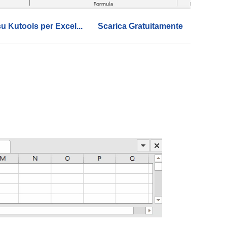
su Kutools per Excel...
Scarica Gratuitamente