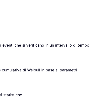
 eventi che si verificano in un intervallo di tempo
e cumulativa di Weibull in base ai parametri
i statistiche.