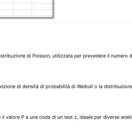
stribuzione di Poisson, utilizzata per prevedere il numero di
nzione di densità di probabilità di Weibull o la distribuzion
il valore P a una coda di un test z, ideale per diverse analis