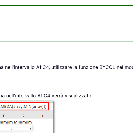
a nell'intervallo A1:C4, utilizzare la funzione BYCOL nel m
a nell'intervallo A1:C4 verrà visualizzato.