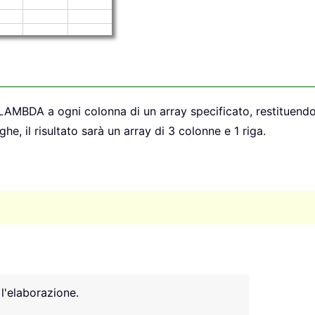
AMBDA a ogni colonna di un array specificato, restituendo 
he, il risultato sarà un array di 3 colonne e 1 riga.
 l'elaborazione.