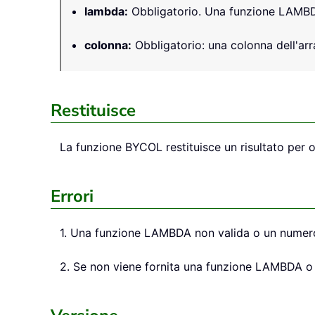
lambda
:
Obbligatorio. Una funzione LAMBDA
colonna
:
Obbligatorio: una colonna dell'arr
Restituisce
La funzione BYCOL restituisce un risultato per 
Errori
1. Una funzione LAMBDA non valida o un numero e
2. Se non viene fornita una funzione LAMBDA o s