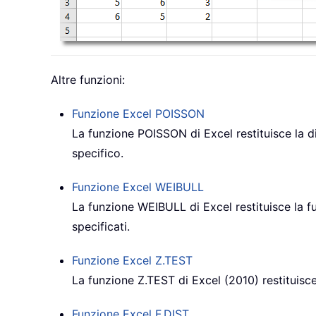
Altre funzioni:
Funzione Excel
POISSON
La funzione POISSON di Excel restituisce la di
specifico.
Funzione Excel
WEIBULL
La funzione WEIBULL di Excel restituisce la fu
specificati.
Funzione Excel
Z.TEST
La funzione Z.TEST di Excel (2010) restituisce 
Funzione Excel
F.DIST