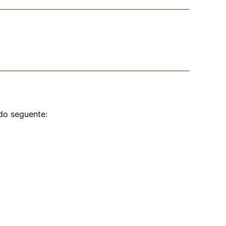
odo seguente: