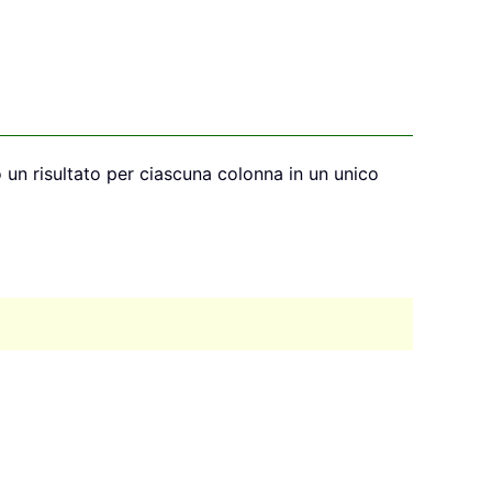
un risultato per ciascuna colonna in un unico