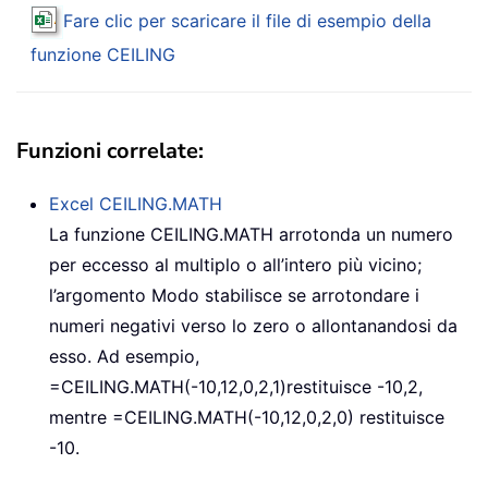
Fare clic per scaricare il file di esempio della
funzione
CEILING
Funzioni correlate:
Excel
CEILING.MATH
La funzione
CEILING.MATH
arrotonda un numero
per eccesso al multiplo o all’intero più vicino;
l’argomento Modo stabilisce se arrotondare i
numeri negativi verso lo zero o allontanandosi da
esso. Ad esempio,
=CEILING.MATH(-10,12,0,2,1)
restituisce -10,2,
mentre
=CEILING.MATH(-10,12,0,2,0)
restituisce
-10.