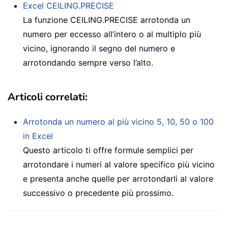
Excel
CEILING.PRECISE
La funzione
CEILING.PRECISE
arrotonda un
numero per eccesso all’intero o al multiplo più
vicino, ignorando il segno del numero e
arrotondando sempre verso l’alto.
Articoli correlati:
Arrotonda un numero al più vicino 5, 10, 50 o 100
in Excel
Questo articolo ti offre formule semplici per
arrotondare i numeri al valore specifico più vicino
e presenta anche quelle per arrotondarli al valore
successivo o precedente più prossimo.