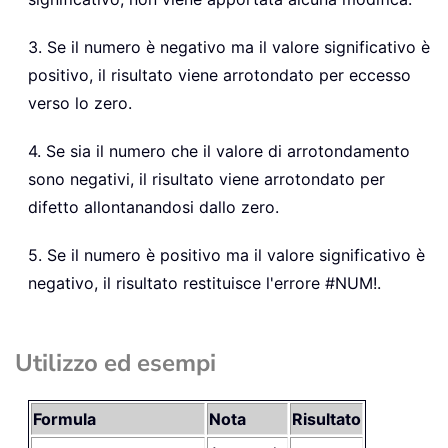
3. Se il numero è negativo ma il valore significativo è
positivo, il risultato viene arrotondato per eccesso
verso lo zero.
4. Se sia il numero che il valore di arrotondamento
sono negativi, il risultato viene arrotondato per
difetto allontanandosi dallo zero.
5. Se il numero è positivo ma il valore significativo è
negativo, il risultato restituisce l'errore #NUM!.
Utilizzo ed esempi
Formula
Nota
Risultato