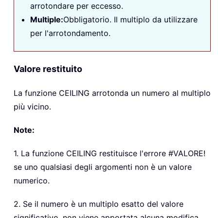
arrotondare per eccesso.
Multiple:
Obbligatorio. Il multiplo da utilizzare
per l'arrotondamento.
Valore restituito
La funzione
CEILING
arrotonda un numero al multiplo
più vicino.
Note:
1. La funzione
CEILING
restituisce l'errore #VALORE!
se uno qualsiasi degli argomenti non è un valore
numerico.
2. Se il numero è un multiplo esatto del valore
significativo, non viene apportata alcuna modifica.