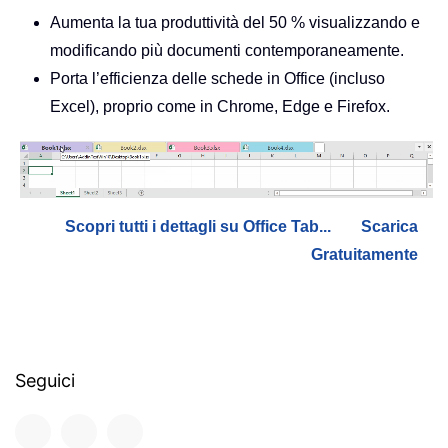
Aumenta la tua produttività del 50 % visualizzando e
modificando più documenti contemporaneamente.
Porta l’efficienza delle schede in Office (incluso
Excel), proprio come in Chrome, Edge e Firefox.
Scopri tutti i dettagli su Office Tab...
Scarica
Gratuitamente
Seguici