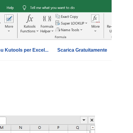
su Kutools per Excel...
Scarica Gratuitamente