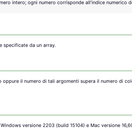
mero intero; ogni numero corrisponde all'indice numerico del
specificate da un array.
oppure il numero di tali argomenti supera il numero di colo
 Windows versione 2203 (build 15104) e Mac versione 16,6