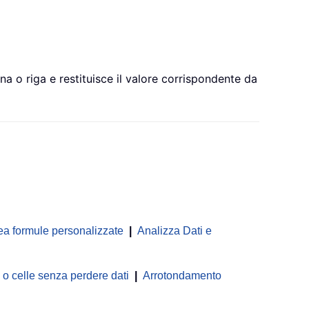
a o riga e restituisce il valore corrispondente da
ea formule personalizzate
|
Analizza Dati e
 celle senza perdere dati
|
Arrotondamento