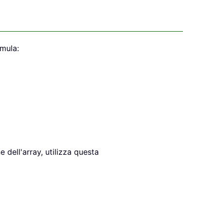
rmula:
 dell'array, utilizza questa