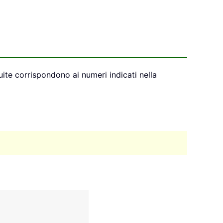
uite corrispondono ai numeri indicati nella