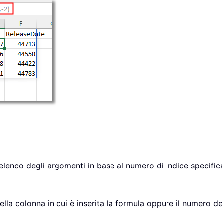
elenco degli argomenti in base al numero di indice specific
la colonna in cui è inserita la formula oppure il numero del