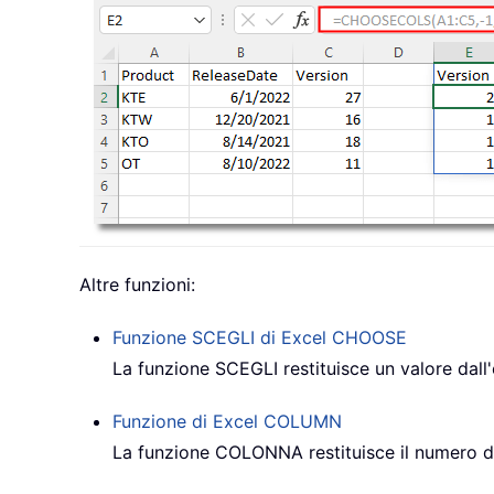
Altre funzioni:
Funzione SCEGLI di Excel
CHOOSE
La funzione SCEGLI restituisce un valore dall'
Funzione di Excel
COLUMN
La funzione COLONNA restituisce il numero del