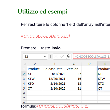
Utilizzo ed esempi
Per restituire le colonne 1 e 3 dell'array nell'in
=CHOOSECOLS(A1:C5,1,3)
Premere il tasto
Invio
.
formula:
=CHOOSECOLS(A1:C5,-1,-2)