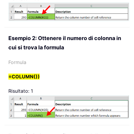
Esempio 2: Ottenere il numero di colonna in
cui si trova la formula
Formula
=COLUMN())
Risultato: 1