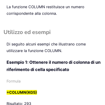
La funzione
COLUMN
restituisce un numero
corrispondente alla colonna.
Utilizzo ed esempi
Di seguito alcuni esempi che illustrano come
utilizzare la funzione COLUMN.
Esempio 1: Ottenere il numero di colonna di un
riferimento di cella specificato
Formula
=COLUMN(KG5)
Risultato: 293