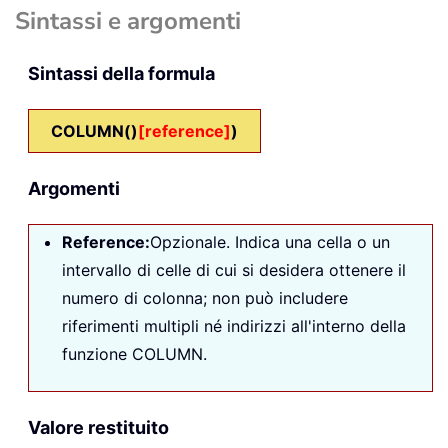
Sintassi e argomenti
Sintassi della formula
COLUMN()
[reference]
)
Argomenti
Reference:
Opzionale. Indica una cella o un
intervallo di celle di cui si desidera ottenere il
numero di colonna; non può includere
riferimenti multipli né indirizzi all'interno della
funzione COLUMN.
Valore restituito