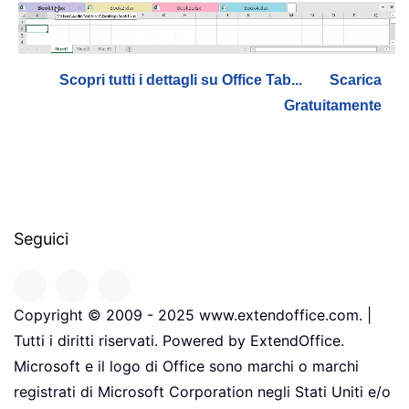
Scopri tutti i dettagli su Office Tab...
Scarica
Gratuitamente
Seguici
Copyright © 2009 - 2025 www.extendoffice.com. |
Tutti i diritti riservati. Powered by ExtendOffice.
Microsoft e il logo di Office sono marchi o marchi
registrati di Microsoft Corporation negli Stati Uniti e/o