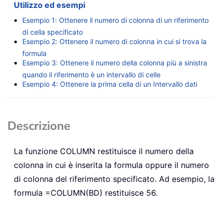
Utilizzo ed esempi
Esempio 1: Ottenere il numero di colonna di un riferimento
di cella specificato
Esempio 2: Ottenere il numero di colonna in cui si trova la
formula
Esempio 3: Ottenere il numero della colonna più a sinistra
quando il riferimento è un intervallo di celle
Esempio 4: Ottenere la prima cella di un Intervallo dati
Descrizione
La funzione
COLUMN
restituisce il numero della
colonna in cui è inserita la formula oppure il numero
di colonna del riferimento specificato. Ad esempio, la
formula
=COLUMN(BD)
restituisce 56.