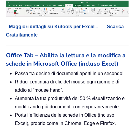
Maggiori dettagli su Kutools per Excel...
Scarica
Gratuitamente
Office Tab – Abilita la lettura e la modifica a
schede in Microsoft Office (incluso Excel)
Passa tra decine di documenti aperti in un secondo!
Riduci centinaia di clic del mouse ogni giorno e dì
addio al “mouse hand”.
Aumenta la tua produttività del 50 % visualizzando e
modificando più documenti contemporaneamente.
Porta l’efficienza delle schede in Office (incluso
Excel), proprio come in Chrome, Edge e Firefox.