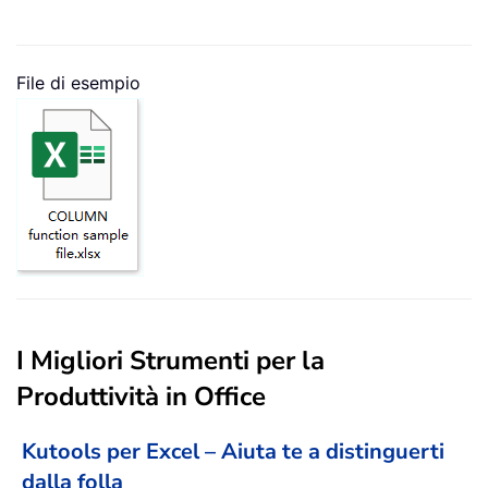
File di esempio
I Migliori Strumenti per la
Produttività in Office
Kutools per Excel – Aiuta te a distinguerti
dalla folla