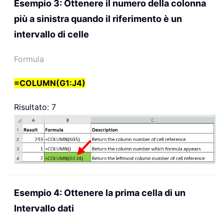
Esempio 3: Ottenere il numero della colonna
più a sinistra quando il riferimento è un
intervallo di celle
Formula
=COLUMN(G1:J4)
Risultato: 7
Esempio 4: Ottenere la prima cella di un
Intervallo dati