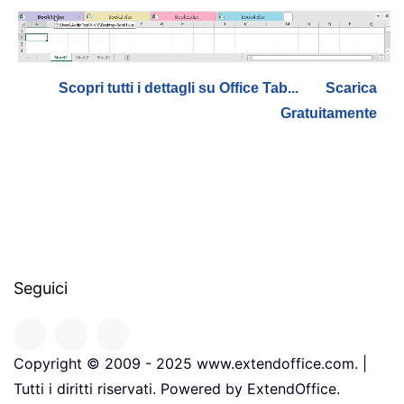
Scopri tutti i dettagli su Office Tab...
Scarica
Gratuitamente
Seguici
Copyright © 2009 - 2025 www.extendoffice.com. |
Tutti i diritti riservati. Powered by ExtendOffice.