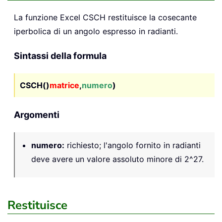
La funzione Excel
CSCH
restituisce la cosecante
iperbolica di un angolo espresso in radianti.
Sintassi della formula
CSCH()
matrice
,
numero
)
Argomenti
numero
:
richiesto; l'angolo fornito in radianti
deve avere un valore assoluto minore di 2^27.
Restituisce