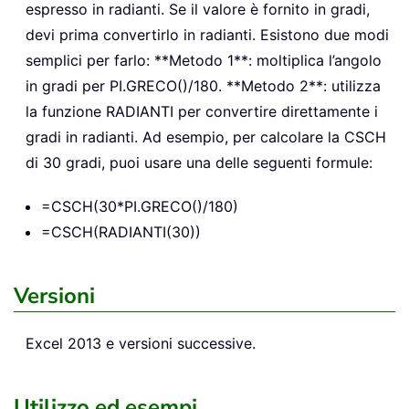
espresso in radianti. Se il valore è fornito in gradi,
devi prima convertirlo in radianti. Esistono due modi
semplici per farlo: **Metodo 1**: moltiplica l’angolo
in gradi per PI.GRECO()/180. **Metodo 2**: utilizza
la funzione RADIANTI per convertire direttamente i
gradi in radianti. Ad esempio, per calcolare la CSCH
di 30 gradi, puoi usare una delle seguenti formule:
=CSCH(30*PI.GRECO()/180)
=CSCH(RADIANTI(30))
Versioni
Excel 2013 e versioni successive.
Utilizzo ed esempi