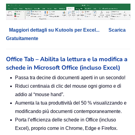
Maggiori dettagli su Kutools per Excel...
Scarica
Gratuitamente
Office Tab – Abilita la lettura e la modifica a
schede in Microsoft Office (incluso Excel)
Passa tra decine di documenti aperti in un secondo!
Riduci centinaia di clic del mouse ogni giorno e dì
addio al “mouse hand”.
Aumenta la tua produttività del 50 % visualizzando e
modificando più documenti contemporaneamente.
Porta l’efficienza delle schede in Office (incluso
Excel), proprio come in Chrome, Edge e Firefox.