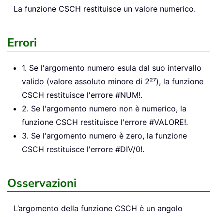
La funzione CSCH restituisce un valore numerico.
Errori
1. Se l'argomento numero esula dal suo intervallo
valido (valore assoluto minore di 2²⁷), la funzione
CSCH restituisce l'errore #NUM!.
2. Se l'argomento numero non è numerico, la
funzione CSCH restituisce l'errore #VALORE!.
3. Se l'argomento numero è zero, la funzione
CSCH restituisce l'errore #DIV/0!.
Osservazioni
L’argomento della funzione CSCH è un angolo