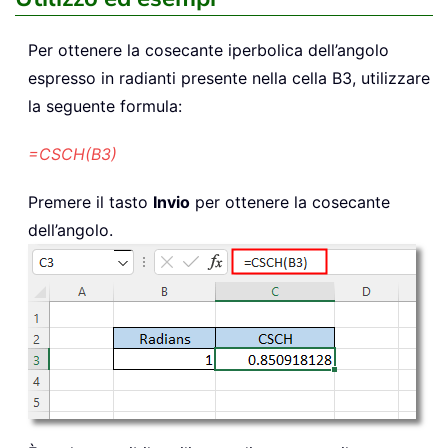
Per ottenere la cosecante iperbolica dell’angolo
espresso in radianti presente nella cella B3, utilizzare
la seguente formula:
=CSCH(B3)
Premere il tasto
Invio
per ottenere la cosecante
dell’angolo.