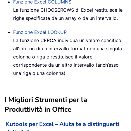
Funzione Excel
COLUMNS
La funzione CHOOSEROWS di Excel restituisce le
righe specificate da un array o da un intervallo.
Funzione Excel
LOOKUP
La funzione CERCA individua un valore specifico
all'interno di un intervallo formato da una singola
colonna o riga e restituisce il valore
corrispondente da un altro intervallo (anch’esso
una riga o una colonna).
I Migliori Strumenti per la
Produttività in Office
Kutools per Excel – Aiuta te a distinguerti