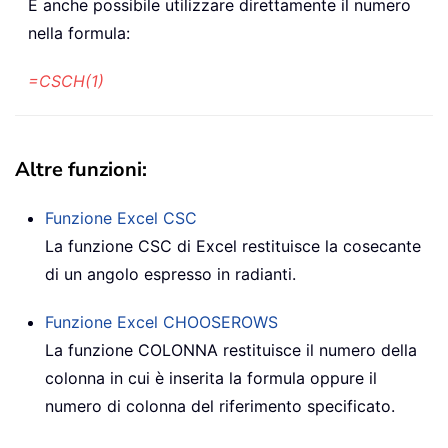
È anche possibile utilizzare direttamente il numero
nella formula:
=CSCH(1)
Altre funzioni:
Funzione Excel
CSC
La funzione CSC di Excel restituisce la cosecante
di un angolo espresso in radianti.
Funzione Excel
CHOOSEROWS
La funzione COLONNA restituisce il numero della
colonna in cui è inserita la formula oppure il
numero di colonna del riferimento specificato.