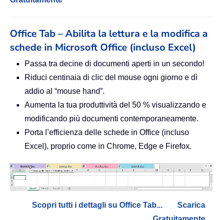
Office Tab – Abilita la lettura e la modifica a
schede in Microsoft Office (incluso Excel)
Passa tra decine di documenti aperti in un secondo!
Riduci centinaia di clic del mouse ogni giorno e dì
addio al “mouse hand”.
Aumenta la tua produttività del 50 % visualizzando e
modificando più documenti contemporaneamente.
Porta l’efficienza delle schede in Office (incluso
Excel), proprio come in Chrome, Edge e Firefox.
Scopri tutti i dettagli su Office Tab...
Scarica
Gratuitamente