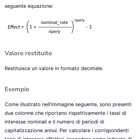
seguente equazione:
Valore restituito
Restituisce un valore in formato decimale.
Esempio
Come illustrato nell’immagine seguente, sono presenti
due colonne che riportano rispettivamente i tassi di
interesse nominali e il numero di periodi di
capitalizzazione annui. Per calcolare i corrispondenti