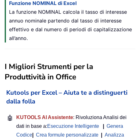
Funzione NOMINAL di Excel
La funzione NOMINAL calcola il tasso di interesse
annuo nominale partendo dal tasso di interesse
effettivo e dal numero di periodi di capitalizzazione
all’anno.
I Migliori Strumenti per la
Produttività in Office
Kutools per Excel – Aiuta te a distinguerti
dalla folla
🤖
KUTOOLS AI Assistente
: Rivoluziona Analisi dei
dati in base a:
Esecuzione Intelligente
|
Genera
Codice
|
Crea formule personalizzate
|
Analizza