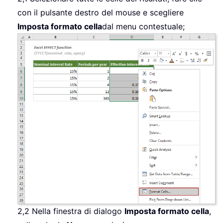
con il pulsante destro del mouse e scegliere
Imposta formato cella
dal menu contestuale;
2,2 Nella finestra di dialogo
Imposta formato cella
,