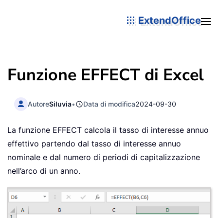
ExtendOffice
Funzione EFFECT di Excel
Autore
Siluvia
•
Data di modifica
2024-09-30
La funzione EFFECT calcola il tasso di interesse annuo
effettivo partendo dal tasso di interesse annuo
nominale e dal numero di periodi di capitalizzazione
nell’arco di un anno.