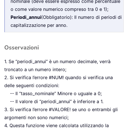
nominale (deve essere espresso come percentuale
o come valore numerico compreso tra 0 e 1);
Periodi_annui
(Obbligatorio): Il numero di periodi di
capitalizzazione per anno.
Osservazioni
1. Se “periodi_annui” è un numero decimale, verrà
troncato a un numero intero;
2. Si verifica l’errore #NUM! quando si verifica una
delle seguenti condizioni:
-- Il “tasso_nominale” Minore o uguale a 0;
-- Il valore di “periodi_annui” è inferiore a 1.
3. Si verifica l’errore #VALORE! se uno o entrambi gli
argomenti non sono numerici;
4. Questa funzione viene calcolata utilizzando la