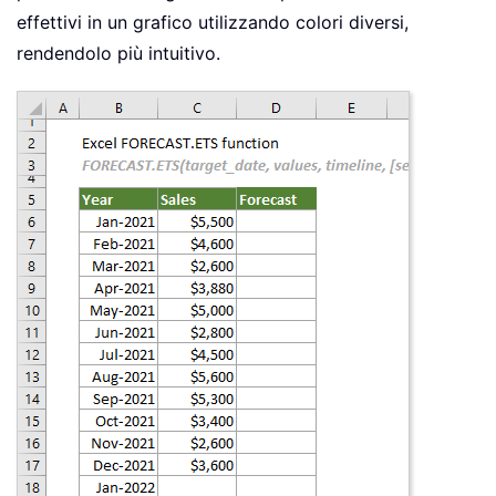
effettivi in un grafico utilizzando colori diversi,
rendendolo più intuitivo.