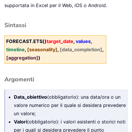
supportata in Excel per il Web, iOS o Android.
Sintassi
FORECAST.ETS()
target_date
,
values
,
timeline
,
[seasonality]
,
[data_completion]
,
[aggregation]
)
Argomenti
Data_obiettivo
(obbligatorio): una data/ora o un
valore numerico per il quale si desidera prevedere
un valore;
Valori
(obbligatorio): i valori esistenti o storici noti
per i quali si desidera prevedere il punto