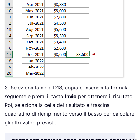
3. Seleziona la cella D18, copia o inserisci la formula
seguente e premi il tasto
Invio
per ottenere il risultato.
Poi, seleziona la cella del risultato e trascina il
quadratino di riempimento verso il basso per calcolare
gli altri valori previsti.