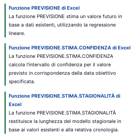
Funzione PREVISIONE di Excel
La funzione PREVISIONE stima un valore futuro in
base a dati esistenti, utilizzando la regressione
lineare.
Funzione PREVISIONE.STIMA.CONFIDENZA di Excel
La funzione PREVISIONE.STIMA.CONFIDENZA
calcola l’intervallo di confidenza per il valore
previsto in corrispondenza della data obiettivo
specificata.
Funzione PREVISIONE.STIMA.STAGIONALITÀ di
Excel
La funzione PREVISIONE.STIMA.STAGIONALITÀ
restituisce la lunghezza del modello stagionale in
base ai valori esistenti e alla relativa cronologia.