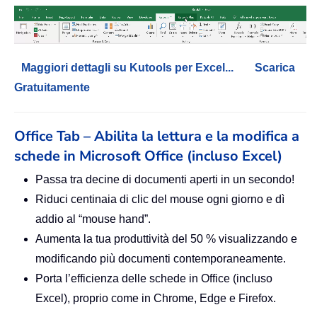
Maggiori dettagli su Kutools per Excel...
Scarica
Gratuitamente
Office Tab – Abilita la lettura e la modifica a
schede in Microsoft Office (incluso Excel)
Passa tra decine di documenti aperti in un secondo!
Riduci centinaia di clic del mouse ogni giorno e dì
addio al “mouse hand”.
Aumenta la tua produttività del 50 % visualizzando e
modificando più documenti contemporaneamente.
Porta l’efficienza delle schede in Office (incluso
Excel), proprio come in Chrome, Edge e Firefox.