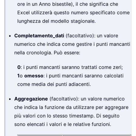
ore in un Anno bisestile), il che significa che
Excel utilizzerà questo numero specificato come
lunghezza del modello stagionale.
Completamento_dati
(facoltativo): un valore
numerico che indica come gestire i punti mancanti
nella cronologia. Può essere:
0
: i punti mancanti saranno trattati come zeri;
1
o
omesso
: i punti mancanti saranno calcolati
come media dei punti adiacenti.
Aggregazione
(facoltativo): un valore numerico
che indica la funzione da utilizzare per aggregare
più valori con lo stesso timestamp. Di seguito
sono elencati i valori e le relative funzioni.