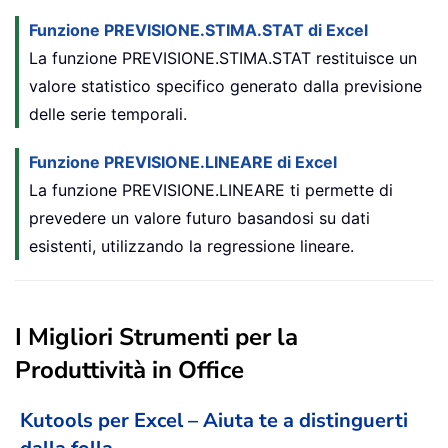
Funzione PREVISIONE.STIMA.STAT di Excel
La funzione PREVISIONE.STIMA.STAT restituisce un
valore statistico specifico generato dalla previsione
delle serie temporali.
Funzione PREVISIONE.LINEARE di Excel
La funzione PREVISIONE.LINEARE ti permette di
prevedere un valore futuro basandosi su dati
esistenti, utilizzando la regressione lineare.
I Migliori Strumenti per la
Produttività in Office
Kutools per Excel – Aiuta te a distinguerti