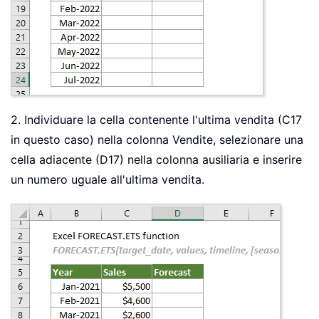
2. Individuare la cella contenente l'ultima vendita (C17
in questo caso) nella colonna Vendite, selezionare una
cella adiacente (D17) nella colonna ausiliaria e inserire
un numero uguale all'ultima vendita.