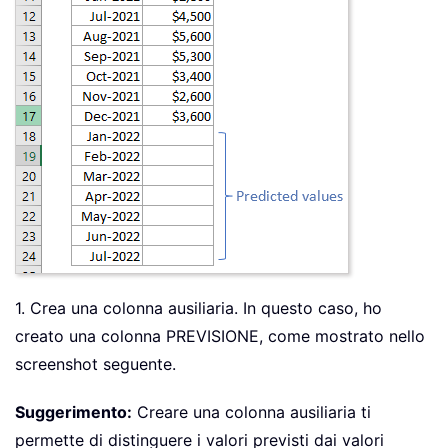
1. Crea una colonna ausiliaria. In questo caso, ho
creato una colonna PREVISIONE, come mostrato nello
screenshot seguente.
Suggerimento:
Creare una colonna ausiliaria ti
permette di distinguere i valori previsti dai valori