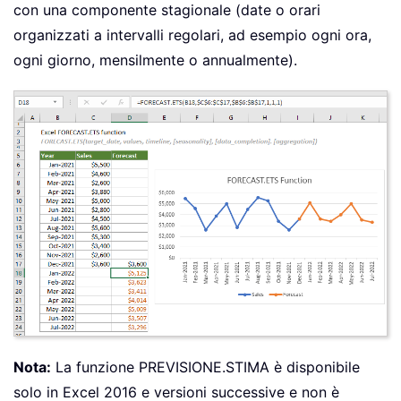
con una componente stagionale (date o orari
organizzati a intervalli regolari, ad esempio ogni ora,
ogni giorno, mensilmente o annualmente).
Nota:
La funzione PREVISIONE.STIMA è disponibile
solo in Excel 2016 e versioni successive e non è