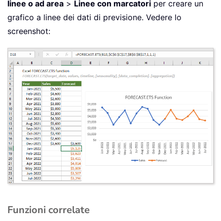
linee o ad area
>
Linee con marcatori
per creare un
grafico a linee dei dati di previsione. Vedere lo
screenshot:
Funzioni correlate