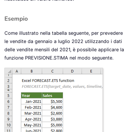
Esempio
Come illustrato nella tabella seguente, per prevedere
le vendite da gennaio a luglio 2022 utilizzando i dati
delle vendite mensili del 2021, è possibile applicare la
funzione PREVISIONE.STIMA nel modo seguente.