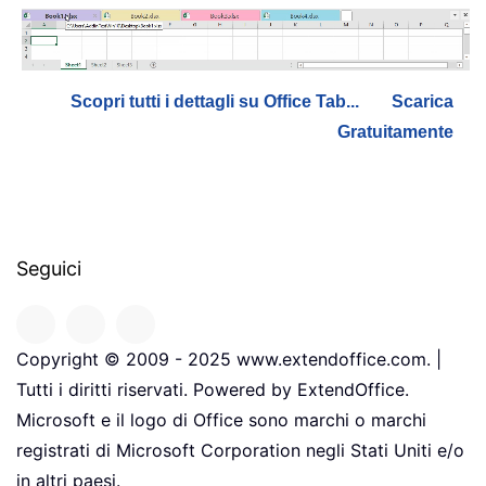
Scopri tutti i dettagli su Office Tab...
Scarica
Gratuitamente
Seguici
Copyright © 2009 - 2025 www.extendoffice.com. |
Tutti i diritti riservati. Powered by ExtendOffice.
Microsoft e il logo di Office sono marchi o marchi
registrati di Microsoft Corporation negli Stati Uniti e/o
in altri paesi.