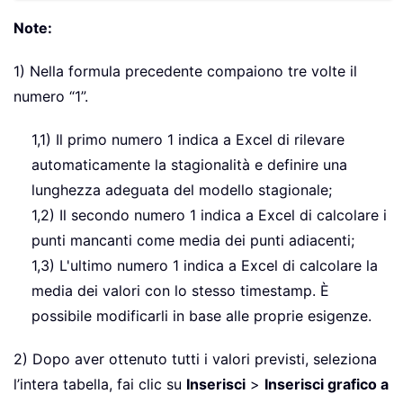
Note:
1) Nella formula precedente compaiono tre volte il
numero “1”.
1,1) Il primo numero 1 indica a Excel di rilevare
automaticamente la stagionalità e definire una
lunghezza adeguata del modello stagionale;
1,2) Il secondo numero 1 indica a Excel di calcolare i
punti mancanti come media dei punti adiacenti;
1,3) L'ultimo numero 1 indica a Excel di calcolare la
media dei valori con lo stesso timestamp. È
possibile modificarli in base alle proprie esigenze.
2) Dopo aver ottenuto tutti i valori previsti, seleziona
l’intera tabella, fai clic su
Inserisci
>
Inserisci grafico a