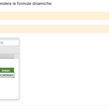
r rendere le formule dinamiche: