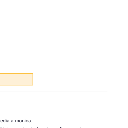
 media armonica.