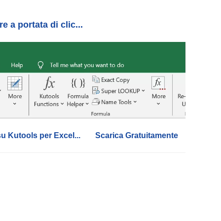
 a portata di clic...
su Kutools per Excel...
Scarica Gratuitamente