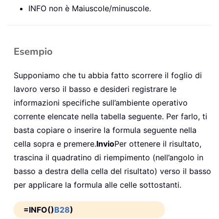
INFO non è Maiuscole/minuscole.
Esempio
Supponiamo che tu abbia fatto scorrere il foglio di
lavoro verso il basso e desideri registrare le
informazioni specifiche sull’ambiente operativo
corrente elencate nella tabella seguente. Per farlo, ti
basta copiare o inserire la formula seguente nella
cella sopra e premere.
Invio
Per ottenere il risultato,
trascina il quadratino di riempimento (nell’angolo in
basso a destra della cella del risultato) verso il basso
per applicare la formula alle celle sottostanti.
=INFO()
B28
)