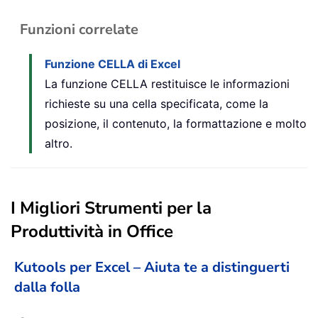
Funzioni correlate
Funzione CELLA di Excel
La funzione CELLA restituisce le informazioni
richieste su una cella specificata, come la
posizione, il contenuto, la formattazione e molto
altro.
I Migliori Strumenti per la
Produttività in Office
Kutools per Excel – Aiuta te a distinguerti
dalla folla