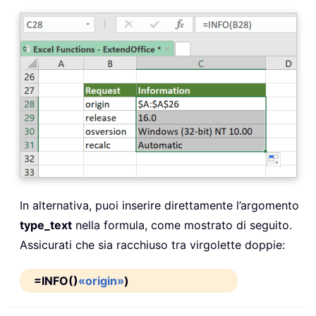
In alternativa, puoi inserire direttamente l’argomento
type_text
nella formula, come mostrato di seguito.
Assicurati che sia racchiuso tra virgolette doppie:
=INFO()
«origin»
)