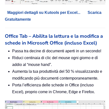
Maggiori dettagli su Kutools per Excel...
Scarica
Gratuitamente
Office Tab – Abilita la lettura e la modifica a
schede in Microsoft Office (incluso Excel)
Passa tra decine di documenti aperti in un secondo!
Riduci centinaia di clic del mouse ogni giorno e dì
addio al “mouse hand”.
Aumenta la tua produttività del 50 % visualizzando e
modificando più documenti contemporaneamente.
Porta l’efficienza delle schede in Office (incluso
Excel), proprio come in Chrome, Edge e Firefox.