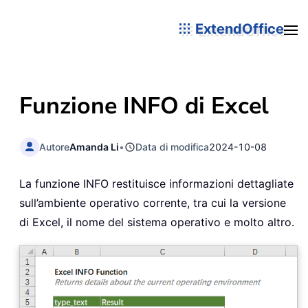
ExtendOffice
Funzione INFO di Excel
Autore
Amanda Li
•
Data di modifica
2024-10-08
La funzione INFO restituisce informazioni dettagliate
sull’ambiente operativo corrente, tra cui la versione
di Excel, il nome del sistema operativo e molto altro.