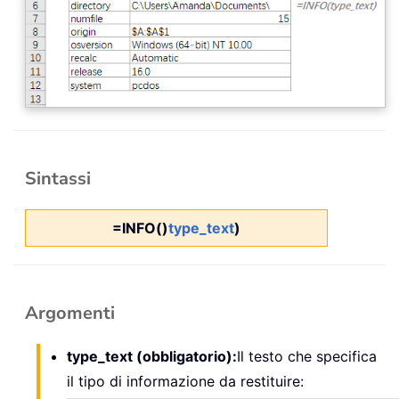
Sintassi
=INFO()
type_text
)
Argomenti
type_text (obbligatorio):
Il testo che specifica
il tipo di informazione da restituire: