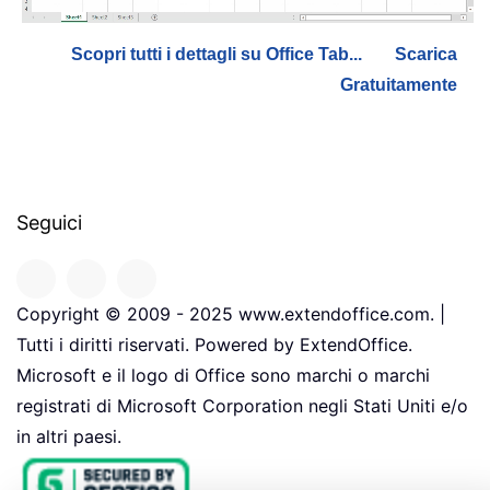
Scopri tutti i dettagli su Office Tab...
Scarica
Gratuitamente
Seguici
Copyright © 2009 - 2025 www.extendoffice.com. |
Tutti i diritti riservati. Powered by ExtendOffice.
Microsoft e il logo di Office sono marchi o marchi
registrati di Microsoft Corporation negli Stati Uniti e/o
in altri paesi.