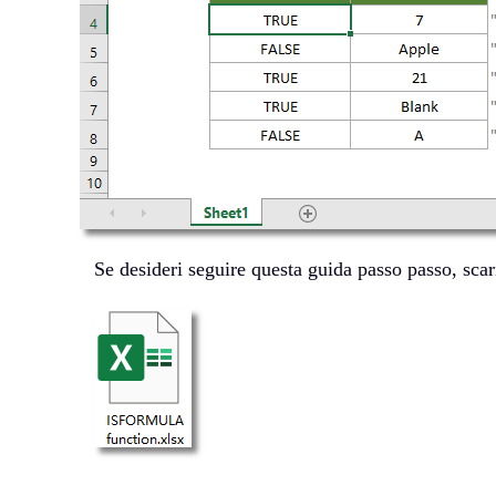
Se desideri seguire questa guida passo passo, scar