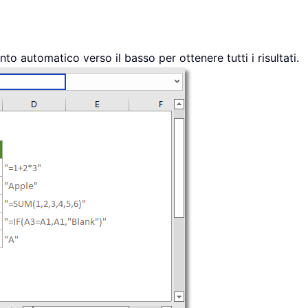
nto automatico verso il basso per ottenere tutti i risultati.