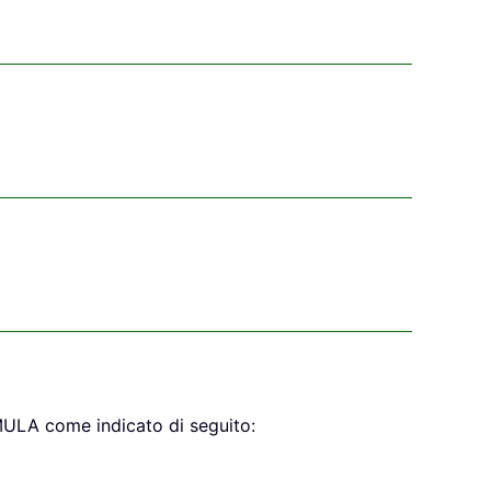
ORMULA come indicato di seguito: