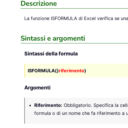
Descrizione
La funzione
ISFORMULA
di Excel verifica se una
Sintassi e argomenti
Sintassi della formula
ISFORMULA()
riferimento
)
Argomenti
Riferimento
:
Obbligatorio. Specifica la cell
formula o di un nome che fa riferimento a u