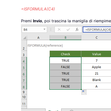
=ISFORMULA(C4)
Premi
Invio
, poi trascina la maniglia di riempime