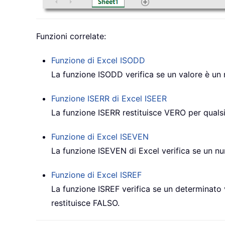
Funzioni correlate:
Funzione di Excel
ISODD
La funzione ISODD verifica se un valore è un n
Funzione ISERR di Excel
ISEER
La funzione ISERR restituisce VERO per qualsias
Funzione di Excel
ISEVEN
La funzione ISEVEN di Excel verifica se un num
Funzione di Excel
ISREF
La funzione ISREF verifica se un determinato v
restituisce FALSO.