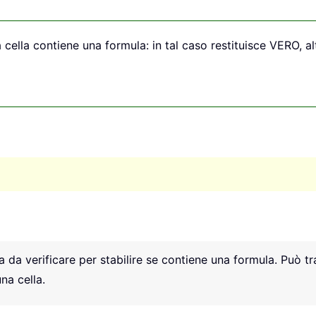
 cella contiene una formula: in tal caso restituisce VERO, a
a da verificare per stabilire se contiene una formula. Può tra
na cella.