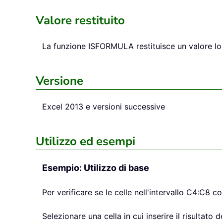
Valore restituito
La funzione
ISFORMULA
restituisce un valore 
Versione
Excel 2013 e versioni successive
Utilizzo ed esempi
Esempio: Utilizzo di base
Per verificare se le celle nell'intervallo C4:C8
Selezionare una cella in cui inserire il risultato 