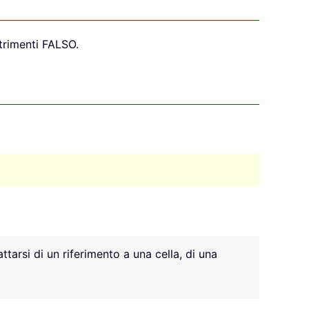
ltrimenti FALSO.
ttarsi di un riferimento a una cella, di una