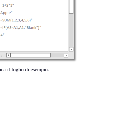
ica il foglio di esempio.