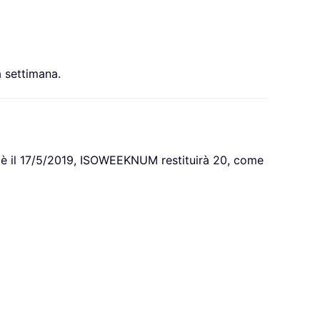
a settimana.
gi è il 17/5/2019, ISOWEEKNUM restituirà 20, come