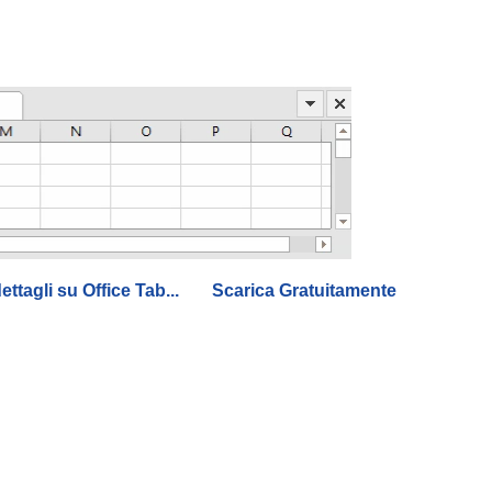
dettagli su Office Tab...
Scarica Gratuitamente