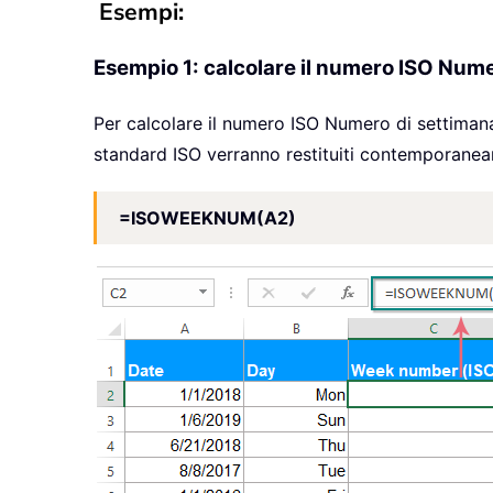
Esempi:
Esempio 1: calcolare il numero ISO Nume
Per calcolare il numero ISO Numero di settimana 
standard ISO verranno restituiti contemporaneam
=ISOWEEKNUM(A2)