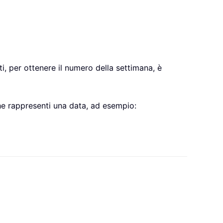
, per ottenere il numero della settimana, è
 che rappresenti una data, ad esempio: