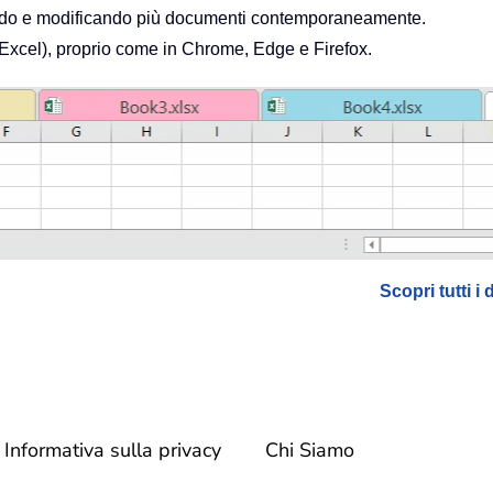
zando e modificando più documenti contemporaneamente.
o Excel), proprio come in Chrome, Edge e Firefox.
Scopri tutti i 
Informativa sulla privacy
Chi Siamo