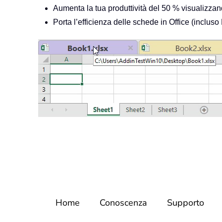
Aumenta la tua produttività del 50 % visualiz
Porta l’efficienza delle schede in Office (inclus
Home
Conoscenza
Supporto