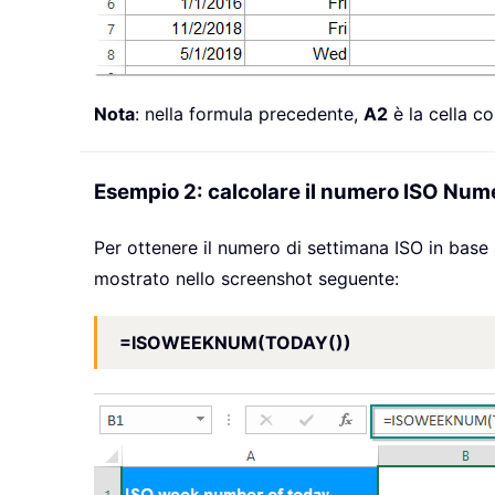
Nota
: nella formula precedente,
A2
è la cella co
Esempio 2: calcolare il numero ISO Nume
Per ottenere il numero di settimana ISO in base
mostrato nello screenshot seguente:
=ISOWEEKNUM(TODAY())