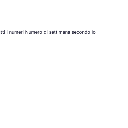
tutti i numeri Numero di settimana secondo lo