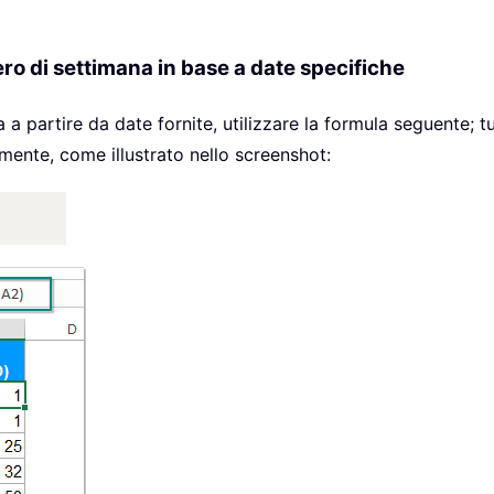
ro di settimana in base a date specifiche
a partire da date fornite, utilizzare la formula seguente; 
ente, come illustrato nello screenshot: