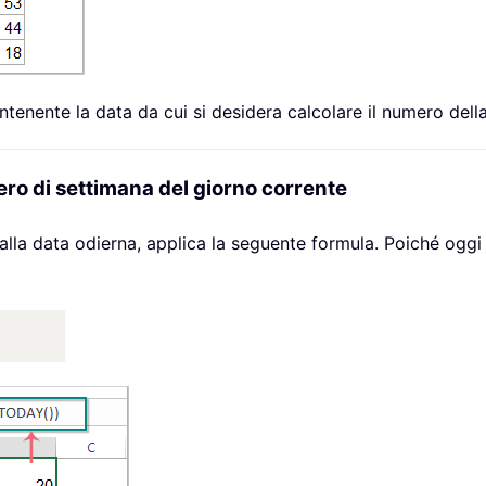
ntenente la data da cui si desidera calcolare il numero dell
ro di settimana del giorno corrente
 alla data odierna, applica la seguente formula. Poiché og