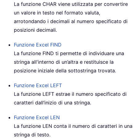
La funzione
CHAR
viene utilizzata per convertire
un valore in testo nel formato valuta,
arrotondando i decimali al numero specificato di
posizioni decimali.
Funzione Excel
FIND
La funzione
FIND
ti permette di individuare una
stringa all'interno di un’altra e restituisce la
posizione iniziale della sottostringa trovata.
Funzione Excel
LEFT
La funzione
LEFT
estrae il numero specificato di
caratteri dall’inizio di una stringa.
Funzione Excel
LEN
La funzione
LEN
conta il numero di caratteri in una
stringa di testo.