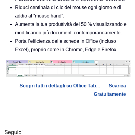
Riduci centinaia di clic del mouse ogni giorno e dì
addio al “mouse hand”.
Aumenta la tua produttività del 50 % visualizzando e
modificando più documenti contemporaneamente.
Porta l’efficienza delle schede in Office (incluso
Excel), proprio come in Chrome, Edge e Firefox.
Scopri tutti i dettagli su Office Tab...
Scarica
Gratuitamente
Seguici