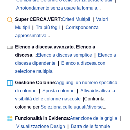
Arrotondamento senza usare la formula
...
Super CERCA.VERT
:
Criteri Multipli
|
Valori
Multipli
|
Tra più fogli
|
Corrispondenza
approssimativa
...
Elenco a discesa avanzato. Elenco a
discesa
...:
Elenco a discesa semplice
|
Elenco a
discesa dipendente
|
Elenco a discesa con
selezione multipla
Gestione Colonne
:
Aggiungi un numero specifico
di colonne
|
Sposta colonne
|
Attiva/disattiva la
visibilità delle colonne nascoste
|
Confronta
colonne per
Seleziona celle uguali/diverse
...
Funzionalità in Evidenza
:
Attenzione della griglia
|
Visualizzazione Design
|
Barra delle formule