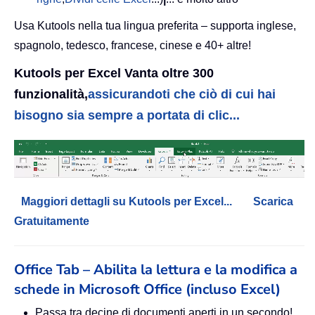
Usa Kutools nella tua lingua preferita – supporta inglese,
spagnolo, tedesco, francese, cinese e 40+ altre!
Kutools per Excel Vanta oltre 300
funzionalità,
assicurandoti che ciò di cui hai
bisogno sia sempre a portata di clic...
Maggiori dettagli su Kutools per Excel...
Scarica
Gratuitamente
Office Tab – Abilita la lettura e la modifica a
schede in Microsoft Office (incluso Excel)
Passa tra decine di documenti aperti in un secondo!