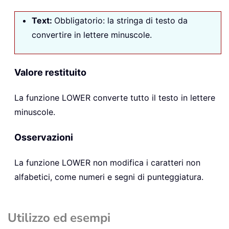
Text:
Obbligatorio: la stringa di testo da
convertire in lettere minuscole.
Valore restituito
La funzione LOWER converte tutto il testo in lettere
minuscole.
Osservazioni
La funzione LOWER non modifica i caratteri non
alfabetici, come numeri e segni di punteggiatura.
Utilizzo ed esempi