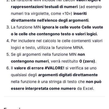
rappresentazioni testuali di numeri
(ad esempio
numeri tra virgolette, come «10»)
inseriti
direttamente nell’elenco degli argomenti
.
La funzione MIN
ignora le celle vuote Celle vuote
o le celle che contengono testo o valori logici.
Per includere nel calcolo le celle contenenti valori
logici e testo, utilizza la funzione MINA.
Se gli argomenti nella funzione MIN
non
contengono numeri
, verrà restituito
0 (zero)
.
Il
valore di errore #VALORE!
si verifica se uno
qualsiasi degli
argomenti digitati direttamente
nella funzione è una stringa di testo che
non può
essere interpretata come numero
da Excel.