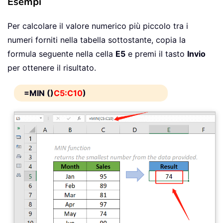
Esempi
Per calcolare il valore numerico più piccolo tra i
numeri forniti nella tabella sottostante, copia la
formula seguente nella cella
E5
e premi il tasto
Invio
per ottenere il risultato.
=MIN ()
C5:C10
)