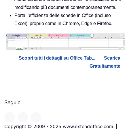
modificando più documenti contemporaneamente.
Porta l’efficienza delle schede in Office (incluso
Excel), proprio come in Chrome, Edge e Firefox.
Scopri tutti i dettagli su Office Tab...
Scarica
Gratuitamente
Seguici
Copyright © 2009 - 2025 www.extendoffice.com. |