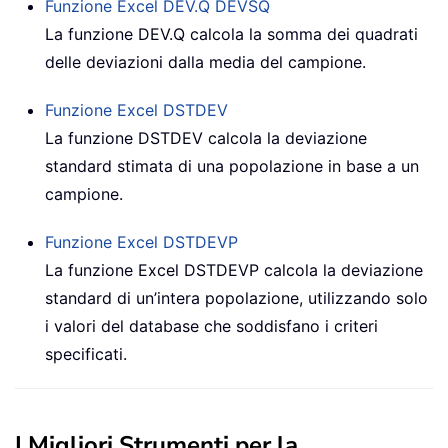
Funzione Excel DEV.Q
DEVSQ
La funzione
DEV.Q
calcola la somma dei quadrati
delle deviazioni dalla media del campione.
Funzione Excel
DSTDEV
La funzione DSTDEV calcola la deviazione
standard stimata di una popolazione in base a un
campione.
Funzione Excel
DSTDEVP
La funzione Excel DSTDEVP calcola la deviazione
standard di un’intera popolazione, utilizzando solo
i valori del database che soddisfano i criteri
specificati.
I Migliori Strumenti per la