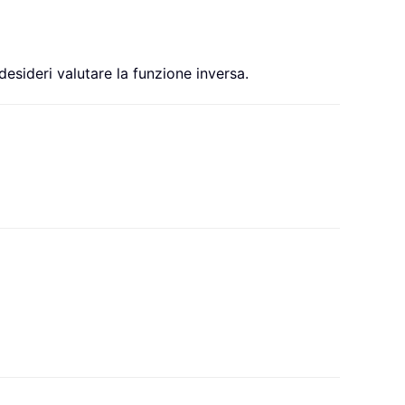
desideri valutare la funzione inversa.