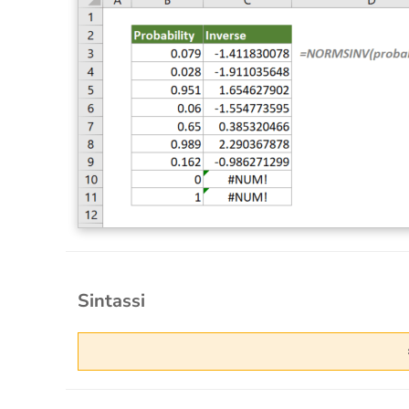
Sintassi