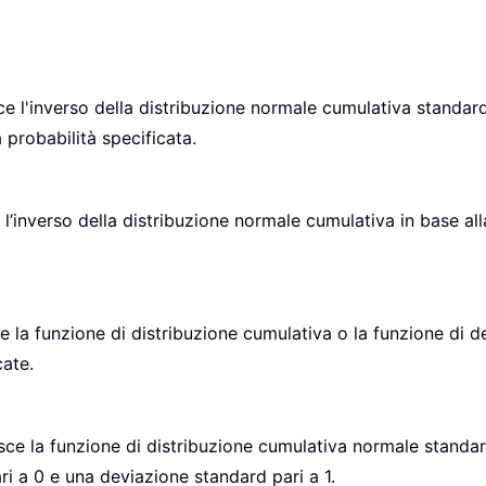
ce l'inverso della distribuzione normale cumulativa standa
probabilità specificata.
l’inverso della distribuzione normale cumulativa in base al
 la funzione di distribuzione cumulativa o la funzione di den
cate.
ce la funzione di distribuzione cumulativa normale standard
i a 0 e una deviazione standard pari a 1.