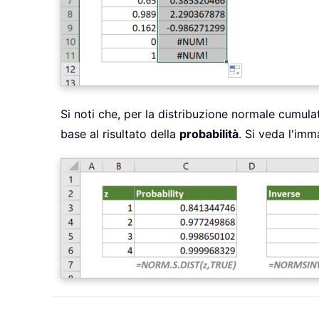
Si noti che, per la distribuzione normale cumulat
base al risultato della
probabilità
. Si veda l'imm