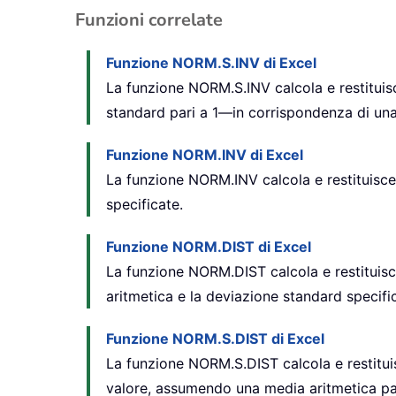
Funzioni correlate
Funzione NORM.S.INV di Excel
La funzione NORM.S.INV calcola e restituis
standard pari a 1—in corrispondenza di una 
Funzione NORM.INV di Excel
La funzione NORM.INV calcola e restituisce 
specificate.
Funzione NORM.DIST di Excel
La funzione NORM.DIST calcola e restituisce
aritmetica e la deviazione standard specifi
Funzione NORM.S.DIST di Excel
La funzione NORM.S.DIST calcola e restituis
valore, assumendo una media aritmetica par