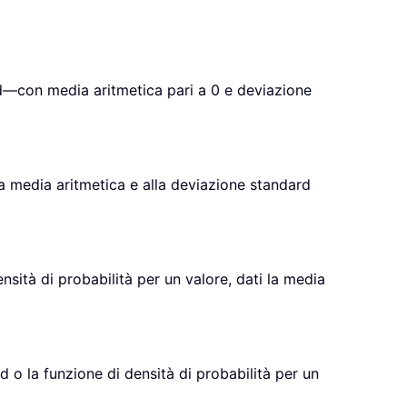
rd—con media aritmetica pari a 0 e deviazione
la media aritmetica e alla deviazione standard
sità di probabilità per un valore, dati la media
 o la funzione di densità di probabilità per un