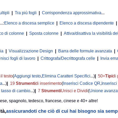
ltipli
|
Tra più fogli
|
Corrispondenza approssimativa
...
...:
Elenco a discesa semplice
|
Elenco a discesa dipendente
|
co di colonne
|
Sposta colonne
|
Attiva/disattiva la visibilità 
ia
|
Visualizzazione Design
|
Barra delle formule avanzata
|
nisci fogli di lavoro
|
Crittografa/Decrittografa celle
|
Invia ema
il testo
(
Aggiungi testo
,
Elimina Caratteri Specifici
...)
|
50+
Tipi
di 
ta
...)
|
19
Strumenti
di inserimento
(
Inserisci Codice QR
,
Inserisc
 tasso di cambio
...)
|
7
Strumenti
Unisci e Dividi
(
Unione avanzat
lese, spagnolo, tedesco, francese, cinese e 40+ altre!
tà,
assicurandoti che ciò di cui hai bisogno sia sempre