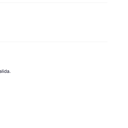
lida.