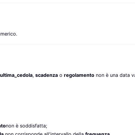
umerico.
ultima_cedola
,
scadenza
o
regolamento
non è una data va
nto
non è soddisfatta;
la
non corrisponde all'intervallo della
frequenza
.