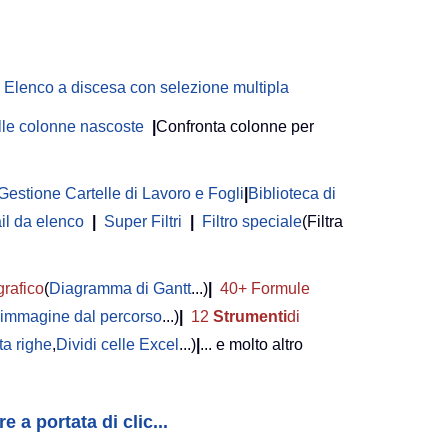
Elenco a discesa con selezione multipla
delle colonne nascoste
|
Confronta colonne per
Gestione Cartelle di Lavoro e Fogli
|
Biblioteca di
il da elenco
|
Super Filtri
|
Filtro speciale
(Filtra
grafico
(
Diagramma di Gantt
...)
|
40+ Formule
i immagine dal percorso
...)
|
12
Strumenti
di
a righe
,
Dividi celle Excel
...)
|
... e molto altro
 a portata di clic...