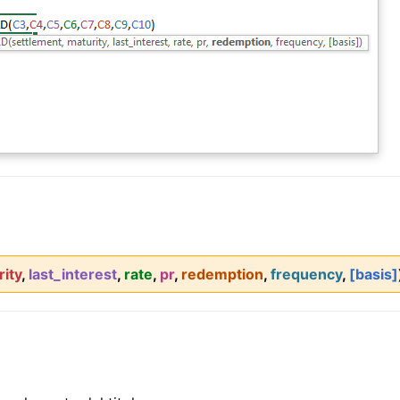
ity
,
last_interest
,
rate
,
pr
,
redemption
,
frequency
,
[basis]