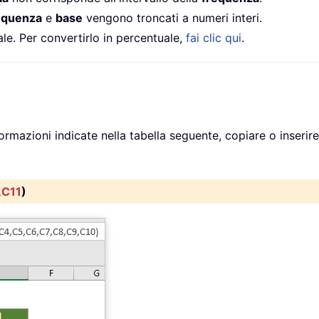
equenza
e
base
vengono troncati a numeri interi.
ale. Per convertirlo in percentuale,
fai clic qui
.
formazioni indicate nella tabella seguente, copiare o inserir
,
C11
)