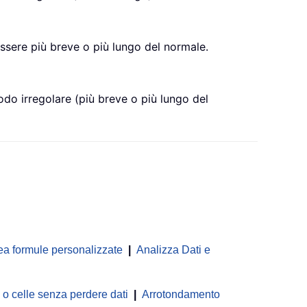
ssere più breve o più lungo del normale.
odo irregolare (più breve o più lungo del
ea formule personalizzate
|
Analizza Dati e
 celle senza perdere dati
|
Arrotondamento