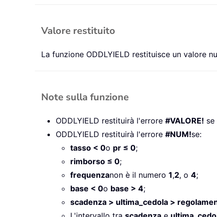
Valore restituito
La funzione ODDLYIELD restituisce un valore n
Note sulla funzione
ODDLYIELD restituirà l'errore
#VALORE!
se
ODDLYIELD restituirà l'errore
#NUM!
se:
tasso < 0
o
pr ≤ 0
;
rimborso ≤ 0
;
frequenza
non è il numero
1
,
2
, o
4
;
base < 0
o
base > 4
;
scadenza > ultima_cedola > regolame
L'intervallo tra
scadenza
e
ultima_cedo