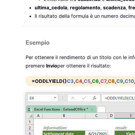
ultima_cedola
,
regolamento
,
scadenza
,
fr
Il risultato della formula è un numero decim
Esempio
Per ottenere il rendimento di un titolo con le in
premere
Invio
per ottenere il risultato:
=ODDLYIELD()
C3
,
C4
,
C5
,
C6
,
C7
,
C8
,
C9
,
C10