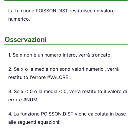
La funzione POISSON.DIST restituisce un valore
numerico.
Osservazioni
1. Se x non è un numero intero, verrà troncato.
2. Se x o la media non sono valori numerici, verrà
restituito l'errore #VALORE!.
3. Se x < 0 o la media < 0, verrà restituito il valore di
errore #NUM!.
4. La funzione POISSON.DIST viene calcolata in base
alle seguenti equazioni: