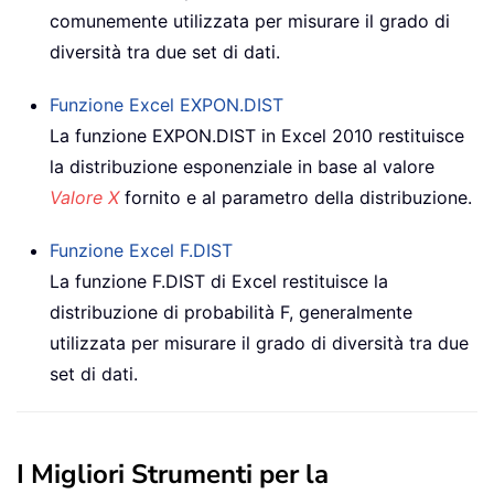
comunemente utilizzata per misurare il grado di
diversità tra due set di dati.
Funzione Excel
EXPON.DIST
La funzione EXPON.DIST in Excel 2010 restituisce
la distribuzione esponenziale in base al valore
Valore X
fornito e al parametro della distribuzione.
Funzione Excel
F.DIST
La funzione F.DIST di Excel restituisce la
distribuzione di probabilità F, generalmente
utilizzata per misurare il grado di diversità tra due
set di dati.
I Migliori Strumenti per la