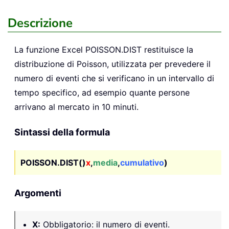
Descrizione
La funzione Excel
POISSON.DIST
restituisce la
distribuzione di Poisson, utilizzata per prevedere il
numero di eventi che si verificano in un intervallo di
tempo specifico, ad esempio quante persone
arrivano al mercato in 10 minuti.
Sintassi della formula
POISSON.DIST()
x
,
media
,
cumulativo
)
Argomenti
X
:
Obbligatorio: il numero di eventi.