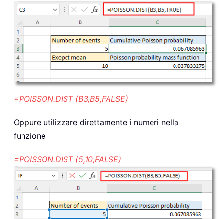
=POISSON.DIST (B3,B5,FALSE)
Oppure utilizzare direttamente i numeri nella
funzione
=POISSON.DIST (5,10,FALSE)