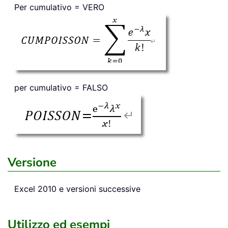
Per cumulativo = VERO
per cumulativo = FALSO
Versione
Excel 2010 e versioni successive
Utilizzo ed esempi