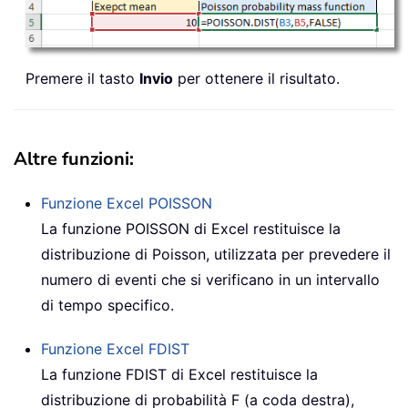
Premere il tasto
Invio
per ottenere il risultato.
Altre funzioni:
Funzione Excel
POISSON
La funzione
POISSON
di Excel restituisce la
distribuzione di Poisson, utilizzata per prevedere il
numero di eventi che si verificano in un intervallo
di tempo specifico.
Funzione Excel
FDIST
La funzione
FDIST
di Excel restituisce la
distribuzione di probabilità F (a coda destra),