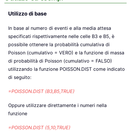
Utilizzo di base
In base al numero di eventi e alla media attesa
specificati rispettivamente nelle celle B3 e B5, è
possibile ottenere la probabilità cumulativa di
Poisson (cumulativo = VERO) e la funzione di massa
di probabilità di Poisson (cumulativo = FALSO)
utilizzando la funzione POISSON.DIST come indicato
di seguito:
=POISSON.DIST (B3,B5,TRUE)
Oppure utilizzare direttamente i numeri nella
funzione
=POISSON.DIST (5,10,TRUE)