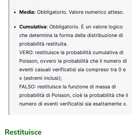
Media
:
Obbligatorio. Valore numerico atteso.
Cumulativa
:
Obbligatorio. È un valore logico
che determina la forma della distribuzione di
probabilità restituita.
VERO: restituisce la probabilità cumulativa di
Poisson, ovvero la probabilità che il numero di
eventi casuali verificatisi sia compreso tra 0 e
x (estremi inclusi);
FALSO: restituisce la funzione di massa di
probabilità di Poisson, cioè la probabilità che il
numero di eventi verificatisi sia esattamente x.
Restituisce