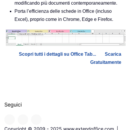
modificando più documenti contemporaneamente.
Porta l’efficienza delle schede in Office (incluso
Excel), proprio come in Chrome, Edge e Firefox.
Scopri tutti i dettagli su Office Tab...
Scarica
Gratuitamente
Seguici
Copyright © 2009 - 2025 www.extendoffice.com. |