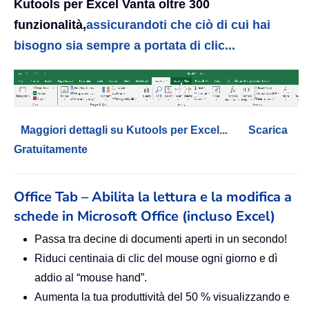
Kutools per Excel Vanta oltre 300
funzionalità,
assicurandoti che ciò di cui hai
bisogno sia sempre a portata di clic...
Maggiori dettagli su Kutools per Excel...
Scarica
Gratuitamente
Office Tab – Abilita la lettura e la modifica a
schede in Microsoft Office (incluso Excel)
Passa tra decine di documenti aperti in un secondo!
Riduci centinaia di clic del mouse ogni giorno e dì
addio al “mouse hand”.
Aumenta la tua produttività del 50 % visualizzando e