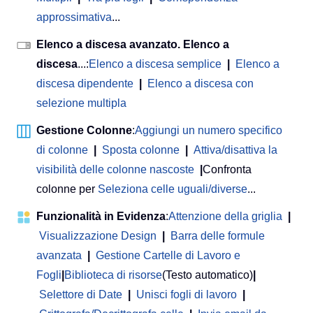
approssimativa
...
Elenco a discesa avanzato. Elenco a
discesa
...:
Elenco a discesa semplice
|
Elenco a
discesa dipendente
|
Elenco a discesa con
selezione multipla
Gestione Colonne
:
Aggiungi un numero specifico
di colonne
|
Sposta colonne
|
Attiva/disattiva la
visibilità delle colonne nascoste
|
Confronta
colonne per
Seleziona celle uguali/diverse
...
Funzionalità in Evidenza
:
Attenzione della griglia
|
Visualizzazione Design
|
Barra delle formule
avanzata
|
Gestione Cartelle di Lavoro e
Fogli
|
Biblioteca di risorse
(Testo automatico)
|
Selettore di Date
|
Unisci fogli di lavoro
|