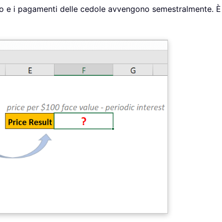
tivo e i pagamenti delle cedole avvengono semestralmente. 