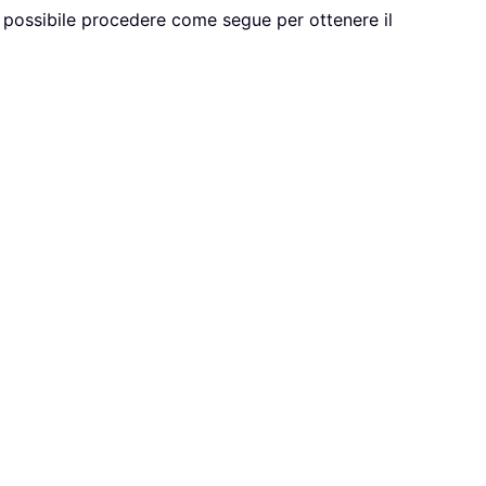
È possibile procedere come segue per ottenere il