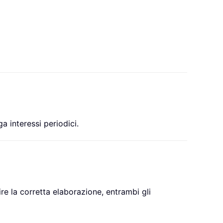
 interessi periodici.
e la corretta elaborazione, entrambi gli