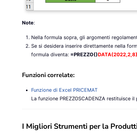
Note
:
Nella formula sopra, gli argomenti regolament
Se si desidera inserire direttamente nella form
formula diventa:
=PREZZO()
DATA(2022,2,8
Funzioni correlate:
Funzione di Excel
PRICEMAT
La funzione PREZZOSCADENZA restituisce il pre
I Migliori Strumenti per la Produtti