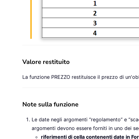
Valore restituito
La funzione PREZZO restituisce il prezzo di un'ob
Note sulla funzione
Le date negli argomenti “regolamento” e “scad
argomenti devono essere forniti in uno dei se
riferimenti di cella contenenti date in F