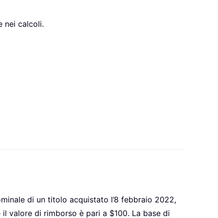
nei calcoli.
minale di un titolo acquistato l’8 febbraio 2022,
 il valore di rimborso è pari a $100. La base di