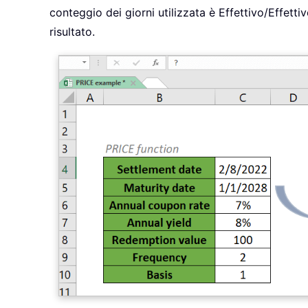
conteggio dei giorni utilizzata è Effettivo/Effet
risultato.