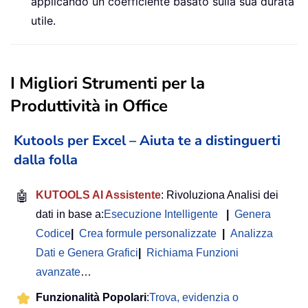
applicando un coefficiente basato sulla sua durata
utile.
I Migliori Strumenti per la
Produttività in Office
Kutools per Excel – Aiuta te a distinguerti
dalla folla
🤖
KUTOOLS AI Assistente
: Rivoluziona Analisi dei
dati in base a:
Esecuzione Intelligente
|
Genera
Codice
|
Crea formule personalizzate
|
Analizza
Dati e Genera Grafici
|
Richiama Funzioni
avanzate
…
Funzionalità Popolari
:
Trova, evidenzia o