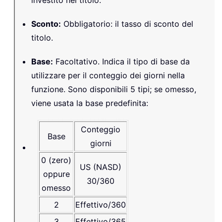
investito nel titolo.
Sconto
:
Obbligatorio: il tasso di sconto del
titolo.
Base
:
Facoltativo. Indica il tipo di base da
utilizzare per il conteggio dei giorni nella
funzione. Sono disponibili 5 tipi; se omesso,
viene usata la base predefinita:
Conteggio
Base
giorni
0 (zero)
US (NASD)
oppure
30/360
omesso
2
Effettivo/360
3
Effettivo/365