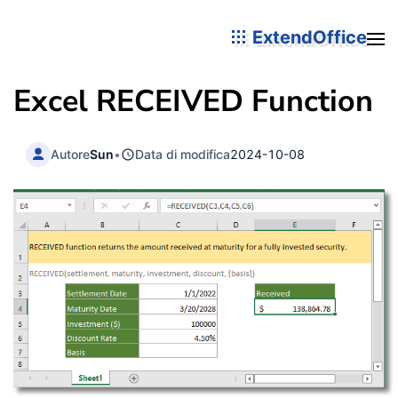
ExtendOffice
Excel RECEIVED Function
Autore
Sun
•
Data di modifica
2024-10-08