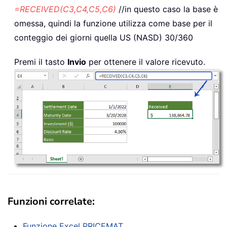
=RECEIVED(C3,C4,C5,C6)
//in questo caso la base è
omessa, quindi la funzione utilizza come base per il
conteggio dei giorni quella US (NASD) 30/360
Premi il tasto
Invio
per ottenere il valore ricevuto.
Funzioni correlate:
Funzione Excel
PRICEMAT