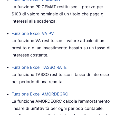
La funzione
PRICEMAT
restituisce il prezzo per
$100 di valore nominale di un titolo che paga gli
interessi alla scadenza.
Funzione Excel VA
PV
La funzione
VA
restituisce il valore attuale di un
prestito o di un investimento basato su un tasso di
interesse costante.
Funzione Excel TASSO
RATE
La funzione TASSO restituisce il tasso di interesse
per periodo di una rendita.
Funzione Excel
AMORDEGRC
La funzione AMORDEGRC calcola l’ammortamento
lineare di un’attività per ogni periodo contabile,