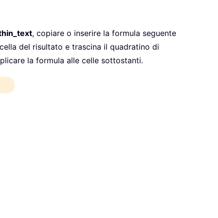
thin_text
, copiare o inserire la formula seguente
cella del risultato e trascina il quadratino di
licare la formula alle celle sottostanti.