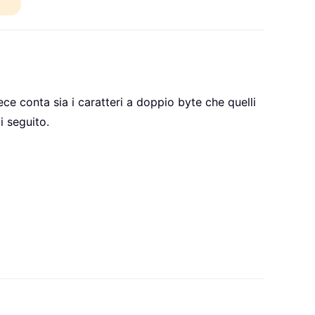
 conta sia i caratteri a doppio byte che quelli
i seguito.