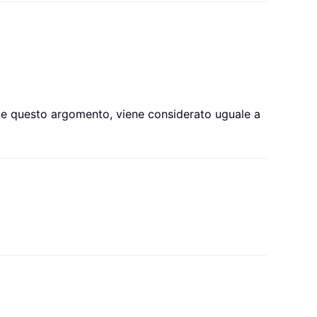
te questo argomento, viene considerato uguale a