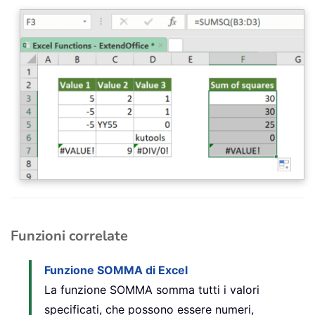
Funzioni correlate
Funzione SOMMA di Excel
La funzione SOMMA somma tutti i valori
specificati, che possono essere numeri,