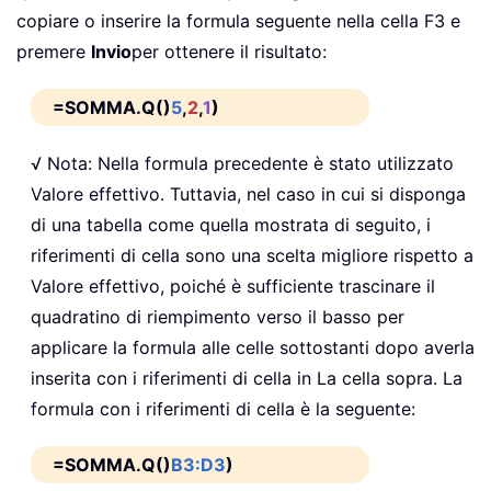
copiare o inserire la formula seguente nella cella F3 e
premere
Invio
per ottenere il risultato:
=SOMMA.Q()
5
,
2
,
1
)
√ Nota: Nella formula precedente è stato utilizzato
Valore effettivo. Tuttavia, nel caso in cui si disponga
di una tabella come quella mostrata di seguito, i
riferimenti di cella sono una scelta migliore rispetto a
Valore effettivo, poiché è sufficiente trascinare il
quadratino di riempimento verso il basso per
applicare la formula alle celle sottostanti dopo averla
inserita con i riferimenti di cella in La cella sopra. La
formula con i riferimenti di cella è la seguente:
=SOMMA.Q()
B3:D3
)