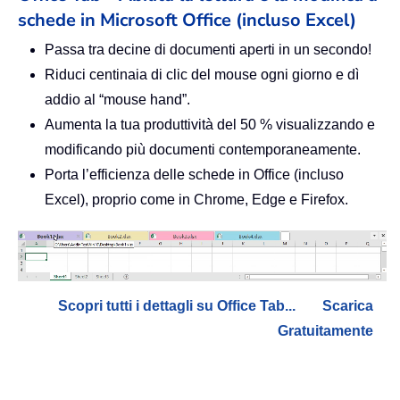
schede in Microsoft Office (incluso Excel)
Passa tra decine di documenti aperti in un secondo!
Riduci centinaia di clic del mouse ogni giorno e dì
addio al “mouse hand”.
Aumenta la tua produttività del 50 % visualizzando e
modificando più documenti contemporaneamente.
Porta l’efficienza delle schede in Office (incluso
Excel), proprio come in Chrome, Edge e Firefox.
Scopri tutti i dettagli su Office Tab...
Scarica
Gratuitamente