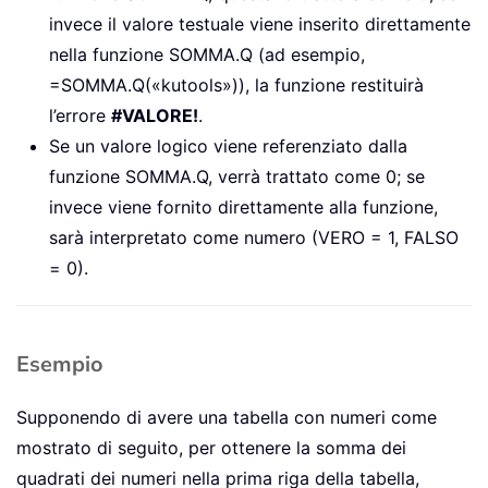
invece il valore testuale viene inserito direttamente
nella funzione SOMMA.Q (ad esempio,
=SOMMA.Q(«kutools»)), la funzione restituirà
l’errore
#VALORE!
.
Se un valore logico viene referenziato dalla
funzione SOMMA.Q, verrà trattato come 0; se
invece viene fornito direttamente alla funzione,
sarà interpretato come numero (VERO = 1, FALSO
= 0).
Esempio
Supponendo di avere una tabella con numeri come
mostrato di seguito, per ottenere la somma dei
quadrati dei numeri nella prima riga della tabella,