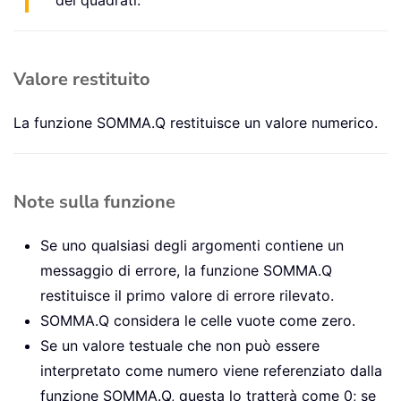
dei quadrati.
Valore restituito
La funzione SOMMA.Q restituisce un valore numerico.
Note sulla funzione
Se uno qualsiasi degli argomenti contiene un
messaggio di errore, la funzione SOMMA.Q
restituisce il primo valore di errore rilevato.
SOMMA.Q considera le celle vuote come zero.
Se un valore testuale che non può essere
interpretato come numero viene referenziato dalla
funzione SOMMA.Q, questa lo tratterà come 0; se