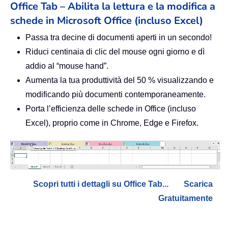
Office Tab – Abilita la lettura e la modifica a
schede in Microsoft Office (incluso Excel)
Passa tra decine di documenti aperti in un secondo!
Riduci centinaia di clic del mouse ogni giorno e dì
addio al “mouse hand”.
Aumenta la tua produttività del 50 % visualizzando e
modificando più documenti contemporaneamente.
Porta l’efficienza delle schede in Office (incluso
Excel), proprio come in Chrome, Edge e Firefox.
Scopri tutti i dettagli su Office Tab...
Scarica
Gratuitamente