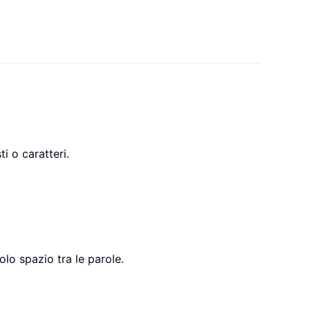
i o caratteri.
olo spazio tra le parole.