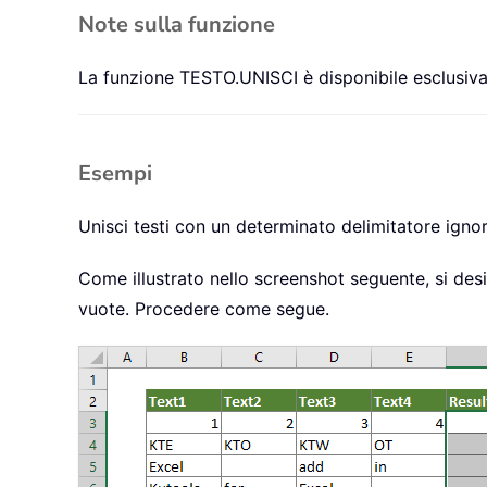
Note sulla funzione
La funzione TESTO.UNISCI è disponibile esclusiva
Esempi
Unisci testi con un determinato delimitatore igno
Come illustrato nello screenshot seguente, si desid
vuote. Procedere come segue.