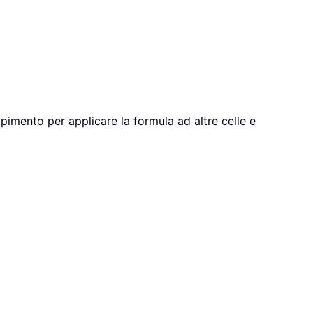
mpimento per applicare la formula ad altre celle e