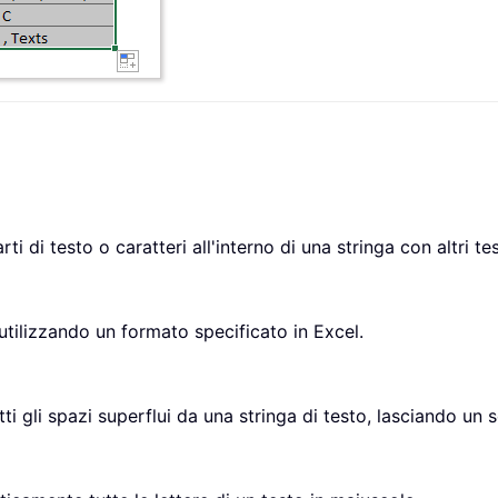
 di testo o caratteri all'interno di una stringa con altri test
tilizzando un formato specificato in Excel.
 gli spazi superflui da una stringa di testo, lasciando un s