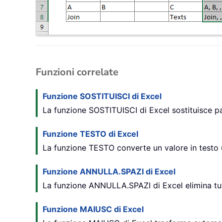
Funzioni correlate
Funzione SOSTITUISCI di Excel
La funzione SOSTITUISCI di Excel sostituisce parti
Funzione TESTO di Excel
La funzione TESTO converte un valore in testo u
Funzione ANNULLA.SPAZI di Excel
La funzione ANNULLA.SPAZI di Excel elimina tutti
Funzione MAIUSC di Excel