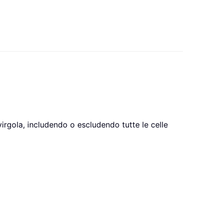
virgola, includendo o escludendo tutte le celle