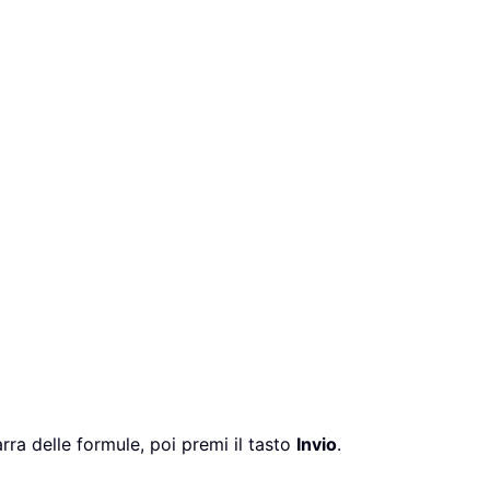
rra delle formule, poi premi il tasto
Invio
.