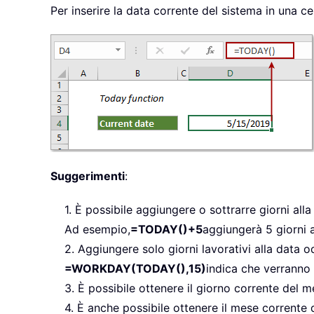
Per inserire la data corrente del sistema in una cell
Suggerimenti
:
1. È possibile aggiungere o sottrarre giorni alla
Ad esempio,
=TODAY()+5
aggiungerà 5 giorni a
2. Aggiungere solo giorni lavorativi alla data o
=WORKDAY(TODAY(),15)
indica che verranno a
3. È possibile ottenere il giorno corrente del 
4. È anche possibile ottenere il mese corrente