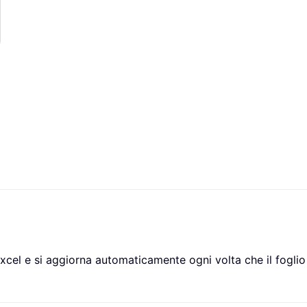
Excel e si aggiorna automaticamente ogni volta che il foglio d