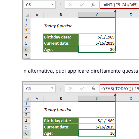
In alternativa, puoi applicare direttamente quest