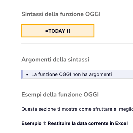
Sintassi della funzione OGGI
=TODAY ()
Argomenti della sintassi
La funzione OGGI non ha argomenti
Esempi della funzione OGGI
Questa sezione ti mostra come sfruttare al meglio
Esempio 1: Restituire la data corrente in Excel