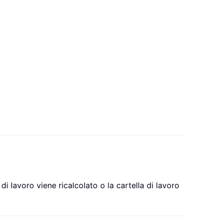
i lavoro viene ricalcolato o la cartella di lavoro