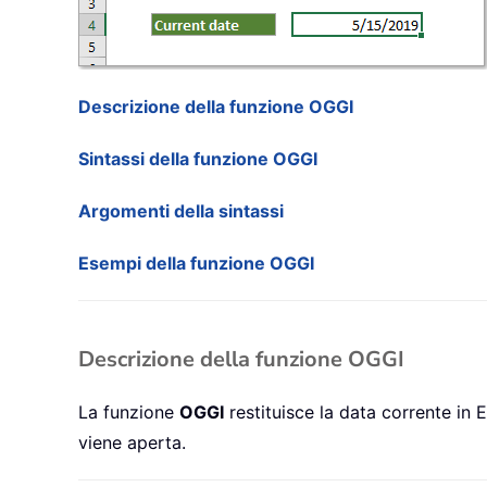
Descrizione della funzione OGGI
Sintassi della funzione OGGI
Argomenti della sintassi
Esempi della funzione OGGI
Descrizione della funzione OGGI
La funzione
OGGI
restituisce la data corrente in 
viene aperta.