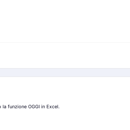
 la funzione OGGI in Excel.