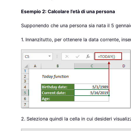
Esempio 2: Calcolare l’età di una persona
Supponendo che una persona sia nata il 5 gennaio
1. Innanzitutto, per ottenere la data corrente, inse
2. Seleziona quindi la cella in cui desideri visualiz