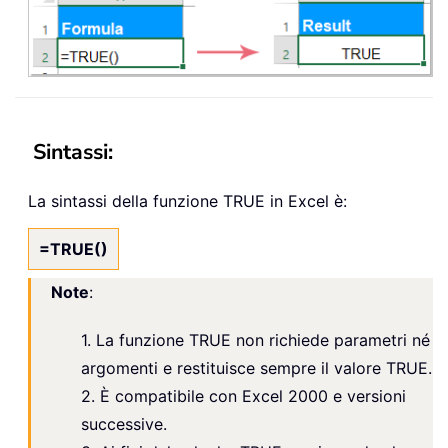
Sintassi:
La sintassi della funzione TRUE in Excel è:
=TRUE()
Note
:
1. La funzione TRUE non richiede parametri né
argomenti e restituisce sempre il valore TRUE.
2. È compatibile con Excel 2000 e versioni
successive.