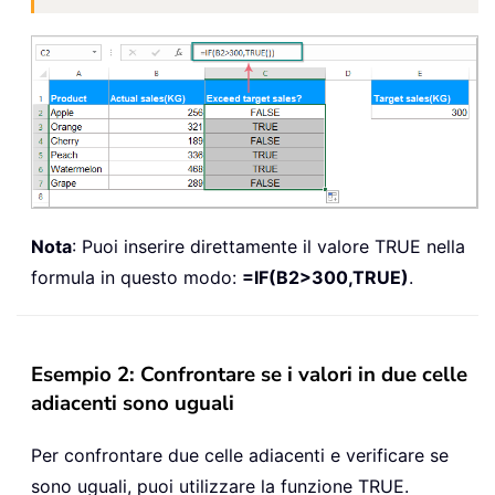
Nota
: Puoi inserire direttamente il valore TRUE nella
formula in questo modo:
=IF(B2>300,TRUE)
.
Esempio 2: Confrontare se i valori in due celle
adiacenti sono uguali
Per confrontare due celle adiacenti e verificare se
sono uguali, puoi utilizzare la funzione TRUE.