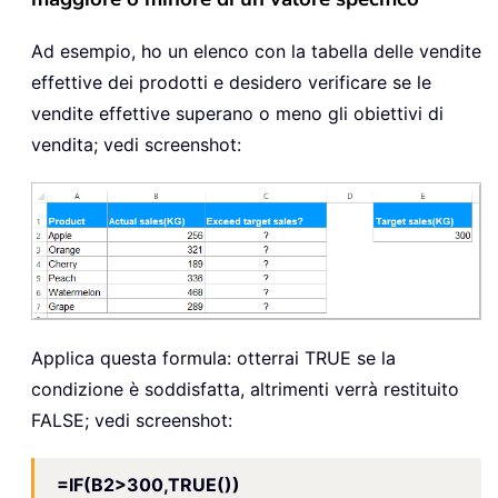
Ad esempio, ho un elenco con la tabella delle vendite
effettive dei prodotti e desidero verificare se le
vendite effettive superano o meno gli obiettivi di
vendita; vedi screenshot:
Applica questa formula: otterrai TRUE se la
condizione è soddisfatta, altrimenti verrà restituito
FALSE; vedi screenshot:
=IF(B2>300,TRUE())