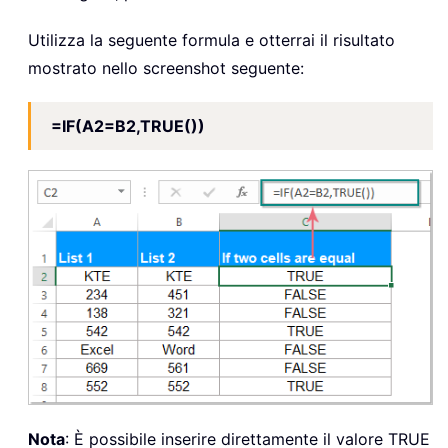
Utilizza la seguente formula e otterrai il risultato
mostrato nello screenshot seguente:
=IF(A2=B2,TRUE())
Nota
: È possibile inserire direttamente il valore TRUE