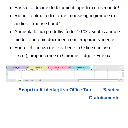
Passa tra decine di documenti aperti in un secondo!
Riduci centinaia di clic del mouse ogni giorno e dì
addio al “mouse hand”.
Aumenta la tua produttività del 50 % visualizzando e
modificando più documenti contemporaneamente.
Porta l’efficienza delle schede in Office (incluso
Excel), proprio come in Chrome, Edge e Firefox.
Scopri tutti i dettagli su Office Tab...
Scarica
Gratuitamente