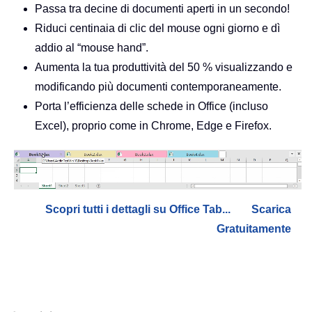
Passa tra decine di documenti aperti in un secondo!
Riduci centinaia di clic del mouse ogni giorno e dì
addio al “mouse hand”.
Aumenta la tua produttività del 50 % visualizzando e
modificando più documenti contemporaneamente.
Porta l’efficienza delle schede in Office (incluso
Excel), proprio come in Chrome, Edge e Firefox.
Scopri tutti i dettagli su Office Tab...
Scarica
Gratuitamente