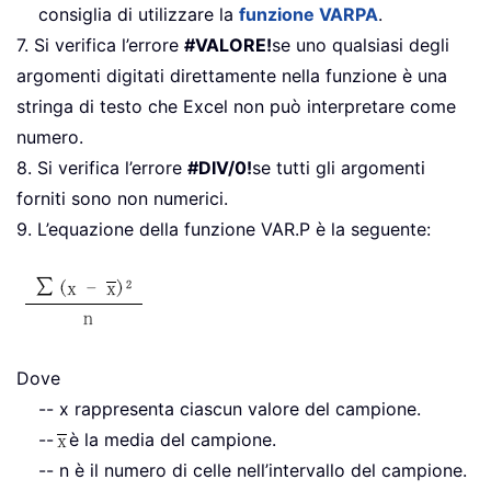
consiglia di utilizzare la
funzione VARPA
.
7. Si verifica l’errore
#VALORE!
se uno qualsiasi degli
argomenti digitati direttamente nella funzione è una
stringa di testo che Excel non può interpretare come
numero.
8. Si verifica l’errore
#DIV/0!
se tutti gli argomenti
forniti sono non numerici.
9. L’equazione della funzione VAR.P è la seguente:
Dove
-- x rappresenta ciascun valore del campione.
--
è la media del campione.
-- n è il numero di celle nell’intervallo del campione.