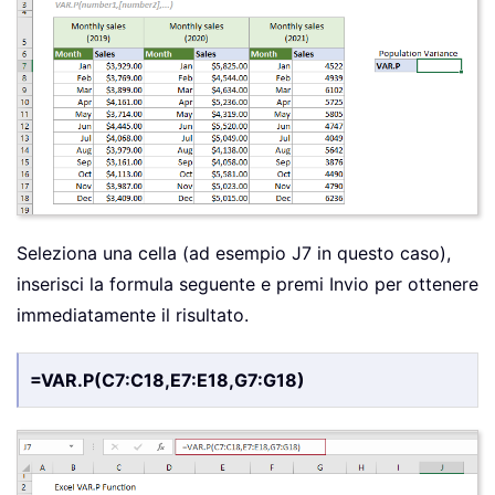
Seleziona una cella (ad esempio J7 in questo caso),
inserisci la formula seguente e premi Invio per ottenere
immediatamente il risultato.
=VAR.P(C7:C18,E7:E18,G7:G18)