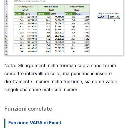
Nota: Gli argomenti nella formula sopra sono forniti
come tre intervalli di celle, ma puoi anche inserire
direttamente i numeri nella funzione, sia come valori
singoli che come matrici di numeri.
Funzioni correlate
Funzione VARA di Excel