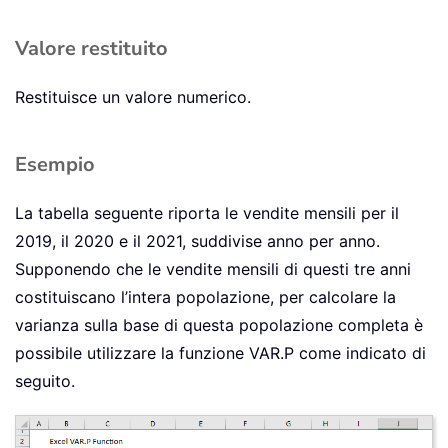
Valore restituito
Restituisce un valore numerico.
Esempio
La tabella seguente riporta le vendite mensili per il
2019, il 2020 e il 2021, suddivise anno per anno.
Supponendo che le vendite mensili di questi tre anni
costituiscano l’intera popolazione, per calcolare la
varianza sulla base di questa popolazione completa è
possibile utilizzare la funzione VAR.P come indicato di
seguito.