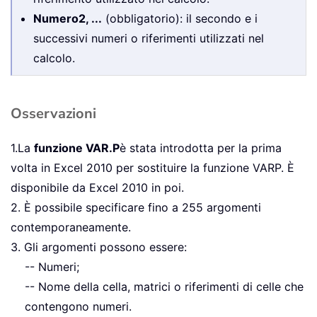
Numero2, ...
(obbligatorio): il secondo e i
successivi numeri o riferimenti utilizzati nel
calcolo.
Osservazioni
1.La
funzione VAR.P
è stata introdotta per la prima
volta in Excel 2010 per sostituire la funzione VARP. È
disponibile da Excel 2010 in poi.
2. È possibile specificare fino a 255 argomenti
contemporaneamente.
3. Gli argomenti possono essere:
-- Numeri;
-- Nome della cella, matrici o riferimenti di celle che
contengono numeri.