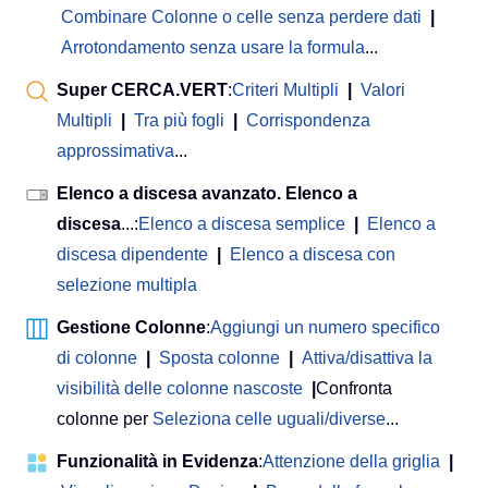
Combinare Colonne o celle senza perdere dati
|
Arrotondamento senza usare la formula
...
Super CERCA.VERT
:
Criteri Multipli
|
Valori
Multipli
|
Tra più fogli
|
Corrispondenza
approssimativa
...
Elenco a discesa avanzato. Elenco a
discesa
...:
Elenco a discesa semplice
|
Elenco a
discesa dipendente
|
Elenco a discesa con
selezione multipla
Gestione Colonne
:
Aggiungi un numero specifico
di colonne
|
Sposta colonne
|
Attiva/disattiva la
visibilità delle colonne nascoste
|
Confronta
colonne per
Seleziona celle uguali/diverse
...
Funzionalità in Evidenza
:
Attenzione della griglia
|