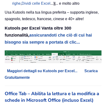
righe
,
Dividi celle Excel
...)
|
... e molto altro
Usa Kutools nella tua lingua preferita – supporta inglese,
spagnolo, tedesco, francese, cinese e 40+ altre!
Kutools per Excel Vanta oltre 300
funzionalità,
assicurandoti che ciò di cui hai
bisogno sia sempre a portata di clic...
Maggiori dettagli su Kutools per Excel...
Scarica
Gratuitamente
Office Tab – Abilita la lettura e la modifica a
schede in Microsoft Office (incluso Excel)