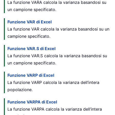
La funzione VARA calcola la varianza basandosi su
un campione specificato.
Funzione VAR di Excel
La funzione VAR calcola la varianza basandosi su un
campione specificato.
Funzione VAR.S di Excel
La funzione VAR.S calcola la varianza basandosi su
un campione specificato.
Funzione VARP di Excel
La funzione VARP calcola la varianza dell’intera
popolazione.
Funzione VARPA di Excel
La funzione VARPA calcola la varianza dell’intera