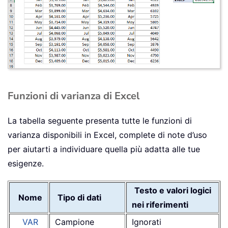
Funzioni di varianza di Excel
La tabella seguente presenta tutte le funzioni di
varianza disponibili in Excel, complete di note d’uso
per aiutarti a individuare quella più adatta alle tue
esigenze.
Testo e valori logici
Nome
Tipo di dati
nei riferimenti
VAR
Campione
Ignorati