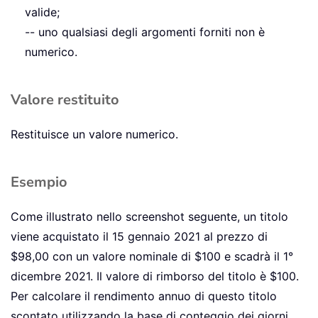
valide;
-- uno qualsiasi degli argomenti forniti non è
numerico.
Valore restituito
Restituisce un valore numerico.
Esempio
Come illustrato nello screenshot seguente, un titolo
viene acquistato il 15 gennaio 2021 al prezzo di
$98,00 con un valore nominale di $100 e scadrà il 1°
dicembre 2021. Il valore di rimborso del titolo è $100.
Per calcolare il rendimento annuo di questo titolo
scontato utilizzando la base di conteggio dei giorni