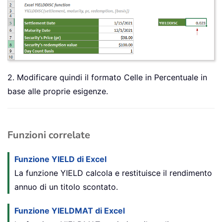
2. Modificare quindi il formato Celle in Percentuale in
base alle proprie esigenze.
Funzioni correlate
Funzione YIELD di Excel
La funzione YIELD calcola e restituisce il rendimento
annuo di un titolo scontato.
Funzione YIELDMAT di Excel