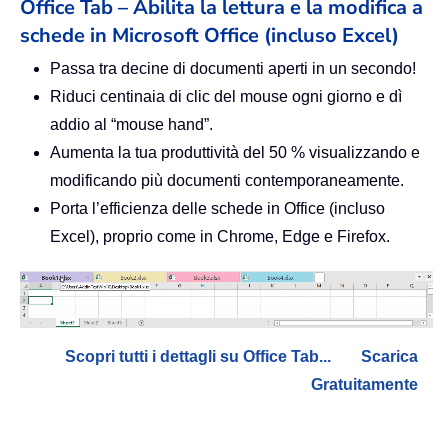
Office Tab – Abilita la lettura e la modifica a
schede in Microsoft Office (incluso Excel)
Passa tra decine di documenti aperti in un secondo!
Riduci centinaia di clic del mouse ogni giorno e dì
addio al “mouse hand”.
Aumenta la tua produttività del 50 % visualizzando e
modificando più documenti contemporaneamente.
Porta l’efficienza delle schede in Office (incluso
Excel), proprio come in Chrome, Edge e Firefox.
Scopri tutti i dettagli su Office Tab...
Scarica
Gratuitamente