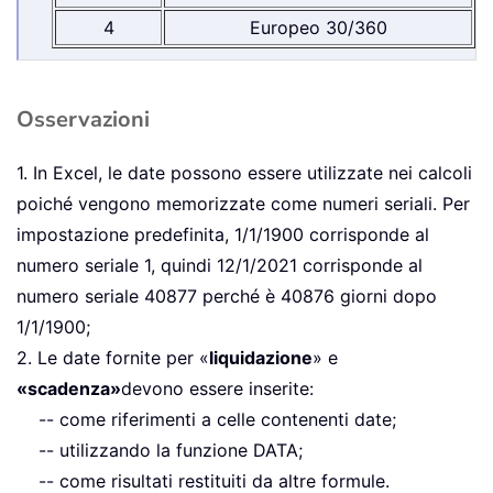
4
Europeo 30/360
Osservazioni
1. In Excel, le date possono essere utilizzate nei calcoli
poiché vengono memorizzate come numeri seriali. Per
impostazione predefinita, 1/1/1900 corrisponde al
numero seriale 1, quindi 12/1/2021 corrisponde al
numero seriale 40877 perché è 40876 giorni dopo
1/1/1900;
2. Le date fornite per «
liquidazione
» e
«scadenza»
devono essere inserite:
-- come riferimenti a celle contenenti date;
-- utilizzando la funzione DATA;
-- come risultati restituiti da altre formule.