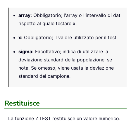
array
:
Obbligatorio; l'array o l'intervallo di dati
rispetto al quale testare x.
x
:
Obbligatorio; il valore utilizzato per il test.
sigma
:
Facoltativo; indica di utilizzare la
deviazione standard della popolazione, se
nota. Se omesso, viene usata la deviazione
standard del campione.
Restituisce
La funzione Z.TEST restituisce un valore numerico.