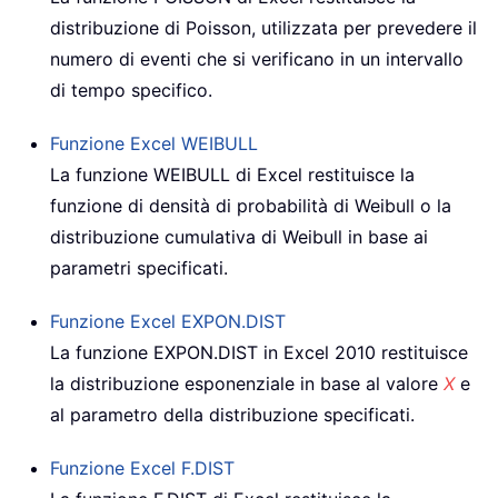
distribuzione di Poisson, utilizzata per prevedere il
numero di eventi che si verificano in un intervallo
di tempo specifico.
Funzione Excel
WEIBULL
La funzione WEIBULL di Excel restituisce la
funzione di densità di probabilità di Weibull o la
distribuzione cumulativa di Weibull in base ai
parametri specificati.
Funzione Excel
EXPON.DIST
La funzione EXPON.DIST in Excel 2010 restituisce
la distribuzione esponenziale in base al valore
X
e
al parametro della distribuzione specificati.
Funzione Excel
F.DIST