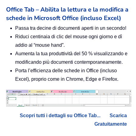
Office Tab – Abilita la lettura e la modifica a
schede in Microsoft Office (incluso Excel)
Passa tra decine di documenti aperti in un secondo!
Riduci centinaia di clic del mouse ogni giorno e dì
addio al “mouse hand”.
Aumenta la tua produttività del 50 % visualizzando e
modificando più documenti contemporaneamente.
Porta l’efficienza delle schede in Office (incluso
Excel), proprio come in Chrome, Edge e Firefox.
Scopri tutti i dettagli su Office Tab...
Scarica
Gratuitamente