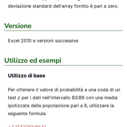
deviazione standard dell'array fornito è pari a zero.
Versione
Excel 2010 e versioni successive
Utilizzo ed esempi
Utilizzo di base
Per ottenere il valore di probabilità a una coda di un
test z per i dati nell'intervallo B3:B9 con una media
ipotizzata della popolazione pari a 6, utilizzare la
seguente formula:
=Z.TEST(B3:B9,6)