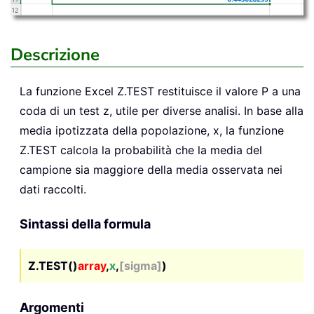
Descrizione
La funzione Excel
Z.TEST
restituisce il valore P a una
coda di un test z, utile per diverse analisi. In base alla
media ipotizzata della popolazione, x, la funzione
Z.TEST calcola la probabilità che la media del
campione sia maggiore della media osservata nei
dati raccolti.
Sintassi della formula
Z.TEST()
array
,
x
,
[sigma]
)
Argomenti