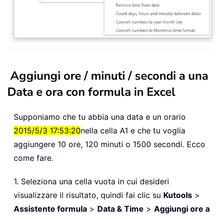
Aggiungi ore / minuti / secondi a una
Data e ora con formula in Excel
Supponiamo che tu abbia una data e un orario
2015/5/3 17:53:20
nella cella A1 e che tu voglia
aggiungere 10 ore, 120 minuti o 1500 secondi. Ecco
come fare.
1. Seleziona una cella vuota in cui desideri
visualizzare il risultato, quindi fai clic su
Kutools
>
Assistente formula
>
Data & Time
>
Aggiungi ore a