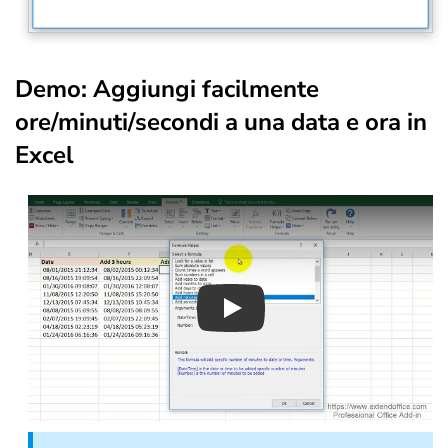
Demo: Aggiungi facilmente
ore/minuti/secondi a una data e ora in
Excel
Play