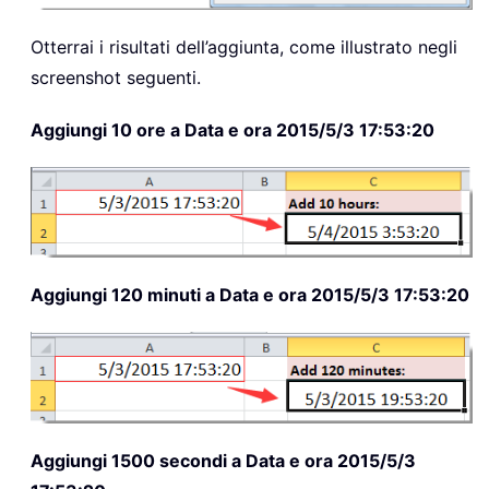
Otterrai i risultati dell’aggiunta, come illustrato negli
screenshot seguenti.
Aggiungi 10 ore a Data e ora 2015/5/3 17:53:20
Aggiungi 120 minuti a Data e ora 2015/5/3 17:53:20
Aggiungi 1500 secondi a Data e ora 2015/5/3