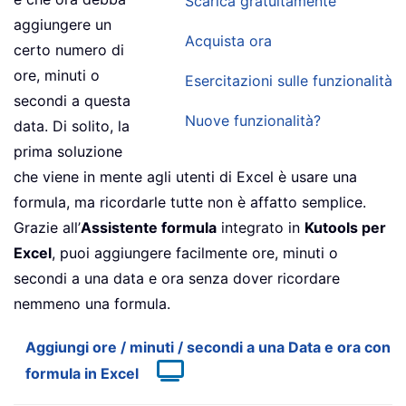
Scarica gratuitamente
aggiungere un
Acquista ora
certo numero di
ore, minuti o
Esercitazioni sulle funzionalità
secondi a questa
Nuove funzionalità?
data. Di solito, la
prima soluzione
che viene in mente agli utenti di Excel è usare una
formula, ma ricordarle tutte non è affatto semplice.
Grazie all’
Assistente formula
integrato in
Kutools per
Excel
, puoi aggiungere facilmente ore, minuti o
secondi a una data e ora senza dover ricordare
nemmeno una formula.
Aggiungi ore / minuti / secondi a una Data e ora con
formula in Excel