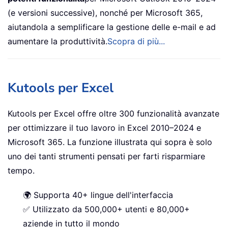
(e versioni successive), nonché per Microsoft 365,
aiutandola a semplificare la gestione delle e-mail e ad
aumentare la produttività.
Scopra di più...
Kutools per Excel
Kutools per Excel offre oltre 300 funzionalità avanzate
per ottimizzare il tuo lavoro in Excel 2010–2024 e
Microsoft 365. La funzione illustrata qui sopra è solo
uno dei tanti strumenti pensati per farti risparmiare
tempo.
🌍 Supporta 40+ lingue dell'interfaccia
✅ Utilizzato da 500,000+ utenti e 80,000+
aziende in tutto il mondo