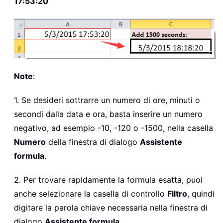
17:53:20
Note
:
1. Se desideri sottrarre un numero di ore, minuti o
secondi dalla data e ora, basta inserire un numero
negativo, ad esempio -10, -120 o -1500, nella casella
Numero
della finestra di dialogo
Assistente
formula
.
2. Per trovare rapidamente la formula esatta, puoi
anche selezionare la casella di controllo
Filtro
, quindi
digitare la parola chiave necessaria nella finestra di
dialogo
Assistente formula
.