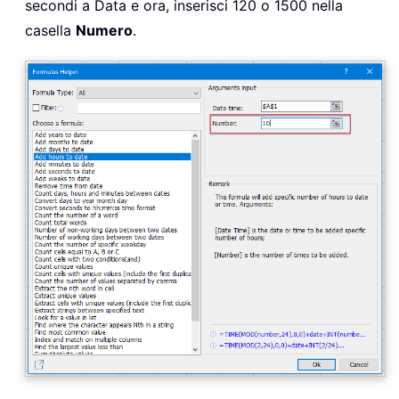
secondi a Data e ora, inserisci 120 o 1500 nella
casella
Numero
.