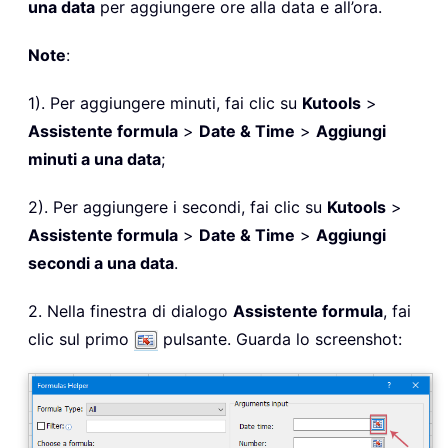
una data
per aggiungere ore alla data e all’ora.
Note
:
1). Per aggiungere minuti, fai clic su
Kutools
>
Assistente formula
>
Date & Time
>
Aggiungi
minuti a una data
;
2). Per aggiungere i secondi, fai clic su
Kutools
>
Assistente formula
>
Date & Time
>
Aggiungi
secondi a una data
.
2. Nella finestra di dialogo
Assistente formula
, fai
clic sul primo
pulsante. Guarda lo screenshot: