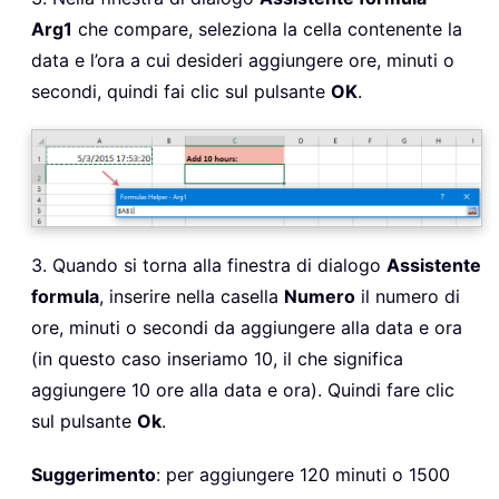
Arg1
che compare, seleziona la cella contenente la
data e l’ora a cui desideri aggiungere ore, minuti o
secondi, quindi fai clic sul pulsante
OK
.
3. Quando si torna alla finestra di dialogo
Assistente
formula
, inserire nella casella
Numero
il numero di
ore, minuti o secondi da aggiungere alla data e ora
(in questo caso inseriamo 10, il che significa
aggiungere 10 ore alla data e ora). Quindi fare clic
sul pulsante
Ok
.
Suggerimento
: per aggiungere 120 minuti o 1500