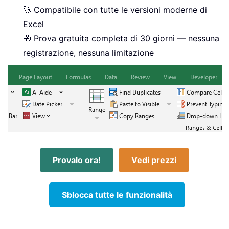
🚀 Compatibile con tutte le versioni moderne di
Excel
🎁 Prova gratuita completa di 30 giorni — nessuna
registrazione, nessuna limitazione
Provalo ora!
Vedi prezzi
Sblocca tutte le funzionalità