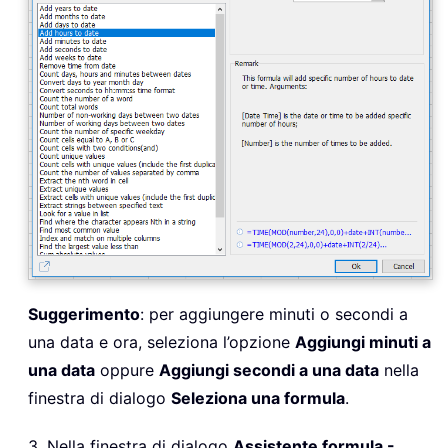
Suggerimento
: per aggiungere minuti o secondi a
una data e ora, seleziona l’opzione
Aggiungi minuti a
una data
oppure
Aggiungi secondi a una data
nella
finestra di dialogo
Seleziona una formula
.
3. Nella finestra di dialogo
Assistente formula -