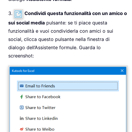
3.
Condividi questa funzionalità con un amico o
sui social media
pulsante: se ti piace questa
funzionalità e vuoi condividerla con amici o sui
social, clicca questo pulsante nella finestra di
dialogo dell’Assistente formule. Guarda lo
screenshot: