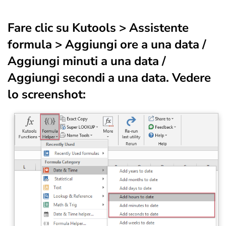
Fare clic su
Kutools
>
Assistente
formula
>
Aggiungi ore a una data
/
Aggiungi minuti a una data
/
Aggiungi secondi a una data
. Vedere
lo screenshot: