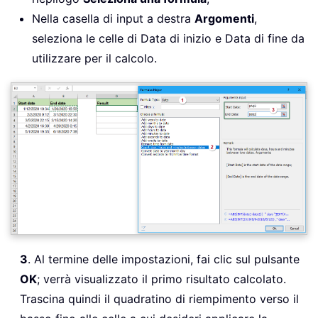
Nella casella di input a destra
Argomenti
,
seleziona le celle di Data di inizio e Data di fine da
utilizzare per il calcolo.
3
. Al termine delle impostazioni, fai clic sul pulsante
OK
; verrà visualizzato il primo risultato calcolato.
Trascina quindi il quadratino di riempimento verso il