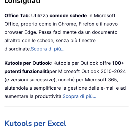
consigliati
Office Tab
: Utilizza
comode schede
in Microsoft
Office, proprio come in Chrome, Firefox e il nuovo
browser Edge. Passa facilmente da un documento
all’altro con le schede, senza più finestre
disordinate.
Scopra di più...
Kutools per Outlook
: Kutools per Outlook offre
100+
potenti funzionalità
per Microsoft Outlook 2010–2024
(e versioni successive), nonché per Microsoft 365,
aiutandola a semplificare la gestione delle e-mail e ad
aumentare la produttività.
Scopra di più...
Kutools per Excel