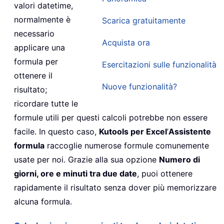
valori datetime,
normalmente è
Scarica gratuitamente
necessario
Acquista ora
applicare una
formula per
Esercitazioni sulle funzionalità
ottenere il
Nuove funzionalità?
risultato;
ricordare tutte le
formule utili per questi calcoli potrebbe non essere
facile. In questo caso,
Kutools per Excel
’
Assistente
formula
raccoglie numerose formule comunemente
usate per noi. Grazie alla sua opzione
Numero di
giorni, ore e minuti tra due date
, puoi ottenere
rapidamente il risultato senza dover più memorizzare
alcuna formula.