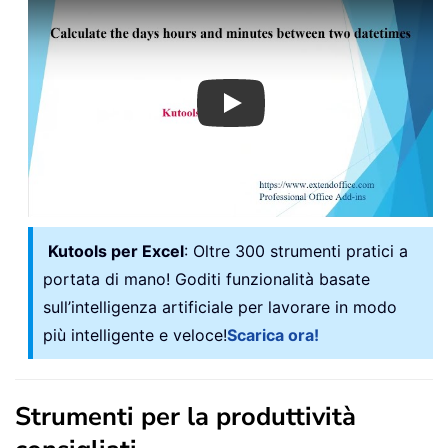
Play
Kutools per Excel
: Oltre 300 strumenti pratici a
portata di mano! Goditi funzionalità basate
sull’intelligenza artificiale per lavorare in modo
più intelligente e veloce!
Scarica ora!
Strumenti per la produttività