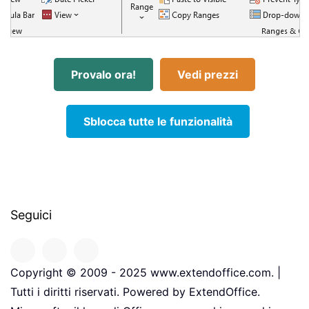
Provalo ora!
Vedi prezzi
Sblocca tutte le funzionalità
Seguici
Copyright © 2009 - 2025 www.extendoffice.com. |
Tutti i diritti riservati. Powered by ExtendOffice.