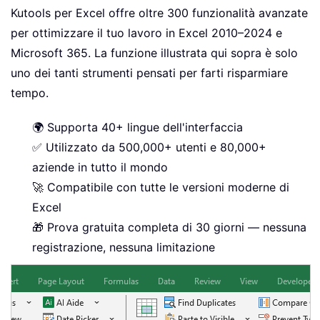
Kutools per Excel offre oltre 300 funzionalità avanzate
per ottimizzare il tuo lavoro in Excel 2010–2024 e
Microsoft 365. La funzione illustrata qui sopra è solo
uno dei tanti strumenti pensati per farti risparmiare
tempo.
🌍 Supporta 40+ lingue dell'interfaccia
✅ Utilizzato da 500,000+ utenti e 80,000+
aziende in tutto il mondo
🚀 Compatibile con tutte le versioni moderne di
Excel
🎁 Prova gratuita completa di 30 giorni — nessuna
registrazione, nessuna limitazione