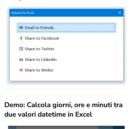
Demo: Calcola giorni, ore e minuti tra
due valori datetime in Excel