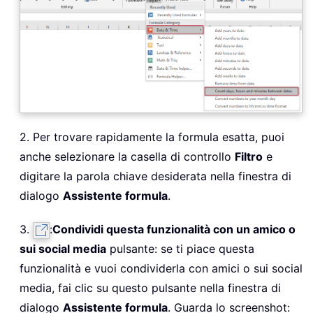
2. Per trovare rapidamente la formula esatta, puoi
anche selezionare la casella di controllo
Filtro
e
digitare la parola chiave desiderata nella finestra di
dialogo
Assistente formula
.
3.
:
Condividi questa funzionalità con un amico o
sui social media
pulsante: se ti piace questa
funzionalità e vuoi condividerla con amici o sui social
media, fai clic su questo pulsante nella finestra di
dialogo
Assistente formula
. Guarda lo screenshot: