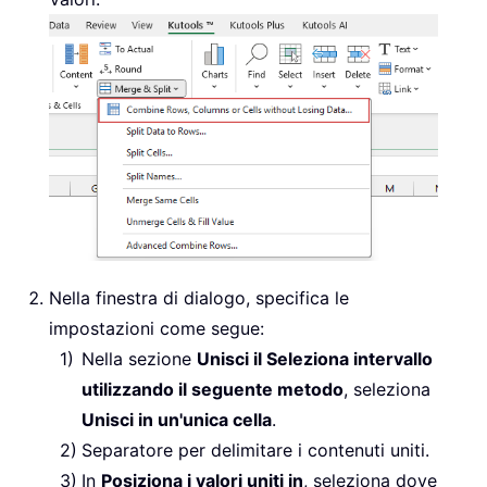
Nella finestra di dialogo, specifica le
impostazioni come segue:
Nella sezione
Unisci il Seleziona intervallo
utilizzando il seguente metodo
, seleziona
Unisci in un'unica cella
.
Separatore per delimitare i contenuti uniti.
In
Posiziona i valori uniti in
, seleziona dove