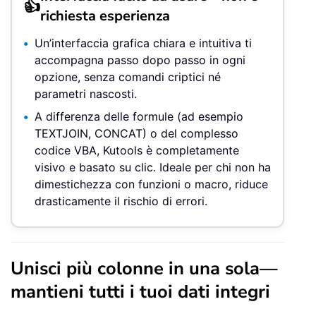
👍
richiesta esperienza
Un’interfaccia grafica chiara e intuitiva ti
accompagna passo dopo passo in ogni
opzione, senza comandi criptici né
parametri nascosti.
A differenza delle formule (ad esempio
TEXTJOIN, CONCAT) o del complesso
codice VBA, Kutools è completamente
visivo e basato su clic. Ideale per chi non ha
dimestichezza con funzioni o macro, riduce
drasticamente il rischio di errori.
Unisci più colonne in una sola—
mantieni tutti i tuoi dati integri