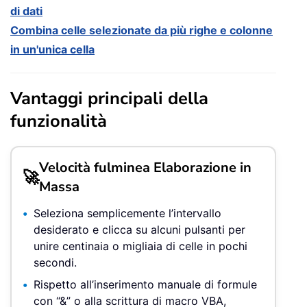
di dati
Combina celle selezionate da più righe e colonne
in un'unica cella
Vantaggi principali della
funzionalità
Velocità fulminea Elaborazione in
🚀
Massa
Seleziona semplicemente l’intervallo
desiderato e clicca su alcuni pulsanti per
unire centinaia o migliaia di celle in pochi
secondi.
Rispetto all’inserimento manuale di formule
con “&” o alla scrittura di macro VBA,