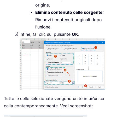
origine.
Elimina contenuto celle sorgente
:
Rimuovi i contenuti originali dopo
l'unione.
Infine, fai clic sul pulsante
OK
.
Tutte le celle selezionate vengono unite in un’unica
cella contemporaneamente. Vedi screenshot: