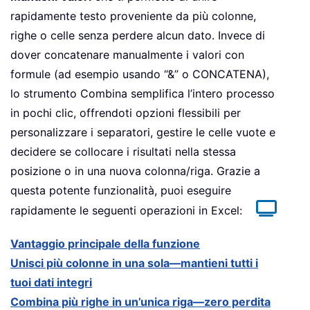
rapidamente testo proveniente da più colonne,
righe o celle senza perdere alcun dato. Invece di
dover concatenare manualmente i valori con
formule (ad esempio usando “&” o CONCATENA),
lo strumento Combina semplifica l’intero processo
in pochi clic, offrendoti opzioni flessibili per
personalizzare i separatori, gestire le celle vuote e
decidere se collocare i risultati nella stessa
posizione o in una nuova colonna/riga. Grazie a
questa potente funzionalità, puoi eseguire
rapidamente le seguenti operazioni in Excel:
Vantaggio principale della funzione
Unisci più colonne in una sola—mantieni tutti i
tuoi dati integri
Combina più righe in un’unica riga—zero perdita