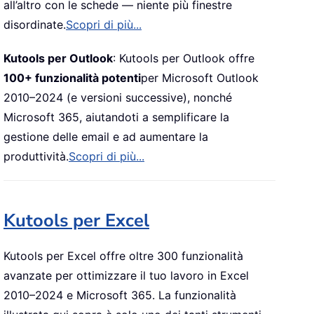
all’altro con le schede — niente più finestre
disordinate.
Scopri di più...
Kutools per Outlook
: Kutools per Outlook offre
100+ funzionalità potenti
per Microsoft Outlook
2010–2024 (e versioni successive), nonché
Microsoft 365, aiutandoti a semplificare la
gestione delle email e ad aumentare la
produttività.
Scopri di più...
Kutools per Excel
Kutools per Excel offre oltre 300 funzionalità
avanzate per ottimizzare il tuo lavoro in Excel
2010–2024 e Microsoft 365. La funzionalità