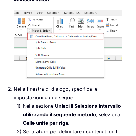
Nella finestra di dialogo, specifica le
impostazioni come segue:
Nella sezione
Unisci il Seleziona intervallo
utilizzando il seguente metodo
, seleziona
Celle unite per riga
.
Separatore per delimitare i contenuti uniti.