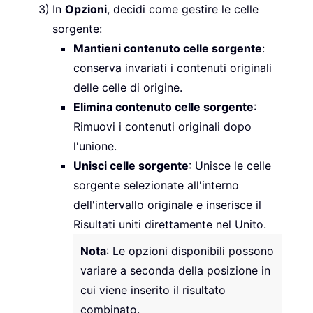
In
Opzioni
, decidi come gestire le celle
sorgente:
Mantieni contenuto celle sorgente
:
conserva invariati i contenuti originali
delle celle di origine.
Elimina contenuto celle sorgente
:
Rimuovi i contenuti originali dopo
l'unione.
Unisci celle sorgente
: Unisce le celle
sorgente selezionate all'interno
dell'intervallo originale e inserisce il
Risultati uniti direttamente nel Unito.
Nota
: Le opzioni disponibili possono
variare a seconda della posizione in
cui viene inserito il risultato
combinato.