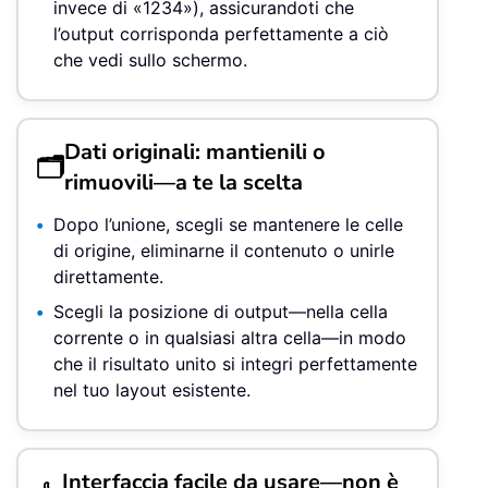
invece di «1234»), assicurandoti che
l’output corrisponda perfettamente a ciò
che vedi sullo schermo.
Dati originali: mantienili o
🗂️
rimuovili—a te la scelta
Dopo l’unione, scegli se mantenere le celle
di origine, eliminarne il contenuto o unirle
direttamente.
Scegli la posizione di output—nella cella
corrente o in qualsiasi altra cella—in modo
che il risultato unito si integri perfettamente
nel tuo layout esistente.
Interfaccia facile da usare—non è