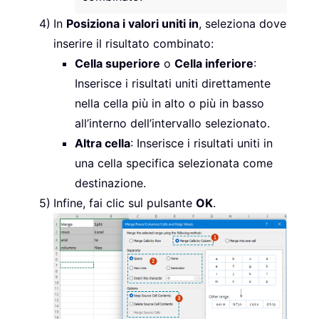
In
Posiziona i valori uniti in
, seleziona dove
inserire il risultato combinato:
Cella superiore
o
Cella inferiore
:
Inserisce i risultati uniti direttamente
nella cella più in alto o più in basso
all’interno dell’intervallo selezionato.
Altra cella
: Inserisce i risultati uniti in
una cella specifica selezionata come
destinazione.
Infine, fai clic sul pulsante
OK
.