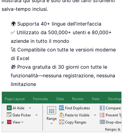
illustrata qui sopra è solo uno dei tanti strumenti
salva-tempo inclusi.
🌍 Supporta 40+ lingue dell’interfaccia
✅ Utilizzato da 500,000+ utenti e 80,000+
aziende in tutto il mondo
🚀 Compatibile con tutte le versioni moderne
di Excel
🎁 Prova gratuita di 30 giorni con tutte le
funzionalità—nessuna registrazione, nessuna
limitazione