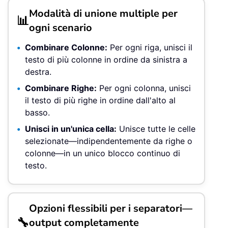
Modalità di unione multiple per
📊
ogni scenario
Combinare Colonne:
Per ogni riga, unisci il
testo di più colonne in ordine da sinistra a
destra.
Combinare Righe:
Per ogni colonna, unisci
il testo di più righe in ordine dall'alto al
basso.
Unisci in un'unica cella:
Unisce tutte le celle
selezionate—indipendentemente da righe o
colonne—in un unico blocco continuo di
testo.
Opzioni flessibili per i separatori—
🔧
output completamente