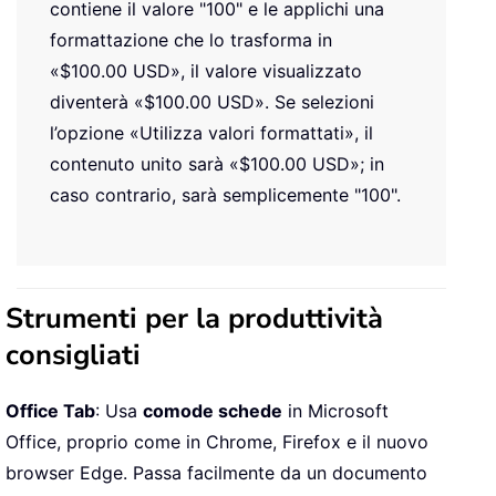
contiene il valore "100" e le applichi una
formattazione che lo trasforma in
«$100.00 USD», il valore visualizzato
diventerà «$100.00 USD». Se selezioni
l’opzione «Utilizza valori formattati», il
contenuto unito sarà «$100.00 USD»; in
caso contrario, sarà semplicemente "100".
Strumenti per la produttività
consigliati
Office Tab
: Usa
comode schede
in Microsoft
Office, proprio come in Chrome, Firefox e il nuovo
browser Edge. Passa facilmente da un documento