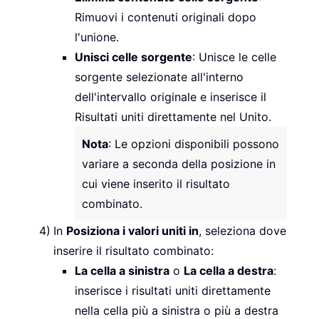
Rimuovi i contenuti originali dopo
l'unione.
Unisci celle sorgente
: Unisce le celle
sorgente selezionate all'interno
dell'intervallo originale e inserisce il
Risultati uniti direttamente nel Unito.
Nota
: Le opzioni disponibili possono
variare a seconda della posizione in
cui viene inserito il risultato
combinato.
In
Posiziona i valori uniti in
, seleziona dove
inserire il risultato combinato:
La cella a sinistra
o
La cella a destra
:
inserisce i risultati uniti direttamente
nella cella più a sinistra o più a destra