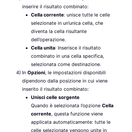
inserire il risultato combinato:
Cella corrente
: unisce tutte le celle
selezionate in un’unica cella, che
diventa la cella risultante
dell’operazione.
Cella unita
: Inserisce il risultato
combinato in una cella specifica,
selezionata come destinazione.
In
Opzioni
, le impostazioni disponibili
dipendono dalla posizione in cui viene
inserito il risultato combinato:
Unisci celle sorgente
Quando è selezionata l’opzione
Cella
corrente
, questa funzione viene
applicata automaticamente: tutte le
celle selezionate vengono unite in