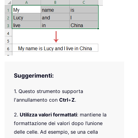
Suggerimenti:
1. Questo strumento supporta
l'annullamento con
Ctrl
+
Z
.
2.
Utilizza valori formattati
: mantiene la
formattazione dei valori dopo l’unione
delle celle. Ad esempio, se una cella