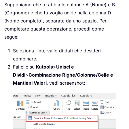
Supponiamo che tu abbia le colonne A (Nome) e B
(Cognome) e che tu voglia unirle nella colonna D
(Nome completo), separate da uno spazio. Per
completare questa operazione, procedi come
segue:
Seleziona l’intervallo di dati che desideri
combinare.
Fai clic su
Kutools
>
Unisci e
Dividi
>
Combinazione Righe/Colonne/Celle e
Mantieni Valori
, vedi screenshot: