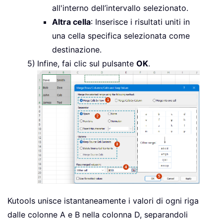
all'interno dell’intervallo selezionato.
Altra cella
: Inserisce i risultati uniti in
una cella specifica selezionata come
destinazione.
Infine, fai clic sul pulsante
OK
.
Kutools unisce istantaneamente i valori di ogni riga
dalle colonne A e B nella colonna D, separandoli