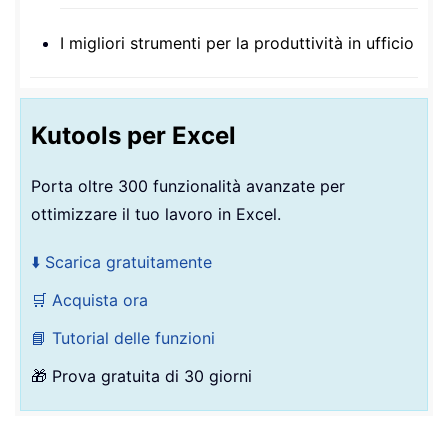
I migliori strumenti per la produttività in ufficio
Kutools per Excel
Porta oltre 300 funzionalità avanzate per
ottimizzare il tuo lavoro in Excel.
⬇️ Scarica gratuitamente
🛒 Acquista ora
📘 Tutorial delle funzioni
🎁 Prova gratuita di 30 giorni