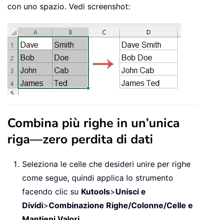
con uno spazio. Vedi screenshot:
Combina più righe in un’unica
riga—zero perdita di dati
Seleziona le celle che desideri unire per righe
come segue, quindi applica lo strumento
facendo clic su
Kutools
>
Unisci e
Dividi
>
Combinazione Righe/Colonne/Celle e
Mantieni Valori
.