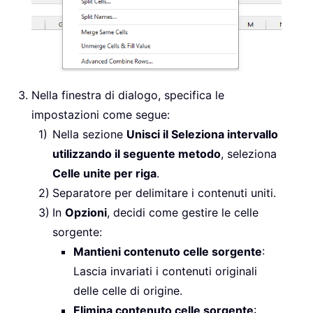
Nella finestra di dialogo, specifica le
impostazioni come segue:
Nella sezione
Unisci il Seleziona intervallo
utilizzando il seguente metodo
, seleziona
Celle unite per riga
.
Separatore per delimitare i contenuti uniti.
In
Opzioni
, decidi come gestire le celle
sorgente:
Mantieni contenuto celle sorgente
:
Lascia invariati i contenuti originali
delle celle di origine.
Elimina contenuto celle sorgente
: