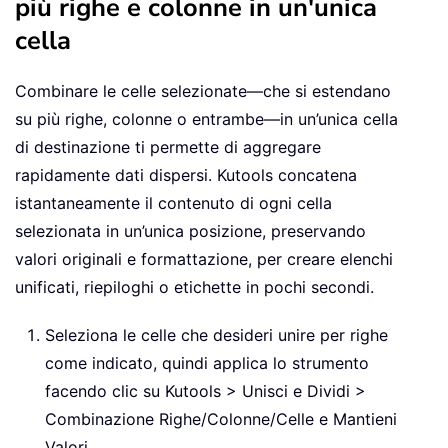
più righe e colonne in un'unica
cella
Combinare le celle selezionate—che si estendano
su più righe, colonne o entrambe—in un’unica cella
di destinazione ti permette di aggregare
rapidamente dati dispersi. Kutools concatena
istantaneamente il contenuto di ogni cella
selezionata in un’unica posizione, preservando
valori originali e formattazione, per creare elenchi
unificati, riepiloghi o etichette in pochi secondi.
Seleziona le celle che desideri unire per righe
come indicato, quindi applica lo strumento
facendo clic su Kutools > Unisci e Dividi >
Combinazione Righe/Colonne/Celle e Mantieni
Valori.