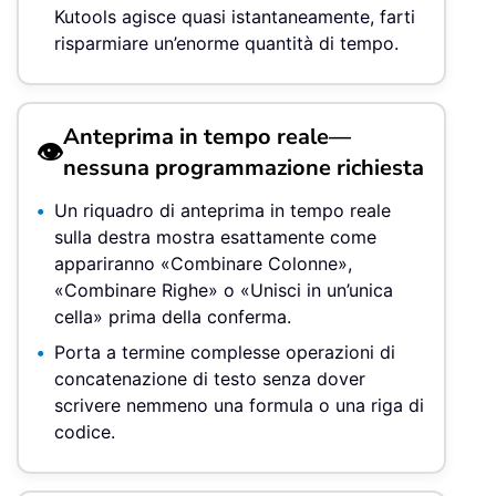
Kutools agisce quasi istantaneamente, farti
risparmiare un’enorme quantità di tempo.
Anteprima in tempo reale—
👁️
nessuna programmazione richiesta
Un riquadro di anteprima in tempo reale
sulla destra mostra esattamente come
appariranno «Combinare Colonne»,
«Combinare Righe» o «Unisci in un’unica
cella» prima della conferma.
Porta a termine complesse operazioni di
concatenazione di testo senza dover
scrivere nemmeno una formula o una riga di
codice.