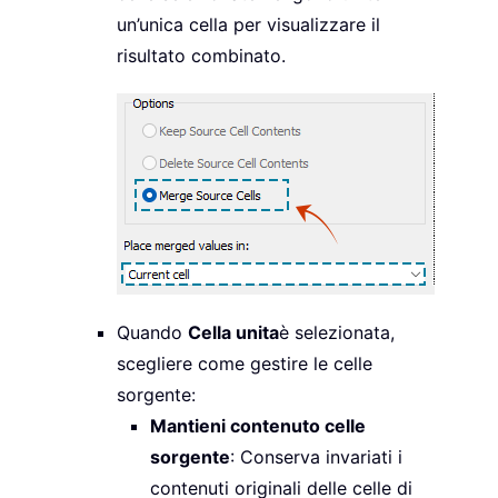
un’unica cella per visualizzare il
risultato combinato.
Quando
Cella unita
è selezionata,
scegliere come gestire le celle
sorgente:
Mantieni contenuto celle
sorgente
: Conserva invariati i
contenuti originali delle celle di