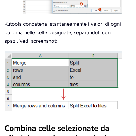
Kutools concatena istantaneamente i valori di ogni
colonna nelle celle designate, separandoli con
spazi. Vedi screenshot:
Combina celle selezionate da