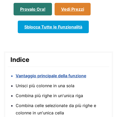
Provalo Ora!
Vedi Prezzi
Sblocca Tutte le Funzionalità
Indice
Vantaggio principale della funzione
Unisci più colonne in una sola
Combina più righe in un'unica riga
Combina celle selezionate da più righe e
colonne in un'unica cella