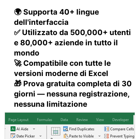
🌍 Supporta 40+ lingue
dell'interfaccia
✅ Utilizzato da 500,000+ utenti
e 80,000+ aziende in tutto il
mondo
🚀 Compatibile con tutte le
versioni moderne di Excel
🎁 Prova gratuita completa di 30
giorni — nessuna registrazione,
nessuna limitazione