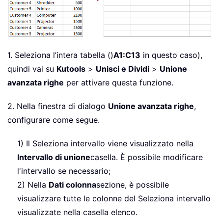
1. Seleziona l’intera tabella ()
A1:C13
in questo caso),
quindi vai su
Kutools
>
Unisci e Dividi
>
Unione
avanzata righe
per attivare questa funzione.
2. Nella finestra di dialogo
Unione avanzata righe
,
configurare come segue.
1) Il Seleziona intervallo viene visualizzato nella
Intervallo di unione
casella. È possibile modificare
l'intervallo se necessario;
2) Nella
Dati colonna
sezione, è possibile
visualizzare tutte le colonne del Seleziona intervallo
visualizzate nella casella elenco.