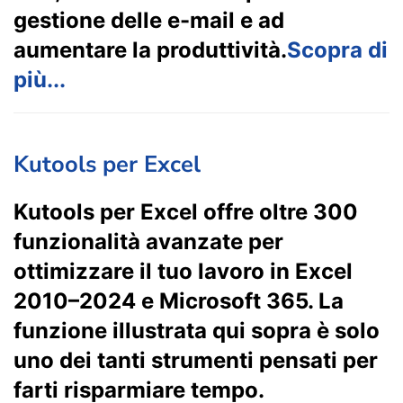
gestione delle e-mail e ad
aumentare la produttività.
Scopra di
più...
Kutools per Excel
Kutools per Excel offre oltre 300
funzionalità avanzate per
ottimizzare il tuo lavoro in Excel
2010–2024 e Microsoft 365. La
funzione illustrata qui sopra è solo
uno dei tanti strumenti pensati per
farti risparmiare tempo.