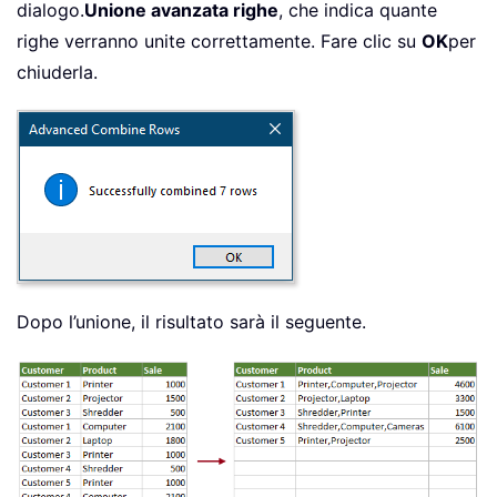
dialogo.
Unione avanzata righe
, che indica quante
righe verranno unite correttamente. Fare clic su
OK
per
chiuderla.
Dopo l’unione, il risultato sarà il seguente.