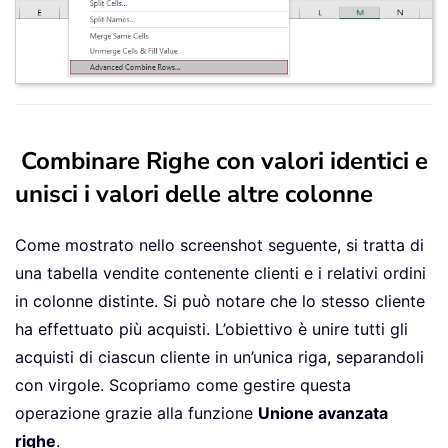
Combinare Righe con valori identici e
unisci i valori delle altre colonne
Come mostrato nello screenshot seguente, si tratta di
una tabella vendite contenente clienti e i relativi ordini
in colonne distinte. Si può notare che lo stesso cliente
ha effettuato più acquisti. L’obiettivo è unire tutti gli
acquisti di ciascun cliente in un’unica riga, separandoli
con virgole. Scopriamo come gestire questa
operazione grazie alla funzione
Unione avanzata
righe
.