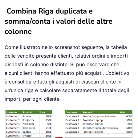
Combina Riga duplicata e
somma/conta i valori delle altre
colonne
Come illustrato nello screenshot seguente, la tabella
delle vendite presenta clienti, relativi ordini e importi
disposti in colonne distinte. Si può osservare che
alcuni clienti hanno effettuato più acquisti. L’obiettivo
è consolidare tutti gli acquisti di ciascun cliente in
un’unica riga e calcolare separatamente il totale degli
importi per ogni cliente.