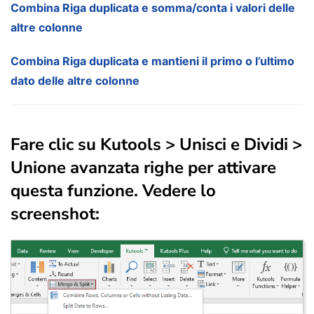
Combina Riga duplicata e somma/conta i valori delle
altre colonne
Combina Riga duplicata e mantieni il primo o l’ultimo
dato delle altre colonne
Fare clic su
Kutools
>
Unisci e Dividi
>
Unione avanzata righe
per attivare
questa funzione. Vedere lo
screenshot: