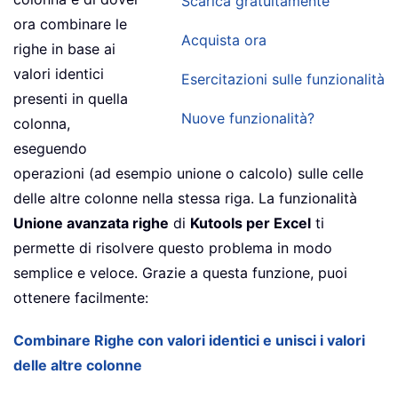
Scarica gratuitamente
ora combinare le
Acquista ora
righe in base ai
valori identici
Esercitazioni sulle funzionalità
presenti in quella
Nuove funzionalità?
colonna,
eseguendo
operazioni (ad esempio unione o calcolo) sulle celle
delle altre colonne nella stessa riga. La funzionalità
Unione avanzata righe
di
Kutools per Excel
ti
permette di risolvere questo problema in modo
semplice e veloce. Grazie a questa funzione, puoi
ottenere facilmente:
Combinare Righe con valori identici e unisci i valori
delle altre colonne