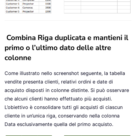
Combina Riga duplicata e mantieni il
primo o l’ultimo dato delle altre
colonne
Come illustrato nello screenshot seguente, la tabella
vendite presenta clienti, relativi ordini e date di
acquisto disposti in colonne distinte. Si può osservare
che alcuni clienti hanno effettuato più acquisti.
L’obiettivo è consolidare tutti gli acquisti di ciascun
cliente in un’unica riga, conservando nella colonna
Data esclusivamente quella del primo acquisto.