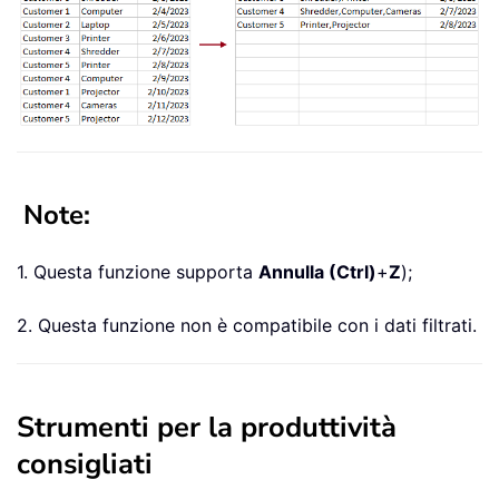
Note:
1. Questa funzione supporta
Annulla (Ctrl)
+
Z
);
2. Questa funzione non è compatibile con i dati filtrati.
Strumenti per la produttività
consigliati