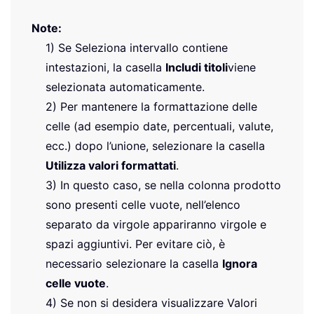
Note:
1) Se Seleziona intervallo contiene
intestazioni, la casella
Includi titoli
viene
selezionata automaticamente.
2) Per mantenere la formattazione delle
celle (ad esempio date, percentuali, valute,
ecc.) dopo l’unione, selezionare la casella
Utilizza valori formattati
.
3) In questo caso, se nella colonna prodotto
sono presenti celle vuote, nell’elenco
separato da virgole appariranno virgole e
spazi aggiuntivi. Per evitare ciò, è
necessario selezionare la casella
Ignora
celle vuote
.
4) Se non si desidera visualizzare Valori