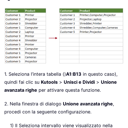
1. Seleziona l’intera tabella ()
A1:B13
in questo caso),
quindi fai clic su
Kutools
>
Unisci e Dividi
>
Unione
avanzata righe
per attivare questa funzione.
2. Nella finestra di dialogo
Unione avanzata righe
,
procedi con la seguente configurazione.
1) Il Seleziona intervallo viene visualizzato nella