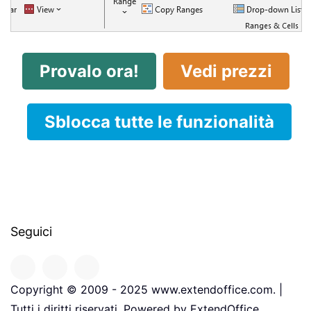
Provalo ora!
Vedi prezzi
Sblocca tutte le funzionalità
Seguici
Copyright © 2009 - 2025 www.extendoffice.com. |
Tutti i diritti riservati. Powered by ExtendOffice.