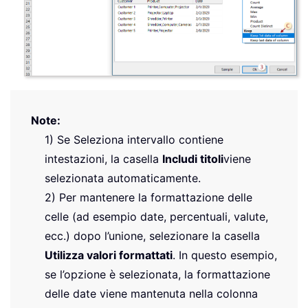
Note:
1) Se Seleziona intervallo contiene
intestazioni, la casella
Includi titoli
viene
selezionata automaticamente.
2) Per mantenere la formattazione delle
celle (ad esempio date, percentuali, valute,
ecc.) dopo l’unione, selezionare la casella
Utilizza valori formattati
. In questo esempio,
se l’opzione è selezionata, la formattazione
delle date viene mantenuta nella colonna